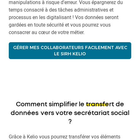
manipulations à risque d'erreur. Vous épargnerez du
temps consacré à des tâches administratives et
processus en les digitalisant ! Vos données seront
gardées en toute sécurité et vous pourrez vous
consacrer au cœur de votre métier.
GÉRER MES COLLABORATEURS FACILEMENT AVEC
LE SIRH KELIO
Comment simplifier le
transfert de
données
vers votre secrétariat social
?
Grâce à Kelio vous pourrez transférer vos éléments