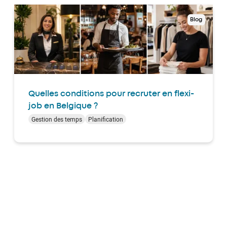
Blog
Quelles conditions pour recruter en flexi-
job en Belgique ?
Gestion des temps
Planification