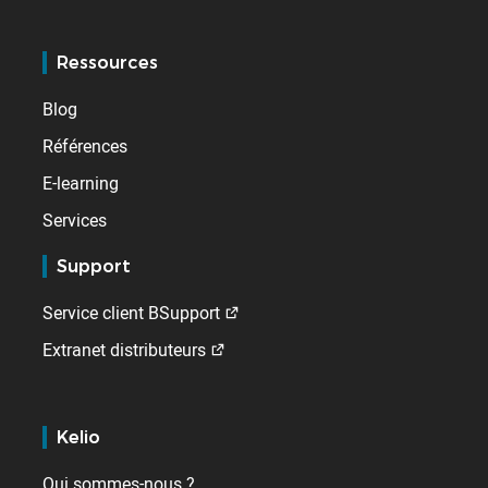
Ressources
Blog
Références
E-learning
Services
Support
Service client BSupport
Extranet distributeurs
Kelio
Qui sommes-nous ?