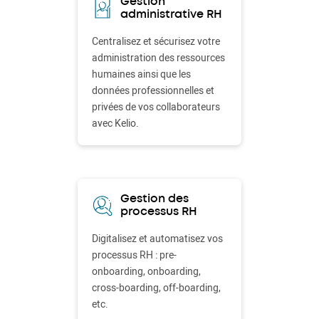
Gestion
administrative RH
Centralisez et sécurisez votre
administration des ressources
humaines ainsi que les
données professionnelles et
privées de vos collaborateurs
avec Kelio.
Gestion des
processus RH
Digitalisez et automatisez vos
processus RH : pre-
onboarding, onboarding,
cross-boarding, off-boarding,
etc.