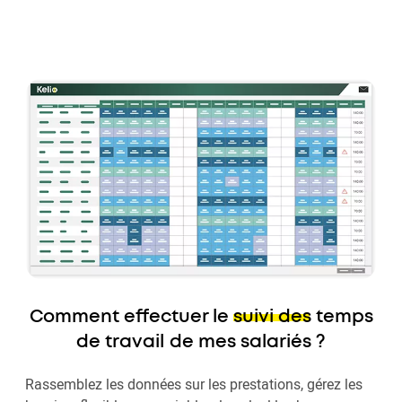
Comment effectuer le
suivi des temps
de travail
de mes salariés ?
Rassemblez les données sur les prestations, gérez les