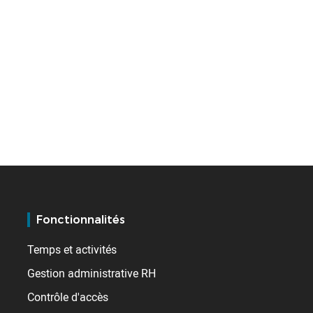
Fonctionnalités
Temps et activités
Gestion administrative RH
Contrôle d'accès