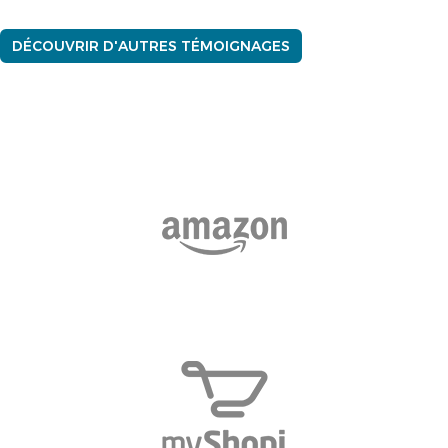
DÉCOUVRIR D'AUTRES TÉMOIGNAGES