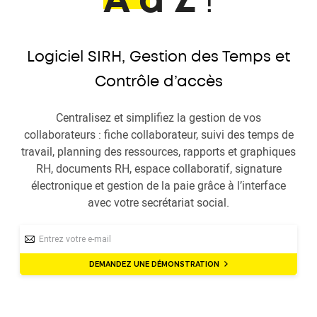
A à Z
!
Logiciel SIRH, Gestion des Temps et
Contrôle d’accès
Centralisez et simplifiez la gestion de vos
collaborateurs : fiche collaborateur, suivi des temps de
travail, planning des ressources, rapports et graphiques
RH, documents RH, espace collaboratif, signature
électronique et gestion de la paie grâce à l’interface
avec votre secrétariat social.
DEMANDEZ UNE DÉMONSTRATION