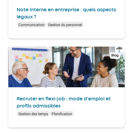
Note interne en entreprise : quels aspects
légaux ?
Communication
Gestion du personnel
Blog
Recruter en flexi-job : mode d'emploi et
profils admissibles
Gestion des temps
Planification