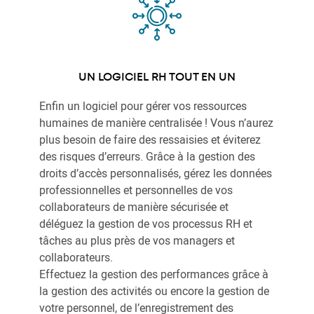
UN LOGICIEL RH TOUT EN UN
Enfin un logiciel pour gérer vos ressources
humaines de manière centralisée ! Vous n’aurez
plus besoin de faire des ressaisies et éviterez
des risques d’erreurs. Grâce à la gestion des
droits d’accès personnalisés, gérez les données
professionnelles et personnelles de vos
collaborateurs de manière sécurisée et
déléguez la gestion de vos processus RH et
tâches au plus près de vos managers et
collaborateurs.
Effectuez la gestion des performances grâce à
la gestion des activités ou encore la gestion de
votre personnel, de l’enregistrement des