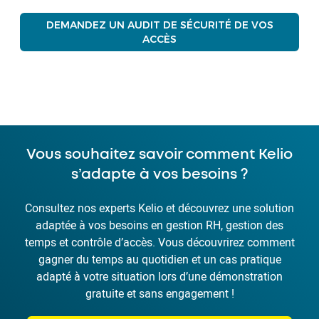
DEMANDEZ UN AUDIT DE SÉCURITÉ DE VOS
ACCÈS
Vous souhaitez savoir comment Kelio
s’adapte à vos besoins ?
Consultez nos experts Kelio et découvrez une solution
adaptée à vos besoins en gestion RH, gestion des
temps et contrôle d’accès. Vous découvrirez comment
gagner du temps au quotidien et un cas pratique
adapté à votre situation lors d’une démonstration
gratuite et sans engagement !