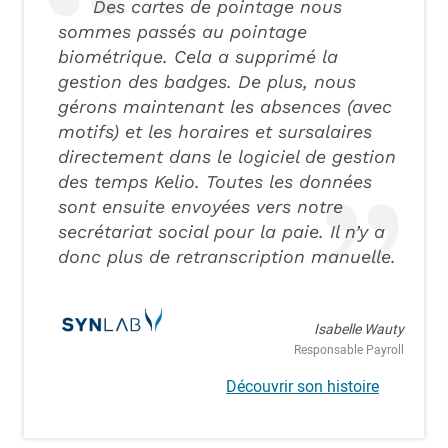
Des cartes de pointage nous
sommes passés au pointage
biométrique. Cela a supprimé la
gestion des badges. De plus, nous
gérons maintenant les absences (avec
motifs) et les horaires et sursalaires
directement dans le logiciel de gestion
des temps Kelio. Toutes les données
sont ensuite envoyées vers notre
secrétariat social pour la paie. Il n’y a
donc plus de retranscription manuelle.
Isabelle Wauty
Responsable Payroll
Découvrir son histoire