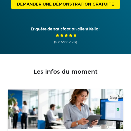
DEMANDER UNE DÉMONSTRATION GRATUITE
Enquête de satisfaction client Kelio :
(sur 6500 avis)
Les infos du moment
Blog