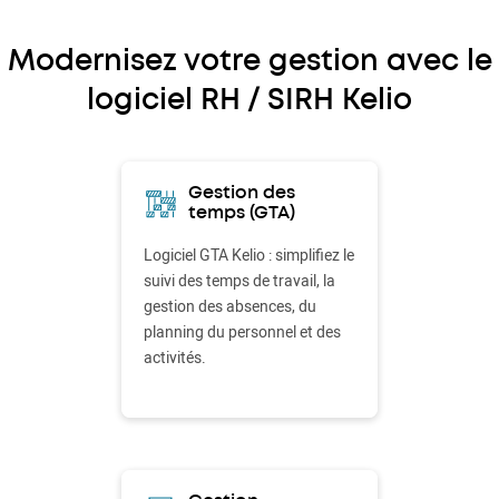
Modernisez votre gestion avec le
logiciel RH / SIRH Kelio
Gestion des
temps (GTA)
Logiciel GTA Kelio : simplifiez le
suivi des temps de travail, la
gestion des absences, du
planning du personnel et des
activités.