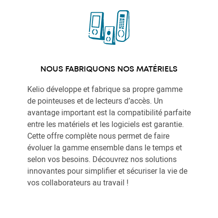
NOUS FABRIQUONS NOS MATÉRIELS
Kelio développe et fabrique sa propre gamme
de pointeuses et de lecteurs d’accès. Un
avantage important est la compatibilité parfaite
entre les matériels et les logiciels est garantie.
Cette offre complète nous permet de faire
évoluer la gamme ensemble dans le temps et
selon vos besoins. Découvrez nos solutions
innovantes pour simplifier et sécuriser la vie de
vos collaborateurs au travail !