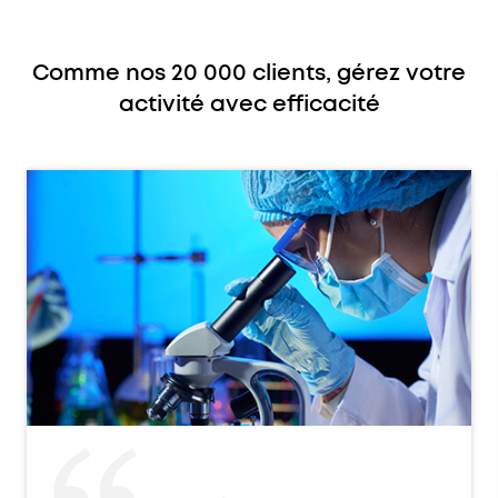
Comme nos 20 000 clients, gérez votre
activité avec efficacité