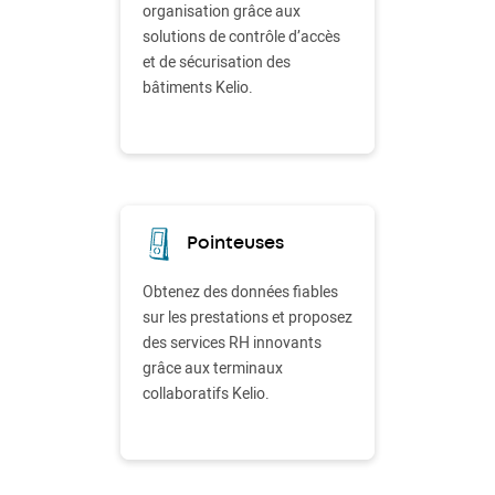
organisation grâce aux
solutions de contrôle d’accès
et de sécurisation des
bâtiments Kelio.
Pointeuses
Obtenez des données fiables
sur les prestations et proposez
des services RH innovants
grâce aux terminaux
collaboratifs Kelio.