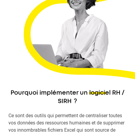
Pourquoi implémenter un
logiciel RH /
SIRH
?
Ce sont des outils qui permettent de centraliser toutes
vos données des ressources humaines et de supprimer
vos innombrables fichiers Excel qui sont source de