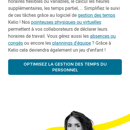
horaires flexibles ou variables, le calcul les heures
supplémentaires, les temps partiel, … Simplifiez le suivi
de ces tâches grâce au logiciel de
gestion des temps
Kelio ! Nos
pointeuses physiques ou virtuelles
permettent à vos collaborateurs de déclarer leurs
horaires de travail. Vous gérez aussi les
absences ou
congés
ou encore les
plannings d’équipe
? Grâce à
Kelio cela deviendra également un jeu d’enfant !
OPTIMISEZ LA GESTION DES TEMPS DU
PERSONNEL