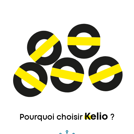
Kelio
Pourquoi choisir
?