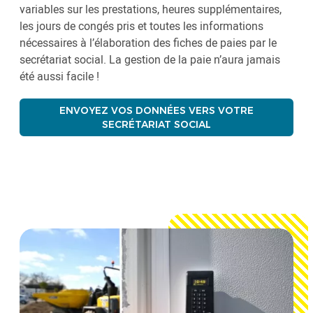
variables sur les prestations, heures supplémentaires,
les jours de congés pris et toutes les informations
nécessaires à l’élaboration des fiches de paies par le
secrétariat social. La gestion de la paie n’aura jamais
été aussi facile !
ENVOYEZ VOS DONNÉES VERS VOTRE
SECRÉTARIAT SOCIAL