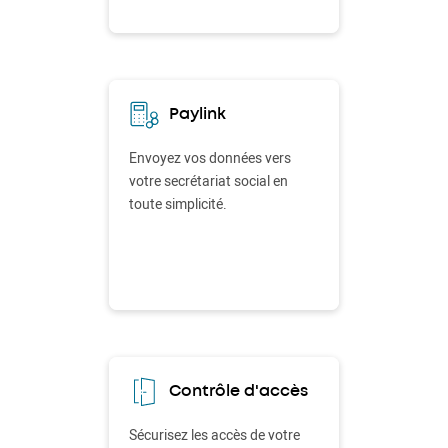
Paylink
Envoyez vos données vers
votre secrétariat social en
toute simplicité.
Contrôle d'accès
Sécurisez les accès de votre