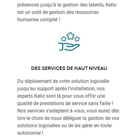
présences jusqu’à la gestion des talents, Kelio
est un outil de gestion des ressources
humaines complet !
DES SERVICES DE HAUT NIVEAU
Du déploiement de votre solution logicielle
jusqu’au support après l'installation, nos
experts Kelio sont là pour vous offrir une
qualité de prestations de service sans faille !
Nos services s’adaptent à vous, vous aurez dès
lors le choix de nous déléguer la gestion de vos
solutions logicielles ou de les gérer en toute
autonomie !