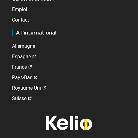
Emploi
Contact
A l'international
Allemagne
Espagne
France
Pays-Bas
Royaume-Uni
Suisse