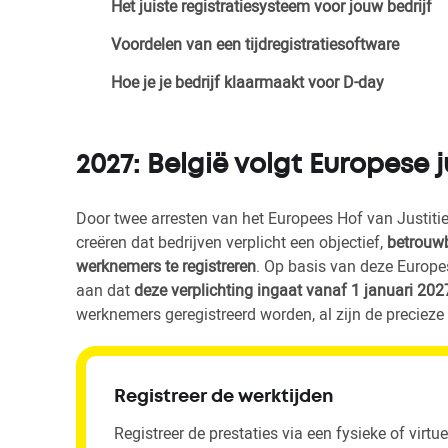
Het juiste registratiesysteem voor jouw bedrijf
Voordelen van een tijdregistratiesoftware
Hoe je je bedrijf klaarmaakt voor D-day
2027: België volgt Europese 
Door twee arresten van het Europees Hof van Justitie
creëren dat bedrijven verplicht een objectief,
betrouwb
werknemers te registreren
. Op basis van deze Europe
aan dat
deze verplichting ingaat vanaf 1 januari 202
werknemers geregistreerd worden, al zijn de precieze 
Registreer de werktijden
Registreer de prestaties via een fysieke of virtue