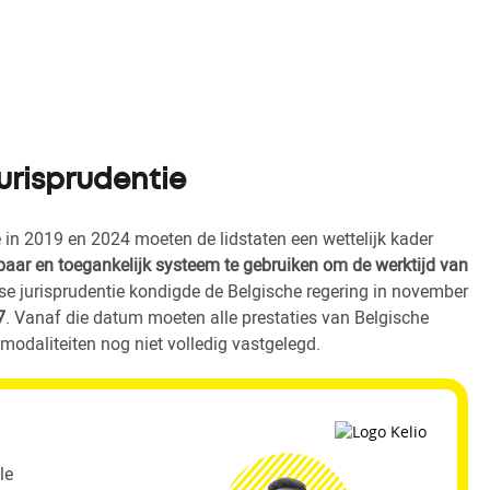
jurisprudentie
 in 2019 en 2024 moeten de lidstaten een wettelijk kader
aar en toegankelijk systeem te gebruiken om de werktijd van
se jurisprudentie kondigde de Belgische regering in november
7
. Vanaf die datum moeten alle prestaties van Belgische
modaliteiten nog niet volledig vastgelegd.
le