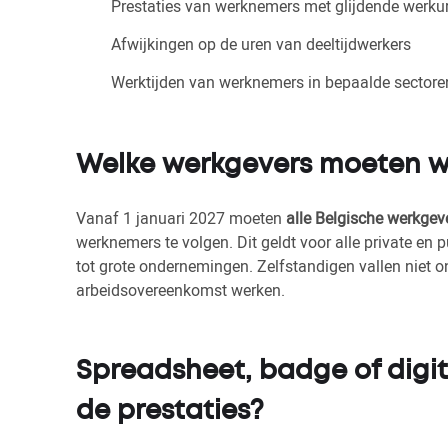
Prestaties van werknemers met glijdende werku
Afwijkingen op de uren van deeltijdwerkers
Werktijden van werknemers in bepaalde sectoren
Welke werkgevers moeten we
Vanaf 1 januari 2027 moeten
alle Belgische werkgev
werknemers te volgen. Dit geldt voor alle private en 
tot grote ondernemingen. Zelfstandigen vallen niet o
arbeidsovereenkomst werken.
Spreadsheet, badge of digita
de prestaties?