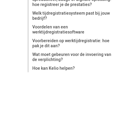
hoe registreer je de prestaties?
Welk tijdregistratiesysteem past bij jouw
bedrijf?
Voordelen van een
werktijdregistratiesoftware
Voorbereiden op werktijdregistratie: hoe
pak je dit aan?
Wat moet gebeuren voor de invoering van
de verplichting?
Hoe kan Kelio helpen?