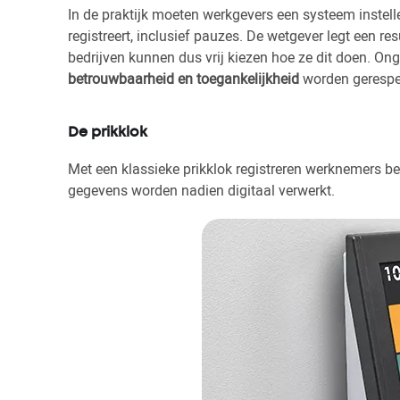
In de praktijk moeten werkgevers een systeem instelle
registreert, inclusief pauzes. De wetgever legt een r
bedrijven kunnen dus vrij kiezen hoe ze dit doen. 
betrouwbaarheid en toegankelijkheid
worden gerespe
De prikklok
Met een klassieke prikklok registreren werknemers be
gegevens worden nadien digitaal verwerkt.