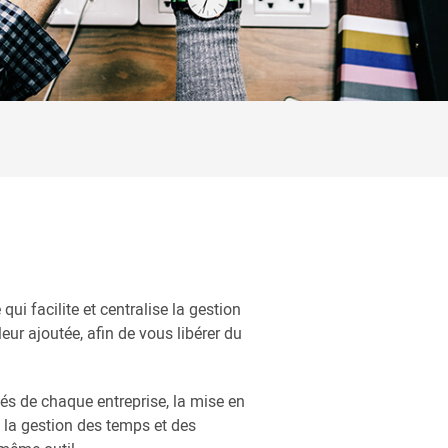
 qui facilite et centralise la gestion
leur ajoutée, afin de vous libérer du
tés de chaque entreprise, la mise en
e, la gestion des temps et des