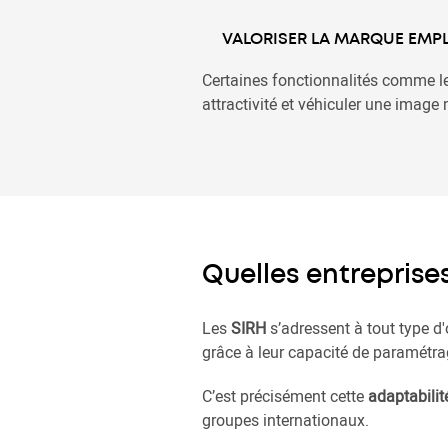
VALORISER LA MARQUE EMP
Certaines fonctionnalités comme l
attractivité et véhiculer une image
Quelles entreprise
Les
SIRH
s’adressent à tout type d'
grâce à leur capacité de paramétra
C’est précisément cette
adaptabilit
groupes internationaux.