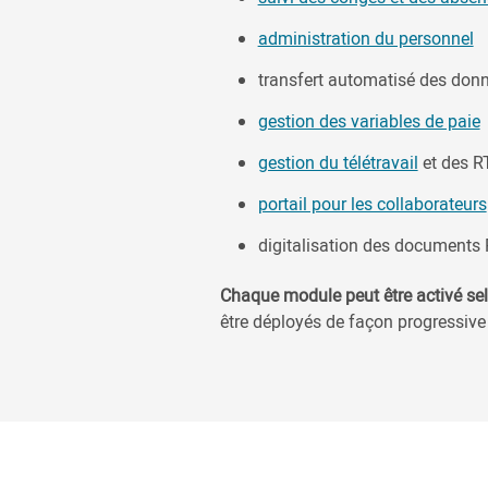
administration du personnel
transfert automatisé des donn
gestion des variables de paie
gestion du télétravail
et des R
portail pour les collaborateurs
digitalisation des documents 
Chaque module peut être activé se
être déployés de façon progressive