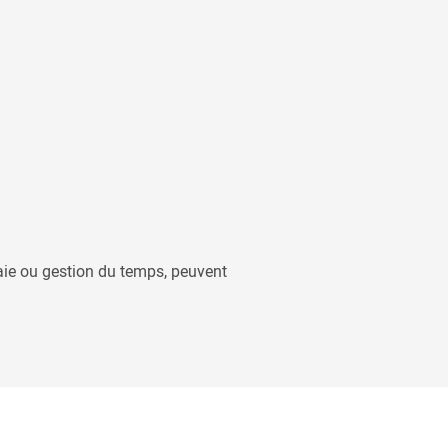
aie ou gestion du temps, peuvent