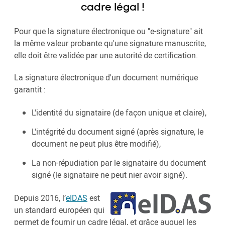
cadre légal !
Pour que la signature électronique ou "e-signature" ait
la même valeur probante qu'une signature manuscrite,
elle doit être validée par une autorité de certification.
La signature électronique d'un document numérique
garantit :
L'identité du signataire (de façon unique et claire),
L'intégrité du document signé (après signature, le
document ne peut plus être modifié),
La non-répudiation par le signataire du document
signé (le signataire ne peut nier avoir signé).
Depuis 2016, l’
eIDAS
est
un standard européen qui
permet de fournir un cadre légal, et grâce auquel les