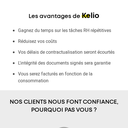
Kelio
Les avantages de
Gagnez du temps sur les tâches RH répétitives
Réduisez vos coûts
Vos délais de contractualisation seront écourtés
L'intégrité des documents signés sera garantie
Vous serez facturés en fonction de la
consommation
NOS CLIENTS NOUS FONT CONFIANCE,
POURQUOI PAS VOUS ?