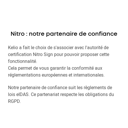
Nitro : notre partenaire de confiance
Kelio a fait le choix de s'associer avec l'autorité de
certification Nitro Sign pour pouvoir proposer cette
fonctionnalité.
Cela permet de vous garantir la conformité aux
réglementations européennes et internationales.
Notre partenaire de confiance suit les règlements de
lois eIDAS. Ce partenariat respecte les obligations du
RGPD.