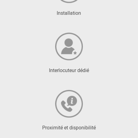
Installation
Interlocuteur dédié
Proximité et disponibilité