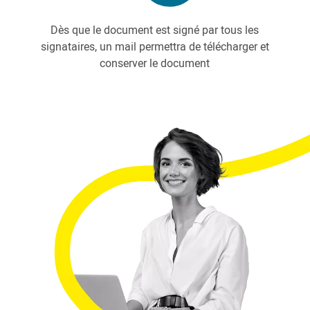
Dès que le document est signé par tous les
signataires, un mail permettra de télécharger et
conserver le document