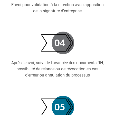
Envoi pour validation à la direction avec apposition
de la signature d'entreprise
Après l'envoi, suivi de l'avancée des documents RH,
possibilité de relance ou de révocation en cas
d'erreur ou annulation du processus