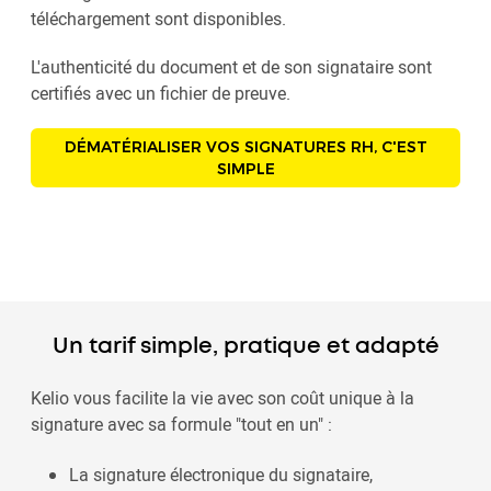
téléchargement sont disponibles.
L'authenticité du document et de son signataire sont
certifiés avec un fichier de preuve.
DÉMATÉRIALISER VOS SIGNATURES RH, C'EST
SIMPLE
Un tarif simple, pratique et adapté
Kelio vous facilite la vie avec son coût unique à la
signature avec sa formule "tout en un" :
La signature électronique du signataire,