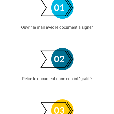
Ouvrir le mail avec le document à signer
Relire le document dans son intégralité