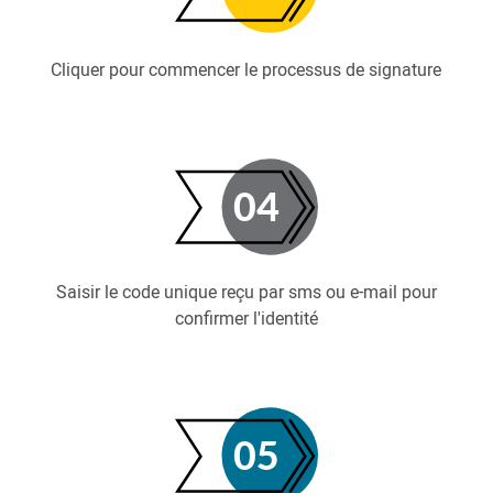
Cliquer pour commencer le processus de signature
Saisir le code unique reçu par sms ou e-mail pour
confirmer l'identité