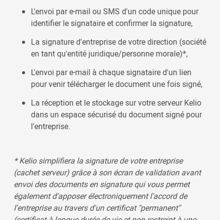
L'envoi par e-mail ou SMS d'un code unique pour
identifier le signataire et confirmer la signature,
La signature d'entreprise de votre direction (société
en tant qu'entité juridique/personne morale)*,
L'envoi par e-mail à chaque signataire d'un lien
pour venir télécharger le document une fois signé,
La réception et le stockage sur votre serveur Kelio
dans un espace sécurisé du document signé pour
l'entreprise.
* Kelio simplifiera la signature de votre entreprise
(cachet serveur) grâce à son écran de validation avant
envoi des documents en signature qui vous permet
également d'apposer électroniquement l'accord de
l'entreprise au travers d'un certificat "permanent"
(certificat à longue durée de vie et non restreint à une