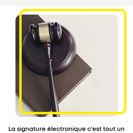
La signature électronique c'est tout un