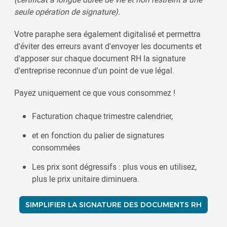
seule opération de signature).
Votre paraphe sera également digitalisé et permettra
d'éviter des erreurs avant d'envoyer les documents et
d'apposer sur chaque document RH la signature
d'entreprise reconnue d'un point de vue légal.
Payez uniquement ce que vous consommez !
Facturation chaque trimestre calendrier,
et en fonction du palier de signatures
consommées
Les prix sont dégressifs : plus vous en utilisez,
plus le prix unitaire diminuera.
SIMPLIFIER LA SIGNATURE DES DOCUMENTS RH