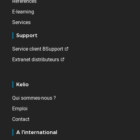
Références
E-learning
Services
Support
Service client BSupport
Extranet distributeurs
Kelio
Qui sommes-nous ?
Emploi
Contact
A l'international