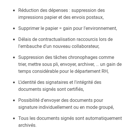
Réduction des dépenses : suppression des
impressions papier et des envois postaux,
Supprimer le papier = gain pour l'environnement,
Délais de contractualisation raccourcis lors de
l'embauche d'un nouveau collaborateur,
Suppression des tâches chronophages comme
trier, mettre sous pli, envoyer, archiver, … un gain de
temps considérable pour le département RH,
L'identité des signataires et l'intégrité des
documents signés sont certifiés,
Possibilité d'envoyer des documents pour
signature individuellement ou en mode groupé,
Tous les documents signés sont automatiquement
archivés.