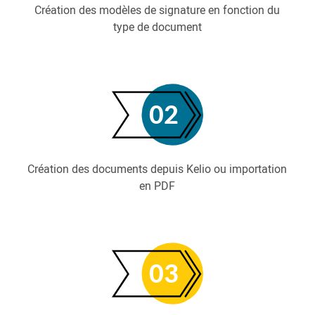
Création des modèles de signature en fonction du
type de document
Création des documents depuis Kelio ou importation
en PDF