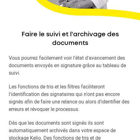
Faire le suivi et l'archivage des
documents
Vous pourrez facilement voir l'état d'avancement des
documents envoyés en signature grâce au tableau de
suivi.
Les fonctions de tris et les filtres faciliteront
l'identification des signataires qui n'ont pas encore
signés afin de faire une relance ou alors d'identifier des
erreurs et révoquer le processus.
Dès que les documents sont signés ils sont
automatiquement archivés dans votre espace de
stockage Kelio. Des fonctions de tris et de