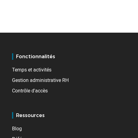
Fonctionnalités
Temps et activités
Gestion administrative RH
Contrôle d'accès
Ressources
Blog