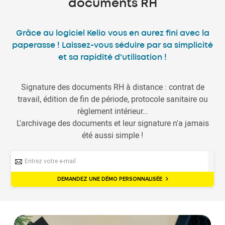
documents RH
Grâce au logiciel Kelio vous en aurez fini avec la
paperasse ! Laissez-vous séduire par sa simplicité
et sa rapidité d'utilisation !
Signature des documents RH à distance : contrat de
travail, édition de fin de période, protocole sanitaire ou
règlement intérieur…
L'archivage des documents et leur signature n'a jamais
été aussi simple !
DEMANDEZ UNE DÉMO PERSONNALISÉE