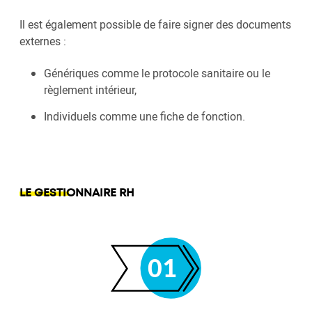
Il est également possible de faire signer des documents
externes :
Génériques comme le protocole sanitaire ou le
règlement intérieur,
Individuels comme une fiche de fonction.
LE GESTIONNAIRE RH