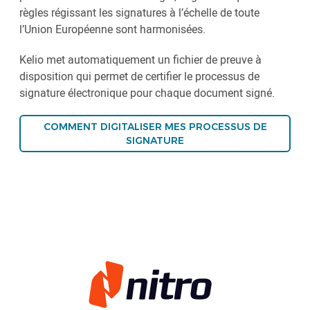
règles régissant les signatures à l’échelle de toute
l’Union Européenne sont harmonisées.
Kelio met automatiquement un fichier de preuve à
disposition qui permet de certifier le processus de
signature électronique pour chaque document signé.
COMMENT DIGITALISER MES PROCESSUS DE
SIGNATURE