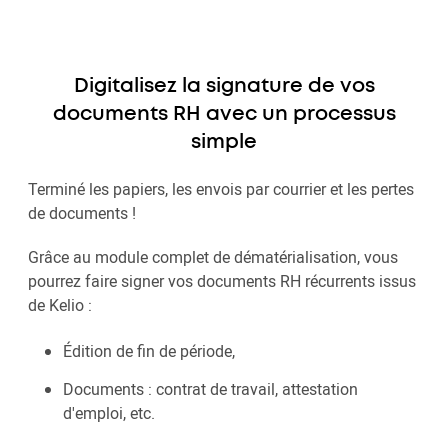
Digitalisez la signature de vos
documents RH avec un processus
simple
Terminé les papiers, les envois par courrier et les pertes
de documents !
Grâce au module complet de dématérialisation, vous
pourrez faire signer vos documents RH récurrents issus
de Kelio :
Édition de fin de période,
Documents : contrat de travail, attestation
d'emploi, etc.