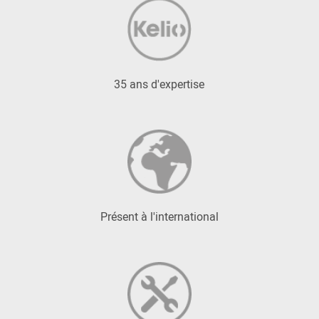
35 ans d'expertise
Présent à l'international