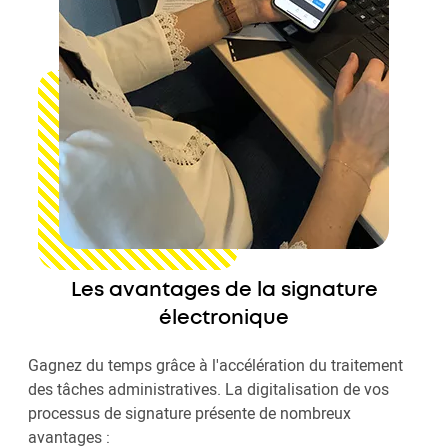
Les avantages de la signature
électronique
Gagnez du temps grâce à l'accélération du traitement
des tâches administratives. La digitalisation de vos
processus de signature présente de nombreux
avantages :