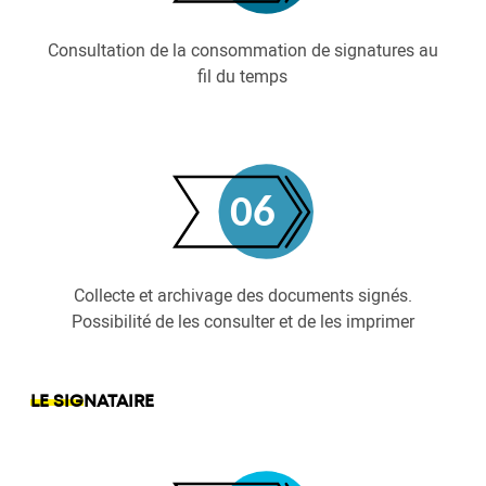
Consultation de la consommation de signatures au
fil du temps
Collecte et archivage des documents signés.
Possibilité de les consulter et de les imprimer
LE SIGNATAIRE