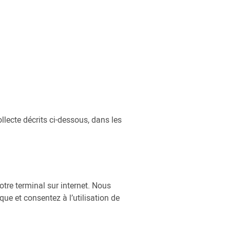
lecte décrits ci-dessous, dans les
votre terminal sur internet. Nous
que et consentez à l’utilisation de