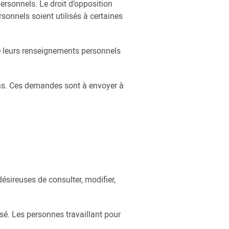
ersonnels. Le droit d’opposition
sonnels soient utilisés à certaines
ue leurs renseignements personnels
tons. Ces demandes sont à envoyer à
sireuses de consulter, modifier,
é. Les personnes travaillant pour