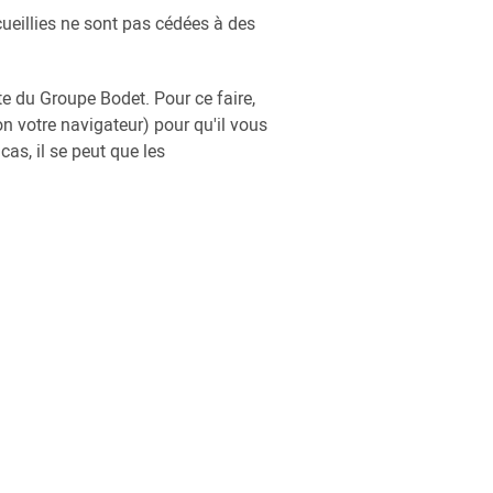
ueillies ne sont pas cédées à des
ite du Groupe Bodet. Pour ce faire,
n votre navigateur) pour qu'il vous
as, il se peut que les