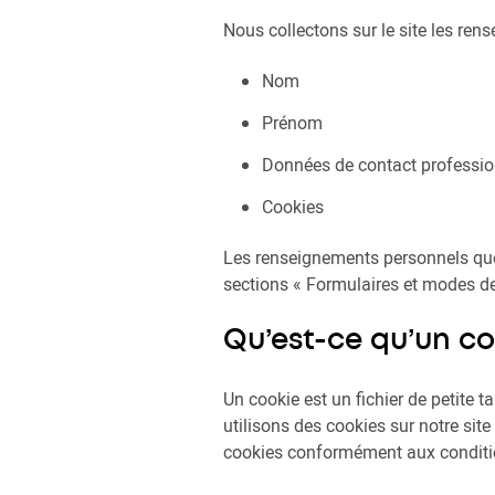
Nous collectons sur le site les ren
Nom
Prénom
Données de contact professio
Cookies
Les renseignements personnels que 
sections « Formulaires et modes de 
Qu’est-ce qu’un co
Un cookie est un fichier de petite t
utilisons des cookies sur notre site
cookies conformément aux conditio