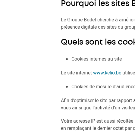
Pourquoi les sites 
Le Groupe Bodet cherche à améliorer
présence digitale des sites du grou
Quels sont les cook
Cookies internes au site
Le site internet
www.kelio.be
utilis
Cookies de mesure d’audienc
Afin d’optimiser le site par rappor
vues ainsi que l’activité d’un visite
Votre adresse IP est aussi récoltée 
en remplaçant le dernier octet par 