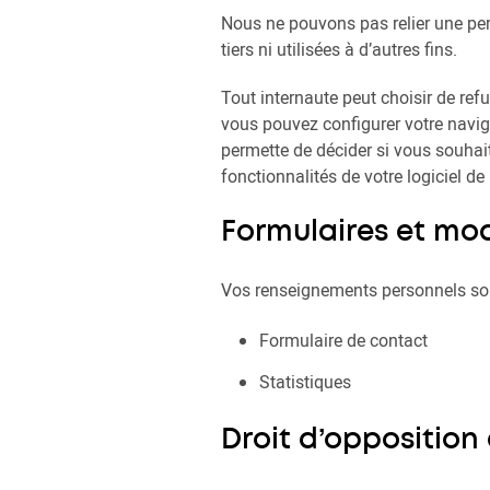
Nous ne pouvons pas relier une per
tiers ni utilisées à d’autres fins.
Tout internaute peut choisir de refu
vous pouvez configurer votre naviga
permette de décider si vous souhai
fonctionnalités de votre logiciel d
Formulaires et mod
Vos renseignements personnels sont
Formulaire de contact
Statistiques
Droit d’opposition 