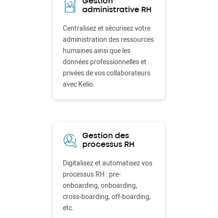
Gestion
administrative RH
Centralisez et sécurisez votre
administration des ressources
humaines ainsi que les
données professionnelles et
privées de vos collaborateurs
avec Kelio.
Gestion des
processus RH
Digitalisez et automatisez vos
processus RH : pre-
onboarding, onboarding,
cross-boarding, off-boarding,
etc.