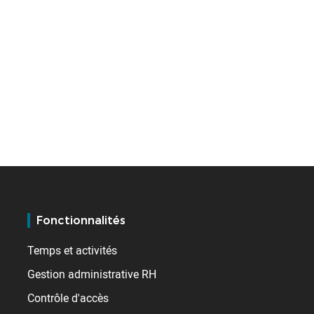
Fonctionnalités
Temps et activités
Gestion administrative RH
Contrôle d'accès