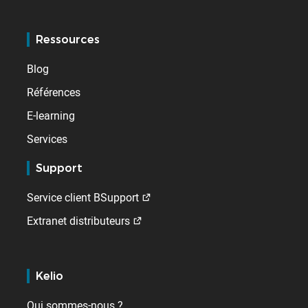
Ressources
Blog
Références
E-learning
Services
Support
Service client BSupport
Extranet distributeurs
Kelio
Qui sommes-nous ?