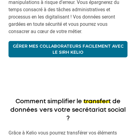
manipulations à risque d'erreur. Vous épargnerez du
temps consacré à des tâches administratives et
processus en les digitalisant ! Vos données seront
gardées en toute sécurité et vous pourrez vous
consacrer au cœur de votre métier.
GÉRER MES COLLABORATEURS FACILEMENT AVEC
LE SIRH KELIO
Comment simplifier le
transfert de
données
vers votre secrétariat social
?
Grâce à Kelio vous pourrez transférer vos éléments