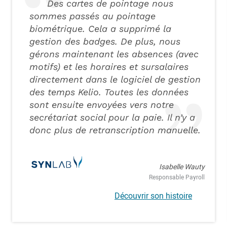
Des cartes de pointage nous
sommes passés au pointage
biométrique. Cela a supprimé la
gestion des badges. De plus, nous
gérons maintenant les absences (avec
motifs) et les horaires et sursalaires
directement dans le logiciel de gestion
des temps Kelio. Toutes les données
sont ensuite envoyées vers notre
secrétariat social pour la paie. Il n’y a
donc plus de retranscription manuelle.
Isabelle Wauty
Responsable Payroll
Découvrir son histoire