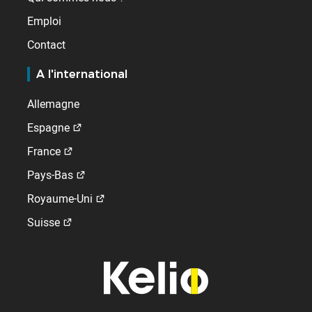
Emploi
Contact
A l'international
Allemagne
Espagne
France
Pays-Bas
Royaume-Uni
Suisse