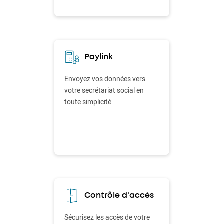
Paylink
Envoyez vos données vers
votre secrétariat social en
toute simplicité.
Contrôle d'accès
Sécurisez les accès de votre