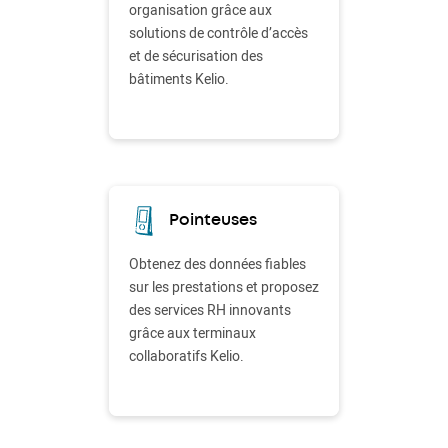
organisation grâce aux
solutions de contrôle d’accès
et de sécurisation des
bâtiments Kelio.
Pointeuses
Obtenez des données fiables
sur les prestations et proposez
des services RH innovants
grâce aux terminaux
collaboratifs Kelio.