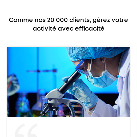
Comme nos 20 000 clients, gérez votre
activité avec efficacité