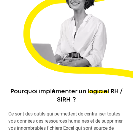
Pourquoi implémenter un
logiciel RH /
SIRH
?
Ce sont des outils qui permettent de centraliser toutes
vos données des ressources humaines et de supprimer
vos innombrables fichiers Excel qui sont source de