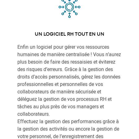
UN LOGICIEL RH TOUT EN UN
Enfin un logiciel pour gérer vos ressources
humaines de manière centralisée ! Vous n’aurez
plus besoin de faire des ressaisies et éviterez
des risques d’erreurs. Grâce à la gestion des
droits d’accès personnalisés, gérez les données
professionnelles et personnelles de vos
collaborateurs de manière sécurisée et
déléguez la gestion de vos processus RH et
tâches au plus près de vos managers et
collaborateurs.
Effectuez la gestion des performances grâce à
la gestion des activités ou encore la gestion de
votre personnel, de l’enregistrement des