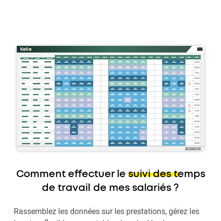
Comment effectuer le
suivi des temps
de travail
de mes salariés ?
Rassemblez les données sur les prestations, gérez les