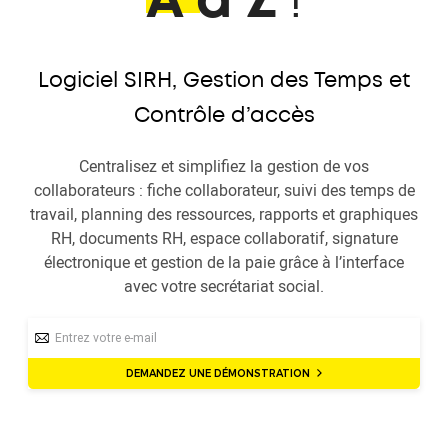
A à Z
!
Logiciel SIRH, Gestion des Temps et
Contrôle d’accès
Centralisez et simplifiez la gestion de vos
collaborateurs : fiche collaborateur, suivi des temps de
travail, planning des ressources, rapports et graphiques
RH, documents RH, espace collaboratif, signature
électronique et gestion de la paie grâce à l’interface
avec votre secrétariat social.
DEMANDEZ UNE DÉMONSTRATION