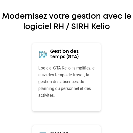
Modernisez votre gestion avec le
logiciel RH / SIRH Kelio
Gestion des
temps (GTA)
Logiciel GTA Kelio : simplifiez le
suivi des temps de travail, la
gestion des absences, du
planning du personnel et des
activités.