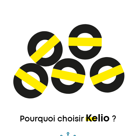
Kelio
Pourquoi choisir
?