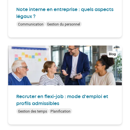
Note interne en entreprise : quels aspects
légaux ?
Communication
Gestion du personnel
Blog
Recruter en flexi-job : mode d'emploi et
profils admissibles
Gestion des temps
Planification