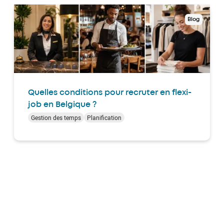
Blog
Quelles conditions pour recruter en flexi-
job en Belgique ?
Gestion des temps
Planification