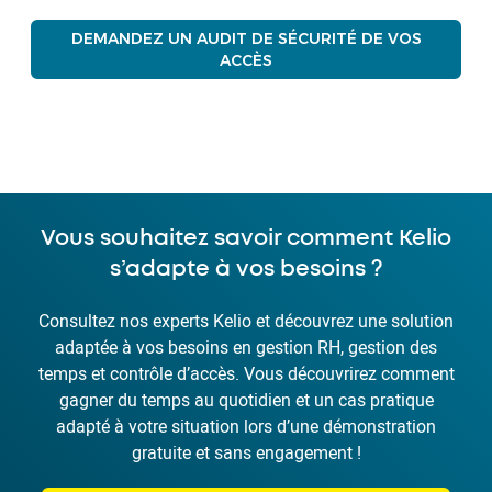
DEMANDEZ UN AUDIT DE SÉCURITÉ DE VOS
ACCÈS
Vous souhaitez savoir comment Kelio
s’adapte à vos besoins ?
Consultez nos experts Kelio et découvrez une solution
adaptée à vos besoins en gestion RH, gestion des
temps et contrôle d’accès. Vous découvrirez comment
gagner du temps au quotidien et un cas pratique
adapté à votre situation lors d’une démonstration
gratuite et sans engagement !