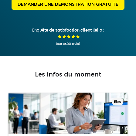
DEMANDER UNE DÉMONSTRATION GRATUITE
Enquête de satisfaction client Kelio :
(sur 6500 avis)
Les infos du moment
Blog