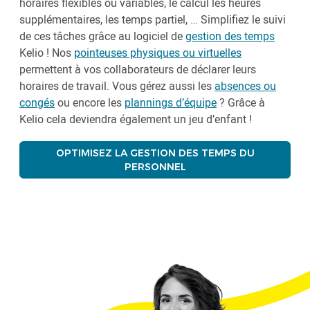
horaires flexibles ou variables, le calcul les heures
supplémentaires, les temps partiel, … Simplifiez le suivi
de ces tâches grâce au logiciel de
gestion des temps
Kelio ! Nos
pointeuses physiques ou virtuelles
permettent à vos collaborateurs de déclarer leurs
horaires de travail. Vous gérez aussi les
absences ou
congés
ou encore les
plannings d’équipe
? Grâce à
Kelio cela deviendra également un jeu d’enfant !
OPTIMISEZ LA GESTION DES TEMPS DU
PERSONNEL