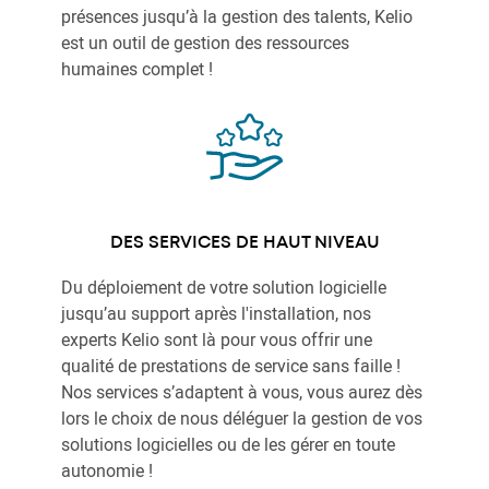
présences jusqu’à la gestion des talents, Kelio
est un outil de gestion des ressources
humaines complet !
DES SERVICES DE HAUT NIVEAU
Du déploiement de votre solution logicielle
jusqu’au support après l'installation, nos
experts Kelio sont là pour vous offrir une
qualité de prestations de service sans faille !
Nos services s’adaptent à vous, vous aurez dès
lors le choix de nous déléguer la gestion de vos
solutions logicielles ou de les gérer en toute
autonomie !