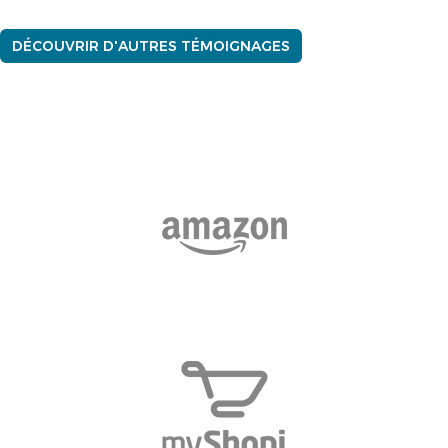
DÉCOUVRIR D'AUTRES TÉMOIGNAGES