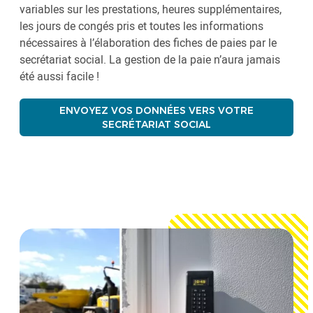
variables sur les prestations, heures supplémentaires,
les jours de congés pris et toutes les informations
nécessaires à l’élaboration des fiches de paies par le
secrétariat social. La gestion de la paie n’aura jamais
été aussi facile !
ENVOYEZ VOS DONNÉES VERS VOTRE
SECRÉTARIAT SOCIAL