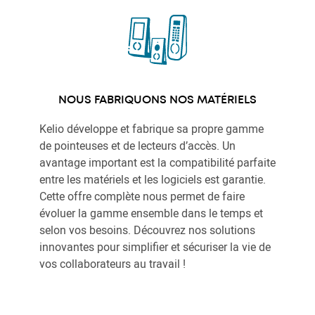
NOUS FABRIQUONS NOS MATÉRIELS
Kelio développe et fabrique sa propre gamme
de pointeuses et de lecteurs d’accès. Un
avantage important est la compatibilité parfaite
entre les matériels et les logiciels est garantie.
Cette offre complète nous permet de faire
évoluer la gamme ensemble dans le temps et
selon vos besoins. Découvrez nos solutions
innovantes pour simplifier et sécuriser la vie de
vos collaborateurs au travail !