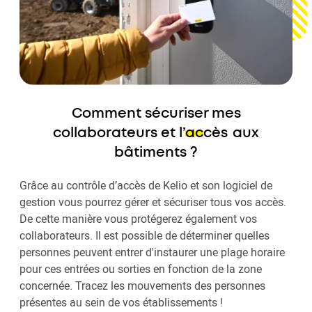
Comment sécuriser mes
collaborateurs et l’
accès
aux
bâtiments ?
Grâce au contrôle d’accès de Kelio et son logiciel de
gestion vous pourrez gérer et sécuriser tous vos accès.
De cette manière vous protégerez également vos
collaborateurs. Il est possible de déterminer quelles
personnes peuvent entrer d'instaurer une plage horaire
pour ces entrées ou sorties en fonction de la zone
concernée. Tracez les mouvements des personnes
présentes au sein de vos établissements !