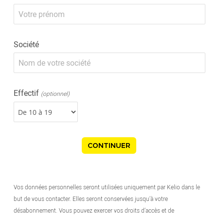
Société
Effectif
(optionnel)
Vos données personnelles seront utilisées uniquement par Kelio dans le
but de vous contacter. Elles seront conservées jusqu’à votre
désabonnement. Vous pouvez exercer vos droits d’accès et de