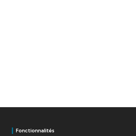
Fonctionnalités