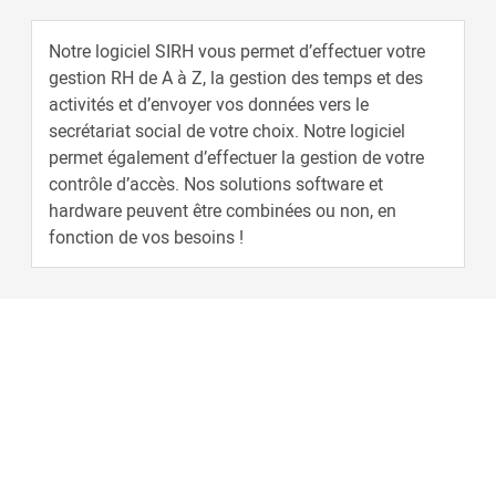
Notre logiciel SIRH vous permet d’effectuer votre
gestion RH de A à Z, la gestion des temps et des
activités et d’envoyer vos données vers le
secrétariat social de votre choix. Notre logiciel
permet également d’effectuer la gestion de votre
contrôle d’accès. Nos solutions software et
hardware peuvent être combinées ou non, en
fonction de vos besoins !