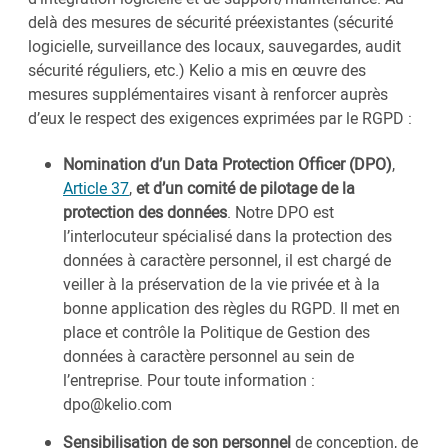
delà des mesures de sécurité préexistantes (sécurité
logicielle, surveillance des locaux, sauvegardes, audit
sécurité réguliers, etc.) Kelio a mis en œuvre des
mesures supplémentaires visant à renforcer auprès
d’eux le respect des exigences exprimées par le RGPD :
Nomination d’un Data Protection Officer (DPO)
,
Article 37
,
et d’un comité de pilotage de la
protection des données
. Notre DPO est
l’interlocuteur spécialisé dans la protection des
données à caractère personnel, il est chargé de
veiller à la préservation de la vie privée et à la
bonne application des règles du RGPD. Il met en
place et contrôle la Politique de Gestion des
données à caractère personnel au sein de
l’entreprise. Pour toute information :
dpo@kelio.com
Sensibilisation
de son personnel
de conception, de