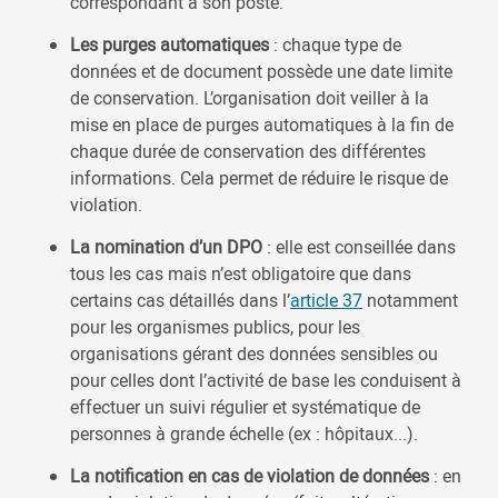
correspondant à son poste.
Les purges automatiques
: chaque type de
données et de document possède une date limite
de conservation. L’organisation doit veiller à la
mise en place de purges automatiques à la fin de
chaque durée de conservation des différentes
informations. Cela permet de réduire le risque de
violation.
La nomination d’un DPO
: elle est conseillée dans
tous les cas mais n’est obligatoire que dans
certains cas détaillés dans l’
article 37
notamment
pour les organismes publics, pour les
organisations gérant des données sensibles ou
pour celles dont l’activité de base les conduisent à
effectuer un suivi régulier et systématique de
personnes à grande échelle (ex : hôpitaux...).
La notification en cas de violation de données
: en