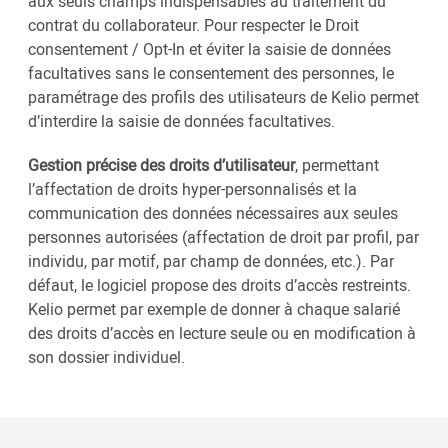
aux seuls champs indispensables au traitement du
contrat du collaborateur. Pour respecter le Droit
consentement / Opt-In et éviter la saisie de données
facultatives sans le consentement des personnes, le
paramétrage des profils des utilisateurs de Kelio permet
d’interdire la saisie de données facultatives.
Gestion précise des droits d’utilisateur
, permettant
l’affectation de droits hyper-personnalisés et la
communication des données nécessaires aux seules
personnes autorisées (affectation de droit par profil, par
individu, par motif, par champ de données, etc.). Par
défaut, le logiciel propose des droits d’accès restreints.
Kelio permet par exemple de donner à chaque salarié
des droits d’accès en lecture seule ou en modification à
son dossier individuel.