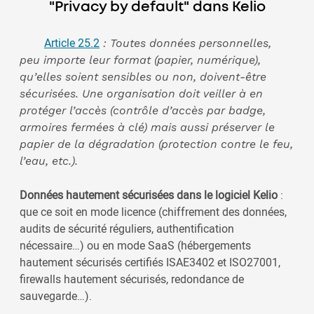
"Privacy by default" dans Kelio
Article 25.2
: Toutes données personnelles,
peu importe leur format (papier, numérique),
qu’elles soient sensibles ou non, doivent-être
sécurisées. Une organisation doit veiller à en
protéger l’accès (contrôle d’accès par badge,
armoires fermées à clé) mais aussi préserver le
papier de la dégradation (protection contre le feu,
l’eau, etc.).
Données hautement sécurisées dans le logiciel Kelio
:
que ce soit en mode licence (chiffrement des données,
audits de sécurité réguliers, authentification
nécessaire…) ou en mode SaaS (hébergements
hautement sécurisés certifiés ISAE3402 et ISO27001,
firewalls hautement sécurisés, redondance de
sauvegarde…).