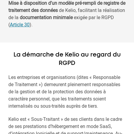
Mise à disposition d’un modèle pré-rempli de registre de
traitement des données
de Kelio, facilitant la réalisation
de la
documentation minimale
exigée par le RGPD
(
Article 30
).
La démarche de Kelio au regard du
RGPD
Les entreprises et organisations (dites « Responsable
de Traitement ») demeurent pleinement responsables
de la gestion et de la protection des données à
caractère personnel, que les traitements soient
internalisés ou sous-traités auprès de tiers.
Kelio est « Sous-Traitant » de ses clients dans le cadre
de ses prestations d’hébergement en mode SaaS,
d’intégration logicielle et de support/maintenance. Au-