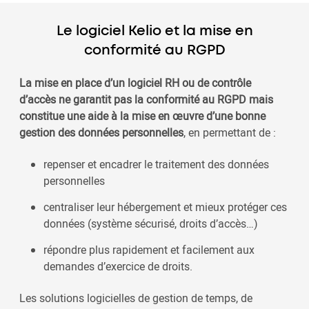
Le logiciel Kelio et la mise en
conformité au RGPD
La mise en place d’un logiciel RH ou de contrôle
d’accès ne garantit pas la conformité au RGPD mais
constitue une aide à la mise en œuvre d’une bonne
gestion des données personnelles
, en permettant de :
repenser et encadrer le traitement des données
personnelles
centraliser leur hébergement et mieux protéger ces
données (système sécurisé, droits d’accès…)
répondre plus rapidement et facilement aux
demandes d’exercice de droits.
Les solutions logicielles de gestion de temps, de