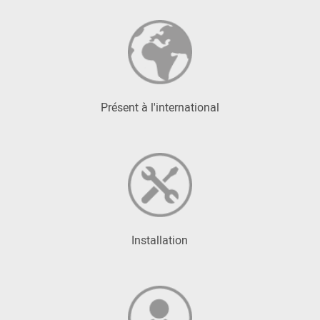
Présent à l'international
Installation