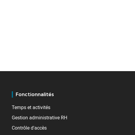
Fonctionnalités
Temps et activités
Gestion administrative RH
Contrôle d'accès