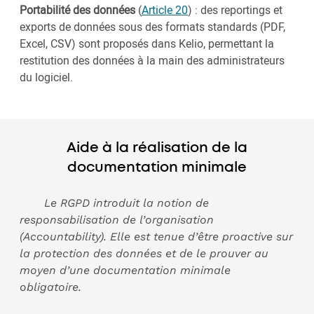
Portabilité des données
(
Article 20
) : des reportings et
exports de données sous des formats standards (PDF,
Excel, CSV) sont proposés dans Kelio, permettant la
restitution des données à la main des administrateurs
du logiciel.
Aide à la réalisation de la
documentation minimale
Le RGPD introduit la notion de
responsabilisation de l’organisation
(Accountability). Elle est tenue d’être proactive sur
la protection des données et de le prouver au
moyen d’une documentation minimale
obligatoire.