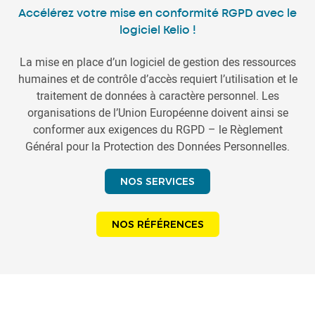
Accélérez votre mise en conformité RGPD avec le
logiciel Kelio !
La mise en place d’un logiciel de gestion des ressources
humaines et de contrôle d’accès requiert l’utilisation et le
traitement de données à caractère personnel. Les
organisations de l’Union Européenne doivent ainsi se
conformer aux exigences du RGPD – le Règlement
Général pour la Protection des Données Personnelles.
NOS SERVICES
NOS RÉFÉRENCES