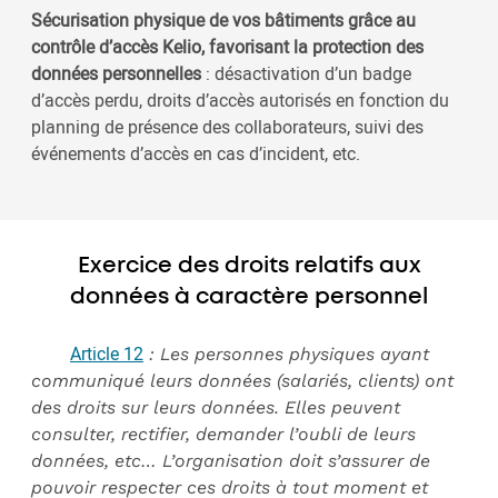
Sécurisation physique de vos bâtiments grâce au
contrôle d’accès Kelio, favorisant la protection des
données personnelles
: désactivation d’un badge
d’accès perdu, droits d’accès autorisés en fonction du
planning de présence des collaborateurs, suivi des
événements d’accès en cas d’incident, etc.
Exercice des droits relatifs aux
données à caractère personnel
Article 12
: Les personnes physiques ayant
communiqué leurs données (salariés, clients) ont
des droits sur leurs données. Elles peuvent
consulter, rectifier, demander l’oubli de leurs
données, etc… L’organisation doit s’assurer de
pouvoir respecter ces droits à tout moment et