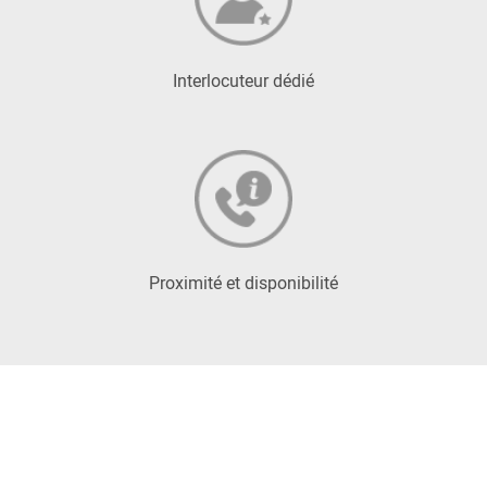
Interlocuteur dédié
Proximité et disponibilité