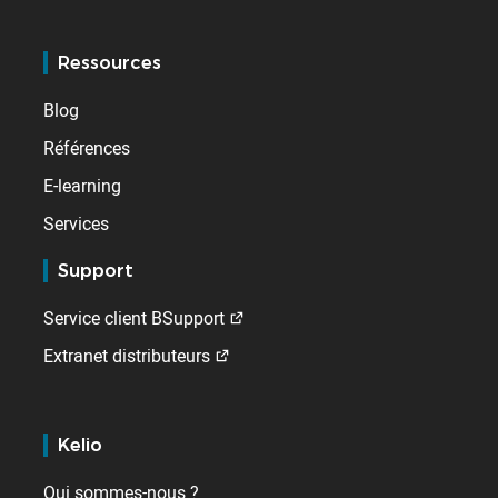
Ressources
Blog
Références
E-learning
Services
Support
Service client BSupport
Extranet distributeurs
Kelio
Qui sommes-nous ?