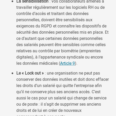
La sensibilisation
: vos collaborateurs amenés à
travailler régulièrement sur les logiciels RH ou de
contrôle d’accès et traitant des données
personnelles, doivent être sensibilisés aux
exigences du RGPD et connaître les dispositifs de
sécurité des données personnelles mis en place. Et
ce d’autant que certaines données personnelles
des salariés peuvent être sensibles comme celles
relatives au contrôle par biométrie (empreintes
digitales), à l’appartenance syndicale ou encore
les données médicales (
Article 9
).
Le « Lock out »
: une organisation ne peut pas
conserver des données inutiles et doit donc effacer
les droits d’un salarié qui quitte l’entreprise afin
qu’il ne conserve plus ses anciens accès. C’est
aussi le cas pour un salarié qui change de service
ou de poste : il s’agit de supprimer ses anciens
droits et de lui en créer de nouveaux