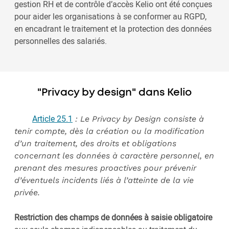
gestion RH et de contrôle d’accès Kelio ont été conçues
pour aider les organisations à se conformer au RGPD,
en encadrant le traitement et la protection des données
personnelles des salariés.
"Privacy by design" dans Kelio
Article 25.1
: Le Privacy by Design consiste à
tenir compte, dès la création ou la modification
d’un traitement, des droits et obligations
concernant les données à caractère personnel, en
prenant des mesures proactives pour prévenir
d’éventuels incidents liés à l’atteinte de la vie
privée.
Restriction des champs de données à saisie obligatoire