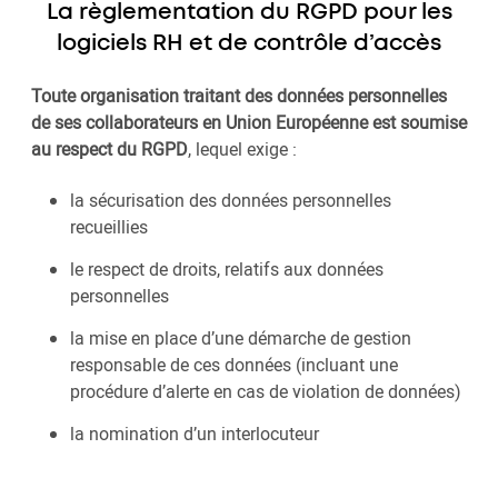
La règlementation du RGPD pour les
logiciels RH et de contrôle d’accès
Toute organisation traitant des données personnelles
de ses collaborateurs en Union Européenne est soumise
au respect du RGPD
, lequel exige :
la sécurisation des données personnelles
recueillies
le respect de droits, relatifs aux données
personnelles
la mise en place d’une démarche de gestion
responsable de ces données (incluant une
procédure d’alerte en cas de violation de données)
la nomination d’un interlocuteur