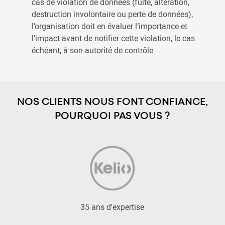
cas de violation de données (fuite, altération,
destruction involontaire ou perte de données),
l’organisation doit en évaluer l’importance et
l’impact avant de notifier cette violation, le cas
échéant, à son autorité de contrôle.
NOS CLIENTS NOUS FONT CONFIANCE,
POURQUOI PAS VOUS ?
35 ans d'expertise