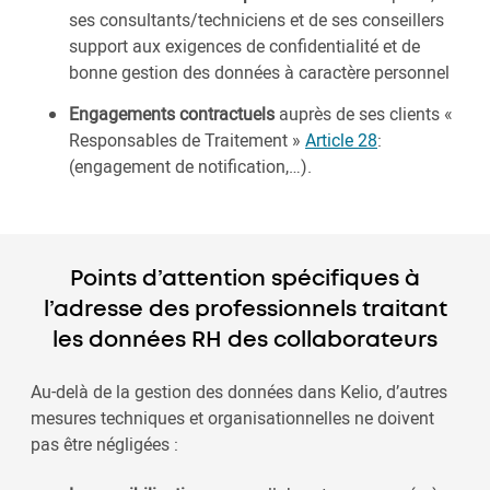
ses consultants/techniciens et de ses conseillers
support aux exigences de confidentialité et de
bonne gestion des données à caractère personnel
Engagements contractuels
auprès de ses clients «
Responsables de Traitement »
Article 28
:
(engagement de notification,…).
Points d’attention spécifiques à
l’adresse des professionnels traitant
les données RH des collaborateurs
Au-delà de la gestion des données dans Kelio, d’autres
mesures techniques et organisationnelles ne doivent
pas être négligées :