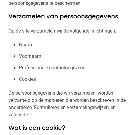
persoonsgegevens te beschermen.
Verzamelen van persoonsgegevens
Op de site verzamelen wij de volgende inlichtingen:
Naam
Voornaam
Professionele contactgegevens
Cookies
De persoonsgegevens die wij verzamelen, worden
verzameld op de manieren die worden beschreven in de
onderdelen ‘Formulieren en verzamelingswijzen’ en
volgende.
Wat is een cookie?