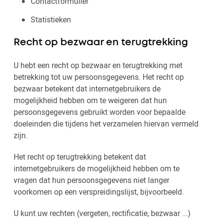
Contactformulier
Statistieken
Recht op bezwaar en terugtrekking
U hebt een recht op bezwaar en terugtrekking met
betrekking tot uw persoonsgegevens. Het recht op
bezwaar betekent dat internetgebruikers de
mogelijkheid hebben om te weigeren dat hun
persoonsgegevens gebruikt worden voor bepaalde
doeleinden die tijdens het verzamelen hiervan vermeld
zijn.
Het recht op terugtrekking betekent dat
internetgebruikers de mogelijkheid hebben om te
vragen dat hun persoonsgegevens niet langer
voorkomen op een verspreidingslijst, bijvoorbeeld.
U kunt uw rechten (vergeten, rectificatie, bezwaar ...)