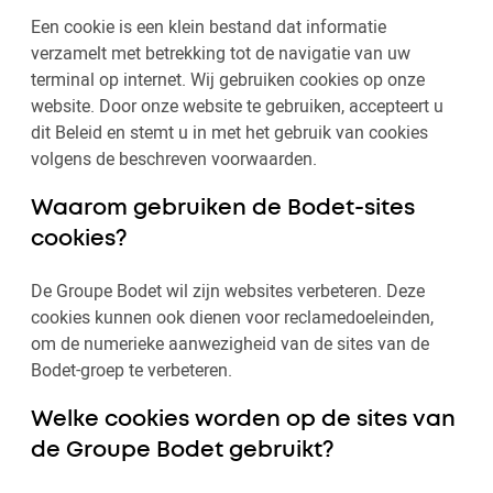
Een cookie is een klein bestand dat informatie
verzamelt met betrekking tot de navigatie van uw
terminal op internet. Wij gebruiken cookies op onze
website. Door onze website te gebruiken, accepteert u
dit Beleid en stemt u in met het gebruik van cookies
volgens de beschreven voorwaarden.
Waarom gebruiken de Bodet-sites
cookies?
De Groupe Bodet wil zijn websites verbeteren. Deze
cookies kunnen ook dienen voor reclamedoeleinden,
om de numerieke aanwezigheid van de sites van de
Bodet-groep te verbeteren.
Welke cookies worden op de sites van
de Groupe Bodet gebruikt?