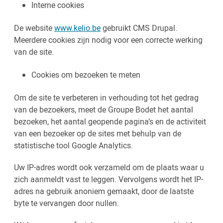
Interne cookies
De website
www.kelio.be
gebruikt CMS Drupal.
Meerdere cookies zijn nodig voor een correcte werking
van de site.
Cookies om bezoeken te meten
Om de site te verbeteren in verhouding tot het gedrag
van de bezoekers, meet de Groupe Bodet het aantal
bezoeken, het aantal geopende pagina’s en de activiteit
van een bezoeker op de sites met behulp van de
statistische tool Google Analytics.
Uw IP-adres wordt ook verzameld om de plaats waar u
zich aanmeldt vast te leggen. Vervolgens wordt het IP-
adres na gebruik anoniem gemaakt, door de laatste
byte te vervangen door nullen.