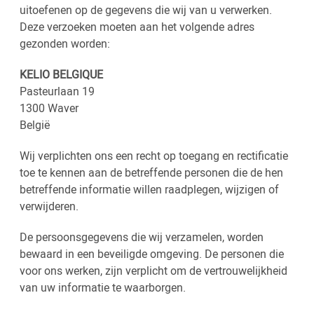
uitoefenen op de gegevens die wij van u verwerken.
Deze verzoeken moeten aan het volgende adres
gezonden worden:
KELIO BELGIQUE
Pasteurlaan 19
1300 Waver
België
Wij verplichten ons een recht op toegang en rectificatie
toe te kennen aan de betreffende personen die de hen
betreffende informatie willen raadplegen, wijzigen of
verwijderen.
De persoonsgegevens die wij verzamelen, worden
bewaard in een beveiligde omgeving. De personen die
voor ons werken, zijn verplicht om de vertrouwelijkheid
van uw informatie te waarborgen.