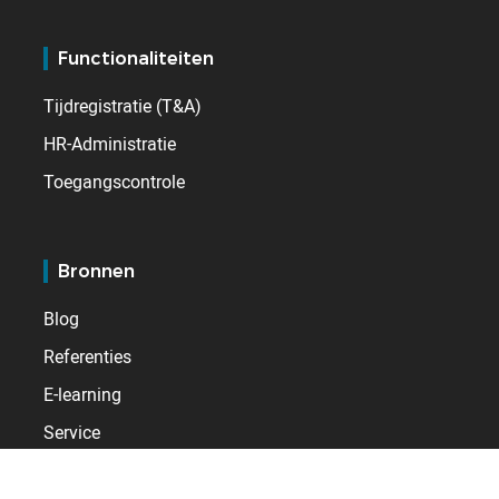
Functionaliteiten
Tijdregistratie (T&A)
HR-Administratie
Toegangscontrole
Bronnen
Blog
Referenties
E-learning
Service
Klantenpagina