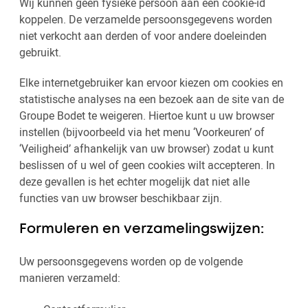
Wij kunnen geen fysieke persoon aan een cookie-id
koppelen. De verzamelde persoonsgegevens worden
niet verkocht aan derden of voor andere doeleinden
gebruikt.
Elke internetgebruiker kan ervoor kiezen om cookies en
statistische analyses na een bezoek aan de site van de
Groupe Bodet te weigeren. Hiertoe kunt u uw browser
instellen (bijvoorbeeld via het menu ‘Voorkeuren’ of
‘Veiligheid’ afhankelijk van uw browser) zodat u kunt
beslissen of u wel of geen cookies wilt accepteren. In
deze gevallen is het echter mogelijk dat niet alle
functies van uw browser beschikbaar zijn.
Formuleren en verzamelingswijzen:
Uw persoonsgegevens worden op de volgende
manieren verzameld: