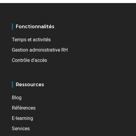
Fonctionnalités
Temps et activités
Gestion administrative RH
Contrôle d'accès
Ressources
Blog
Références
E-learning
Services