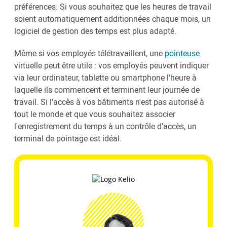
préférences. Si vous souhaitez que les heures de travail
soient automatiquement additionnées chaque mois, un
logiciel de gestion des temps est plus adapté.
Même si vos employés télétravaillent, une
pointeuse
virtuelle peut être utile : vos employés peuvent indiquer
via leur ordinateur, tablette ou smartphone l'heure à
laquelle ils commencent et terminent leur journée de
travail. Si l'accès à vos bâtiments n'est pas autorisé à
tout le monde et que vous souhaitez associer
l'enregistrement du temps à un contrôle d'accès, un
terminal de pointage est idéal.