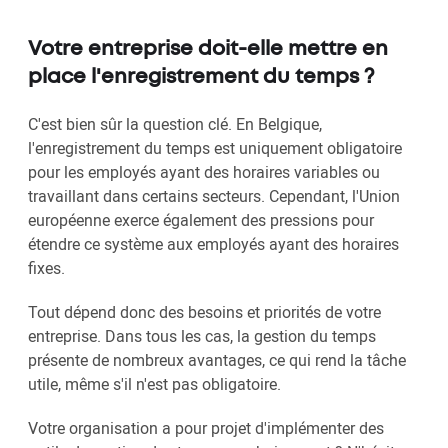
Votre entreprise doit-elle mettre en
place l'enregistrement du temps ?
C'est bien sûr la question clé. En Belgique,
l'enregistrement du temps est uniquement obligatoire
pour les employés ayant des horaires variables ou
travaillant dans certains secteurs. Cependant, l'Union
européenne exerce également des pressions pour
étendre ce système aux employés ayant des horaires
fixes.
Tout dépend donc des besoins et priorités de votre
entreprise. Dans tous les cas, la gestion du temps
présente de nombreux avantages, ce qui rend la tâche
utile, même s'il n'est pas obligatoire.
Votre organisation a pour projet d'implémenter des