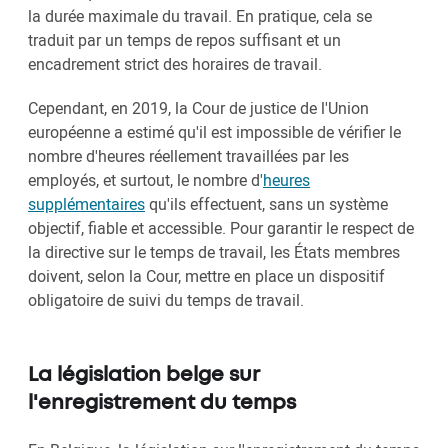
la durée maximale du travail. En pratique, cela se
traduit par un temps de repos suffisant et un
encadrement strict des horaires de travail.
Cependant, en 2019, la Cour de justice de l'Union
européenne a estimé qu'il est impossible de vérifier le
nombre d'heures réellement travaillées par les
employés, et surtout, le nombre d'
heures
supplémentaires
qu'ils effectuent, sans un système
objectif, fiable et accessible. Pour garantir le respect de
la directive sur le temps de travail, les États membres
doivent, selon la Cour, mettre en place un dispositif
obligatoire de suivi du temps de travail.
La législation belge sur
l'enregistrement du temps