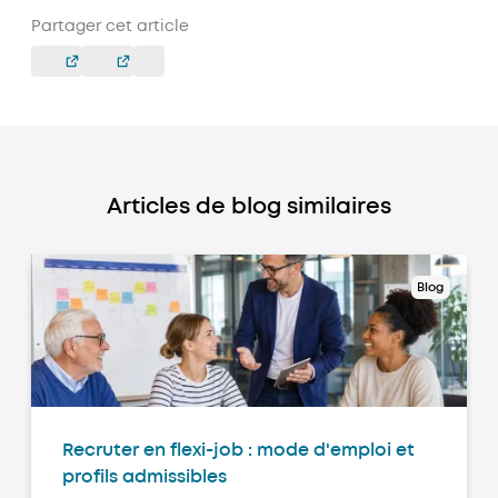
Partager cet article
Articles de blog similaires
Blog
Recruter en flexi-job : mode d'emploi et
profils admissibles