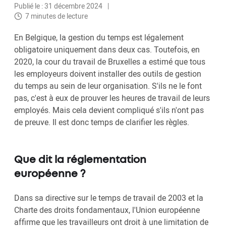
Publié le : 31 décembre 2024
7 minutes de lecture
En Belgique, la gestion du temps est légalement
obligatoire uniquement dans deux cas. Toutefois, en
2020, la cour du travail de Bruxelles a estimé que tous
les employeurs doivent installer des outils de gestion
du temps au sein de leur organisation. S'ils ne le font
pas, c'est à eux de prouver les heures de travail de leurs
employés. Mais cela devient compliqué s'ils n'ont pas
de preuve. Il est donc temps de clarifier les règles.
Que dit la réglementation
européenne ?
Dans sa directive sur le temps de travail de 2003 et la
Charte des droits fondamentaux, l'Union européenne
affirme que les travailleurs ont droit à une limitation de