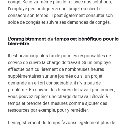
congé. Kelio va même plus loin : avec nos solutions,
l'employé peut indiquer à quel projet ou client il
consacre son temps. Il peut également consulter son
solde de congés et suivre ses demandes de congés.
L'enregistrement du temps est bénéfique pour le
bien-être
Il est beaucoup plus facile pour les responsables de
service de suivre la charge de travail. Si un employé
effectue particulièrement de nombreuses heures
supplémentaires sur une journée ou si un projet
demande un effort considérable, il n'y a pas de
problème. En suivant les heures de travail par journée,
vous pouvez repérer une charge de travail élevée à
temps et prendre des mesures comme ajouter des
ressources par exemple, pour y remédier.
L'enregistrement du temps favorise également plus de