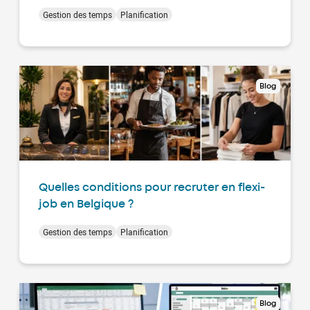
Gestion des temps
Planification
Blog
Quelles conditions pour recruter en flexi-
job en Belgique ?
Gestion des temps
Planification
Blog