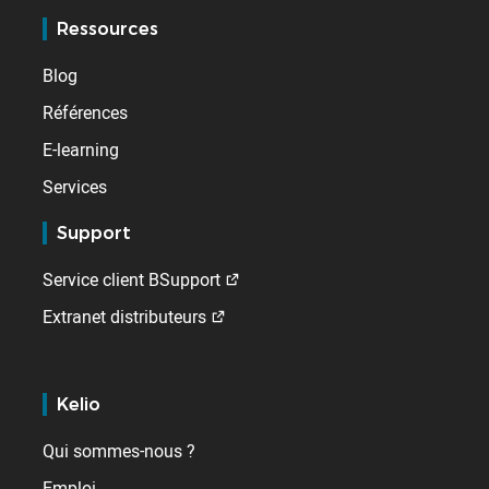
Ressources
Blog
Références
E-learning
Services
Support
Service client BSupport
Extranet distributeurs
Kelio
Qui sommes-nous ?
Emploi