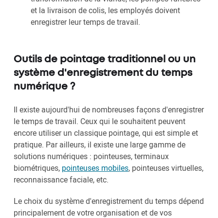
et la livraison de colis, les employés doivent
enregistrer leur temps de travail.
Outils de pointage traditionnel ou un
système d'enregistrement du temps
numérique ?
Il existe aujourd'hui de nombreuses façons d'enregistrer
le temps de travail. Ceux qui le souhaitent peuvent
encore utiliser un classique pointage, qui est simple et
pratique. Par ailleurs, il existe une large gamme de
solutions numériques : pointeuses, terminaux
biométriques,
pointeuses mobiles
, pointeuses virtuelles,
reconnaissance faciale, etc.
Le choix du système d'enregistrement du temps dépend
principalement de votre organisation et de vos