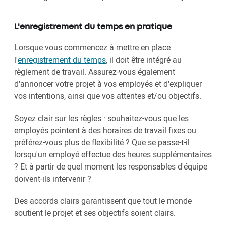
L'enregistrement du temps en pratique
Lorsque vous commencez à mettre en place
l'
enregistrement du temps
, il doit être intégré au
règlement de travail. Assurez-vous également
d'annoncer votre projet à vos employés et d'expliquer
vos intentions, ainsi que vos attentes et/ou objectifs.
Soyez clair sur les règles : souhaitez-vous que les
employés pointent à des horaires de travail fixes ou
préférez-vous plus de flexibilité ? Que se passe-t-il
lorsqu'un employé effectue des heures supplémentaires
? Et à partir de quel moment les responsables d'équipe
doivent-ils intervenir ?
Des accords clairs garantissent que tout le monde
soutient le projet et ses objectifs soient clairs.