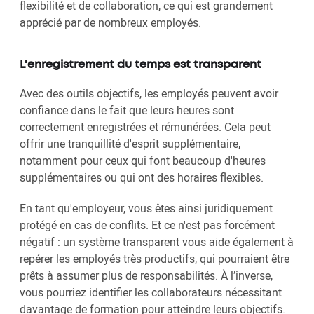
flexibilité et de collaboration, ce qui est grandement
apprécié par de nombreux employés.
L'enregistrement du temps est transparent
Avec des outils objectifs, les employés peuvent avoir
confiance dans le fait que leurs heures sont
correctement enregistrées et rémunérées. Cela peut
offrir une tranquillité d'esprit supplémentaire,
notamment pour ceux qui font beaucoup d'heures
supplémentaires ou qui ont des horaires flexibles.
En tant qu'employeur, vous êtes ainsi juridiquement
protégé en cas de conflits. Et ce n'est pas forcément
négatif : un système transparent vous aide également à
repérer les employés très productifs, qui pourraient être
prêts à assumer plus de responsabilités. À l’inverse,
vous pourriez identifier les collaborateurs nécessitant
davantage de formation pour atteindre leurs objectifs.