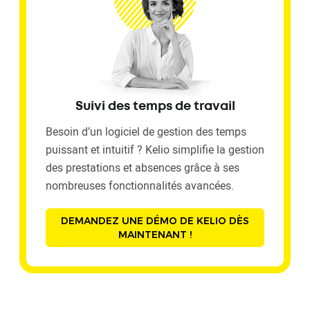
Suivi des temps de travail
Besoin d’un logiciel de gestion des temps
puissant et intuitif ? Kelio simplifie la gestion
des prestations et absences grâce à ses
nombreuses fonctionnalités avancées.
DEMANDEZ UNE DÉMO DE KELIO DÈS
MAINTENANT !