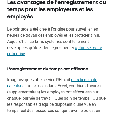
Les avantages de l'enregistrement du
temps pour les employeurs et les
employés
Le pointage a été créé à l'origine pour surveiller les
heures de travail des employés et les protéger ainsi.
Aujourd'hui, certains systèmes sont tellement
développés qu'ils aident également à
optimiser votre
entreprise
.
L'enregistrement du temps est efficace
Imaginez que votre service RH n'ait
plus besoin de
calculer
chaque mois, dans Excel, combien d'heures
(supplémentaires) les employés ont effectuées sur
chaque journée de travail. Quel gain de temps ! Ou que
les responsables d'équipe disposent d'une vue en
temps réel des ressources sur qui travaille ou est en