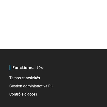
Fonctionnalités
Temps et activités
Gestion administrative RH
Contrôle d'accès