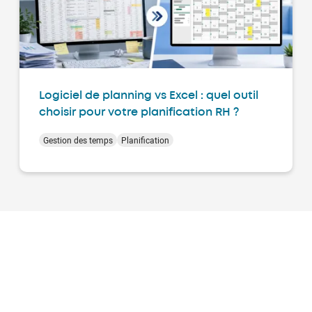
Logiciel de planning vs Excel : quel outil
choisir pour votre planification RH ?
Gestion des temps
Planification