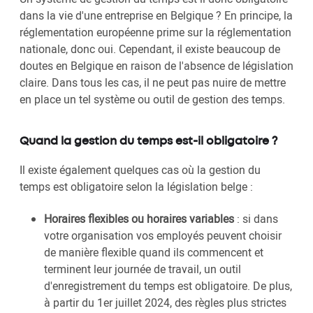
dans la vie d'une entreprise en Belgique ? En principe, la
réglementation européenne prime sur la réglementation
nationale, donc oui. Cependant, il existe beaucoup de
doutes en Belgique en raison de l'absence de législation
claire. Dans tous les cas, il ne peut pas nuire de mettre
en place un tel système ou outil de gestion des temps.
Quand la gestion du temps est-il obligatoire ?
Il existe également quelques cas où la gestion du
temps est obligatoire selon la législation belge :
Horaires flexibles ou horaires variables
: si dans
votre organisation vos employés peuvent choisir
de manière flexible quand ils commencent et
terminent leur journée de travail, un outil
d'enregistrement du temps est obligatoire. De plus,
à partir du 1er juillet 2024, des règles plus strictes