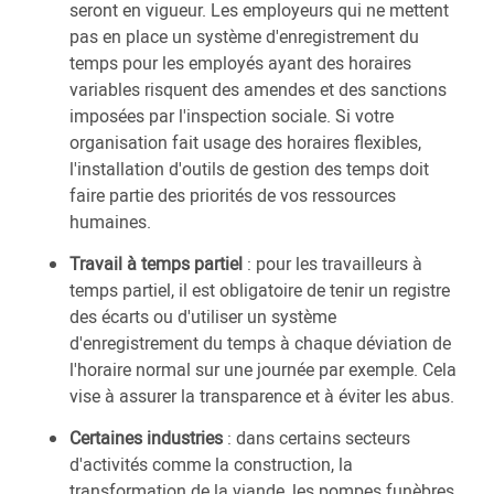
seront en vigueur. Les employeurs qui ne mettent
pas en place un système d'enregistrement du
temps pour les employés ayant des horaires
variables risquent des amendes et des sanctions
imposées par l'inspection sociale. Si votre
organisation fait usage des horaires flexibles,
l'installation d'outils de gestion des temps doit
faire partie des priorités de vos ressources
humaines.
Travail à temps partiel
: pour les travailleurs à
temps partiel, il est obligatoire de tenir un registre
des écarts ou d'utiliser un système
d'enregistrement du temps à chaque déviation de
l'horaire normal sur une journée par exemple. Cela
vise à assurer la transparence et à éviter les abus.
Certaines industries
: dans certains secteurs
d'activités comme la construction, la
transformation de la viande, les pompes funèbres