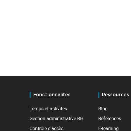
Fonctionnalités
Ressources
Temps et activités
Blog
Gestion administrative RH
Références
Contrôle d'accès
E-learning