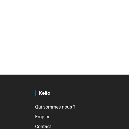
Kelio
Qui sommes-nous ?
Emploi
Contact