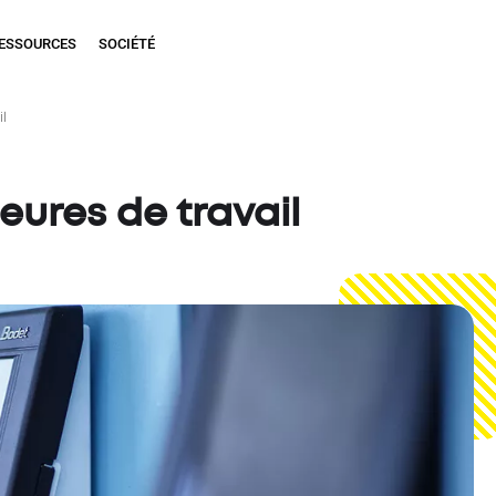
ESSOURCES
SOCIÉTÉ
il
eures de travail