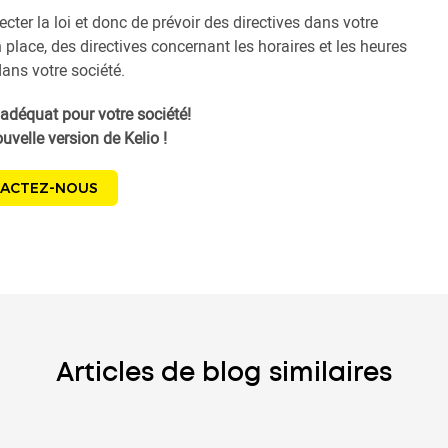
ecter la loi et donc de prévoir des directives dans votre
lace, des directives concernant les horaires et les heures
ans votre société.
adéquat pour votre société!
uvelle version de Kelio !
ACTEZ-NOUS
Articles de blog similaires