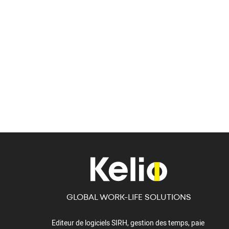
GLOBAL WORK-LIFE SOLUTIONS
Editeur de logiciels SIRH, gestion des temps, paie