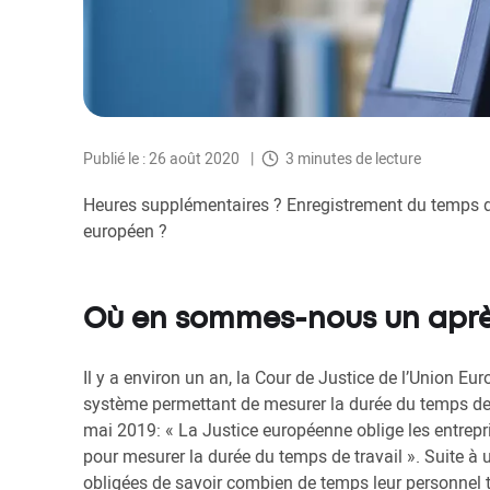
Publié le : 26 août 2020
3 minutes de lecture
Heures supplémentaires ? Enregistrement du temps de
européen ?
Où en sommes-nous un après
Il y a environ un an, la Cour de Justice de l’Union Eu
système permettant de mesurer la durée du temps de t
mai 2019: « La Justice européenne oblige les entrepris
pour mesurer la durée du temps de travail ». Suite à
obligées de savoir combien de temps leur personnel t