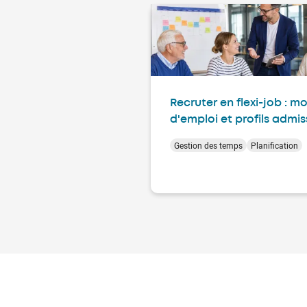
Recruter en flexi-job : m
d'emploi et profils admis
Gestion des temps
Planification