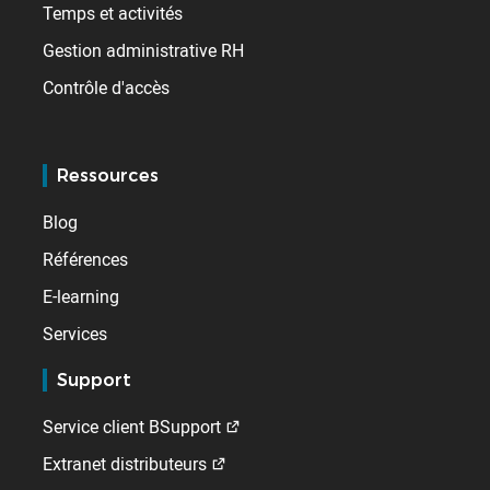
Temps et activités
Gestion administrative RH
Contrôle d'accès
Ressources
Blog
Références
E-learning
Services
Support
Service client BSupport
Extranet distributeurs