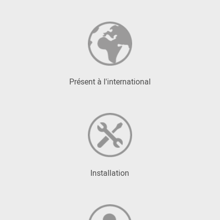
Présent à l'international
Installation