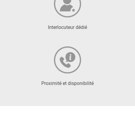
Interlocuteur dédié
Proximité et disponibilité