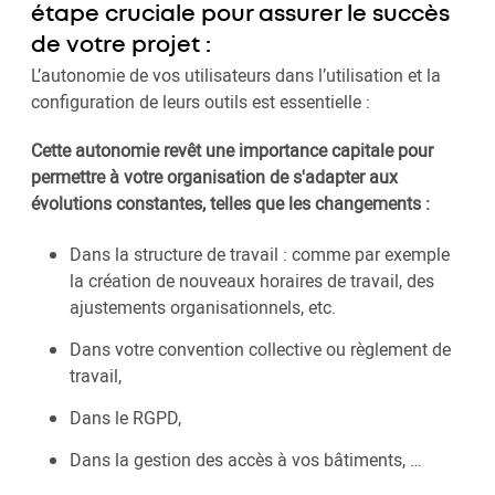
étape cruciale pour assurer le succès
de votre projet :
L’autonomie de vos utilisateurs dans l’utilisation et la
configuration de leurs outils est essentielle :
Cette autonomie revêt une importance capitale pour
permettre à votre organisation de s'adapter aux
évolutions constantes, telles que les changements :
Dans la structure de travail : comme par exemple
la création de nouveaux horaires de travail, des
ajustements organisationnels, etc.
Dans votre convention collective ou règlement de
travail,
Dans le RGPD,
Dans la gestion des accès à vos bâtiments, …