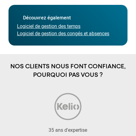
Découvrez également
Logiciel de gestion des temps
Logiciel de gestion des congés et absences
NOS CLIENTS NOUS FONT CONFIANCE,
POURQUOI PAS VOUS ?
35 ans d'expertise