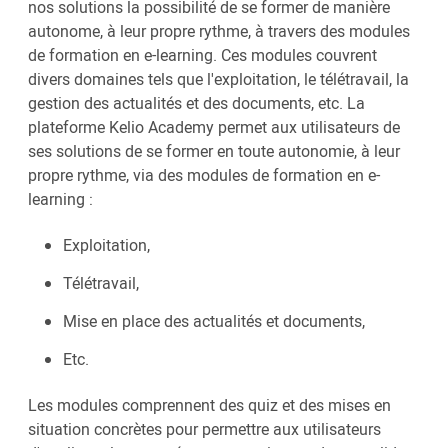
nos solutions la possibilité de se former de manière
autonome, à leur propre rythme, à travers des modules
de formation en e-learning. Ces modules couvrent
divers domaines tels que l'exploitation, le télétravail, la
gestion des actualités et des documents, etc. La
plateforme Kelio Academy permet aux utilisateurs de
ses solutions de se former en toute autonomie, à leur
propre rythme, via des modules de formation en e-
learning :
Exploitation,
Télétravail,
Mise en place des actualités et documents,
Etc.
Les modules comprennent des quiz et des mises en
situation concrètes pour permettre aux utilisateurs