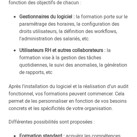
fonction des objectifs de chacun :
Gestionnaires du logiciel :
la formation porte sur le
paramétrage des horaires, la configuration des
droits utilisateurs, la définition des workflows,
l'administration des salariés, etc.
Utilisateurs RH et autres collaborateurs :
la
formation vise à la gestion des tâches
quotidiennes, le suivi des anomalies, la génération
de rapports, etc
Après l’installation du logiciel et la réalisation d’un audit
fonctionnel, vos formations peuvent commencer. Cela
permet de les personnaliser en fonction de vos besoins
concrets et les spécificités de votre organisation.
Différentes possibilités sont proposées :
Formation standard :
acquérir les compétences