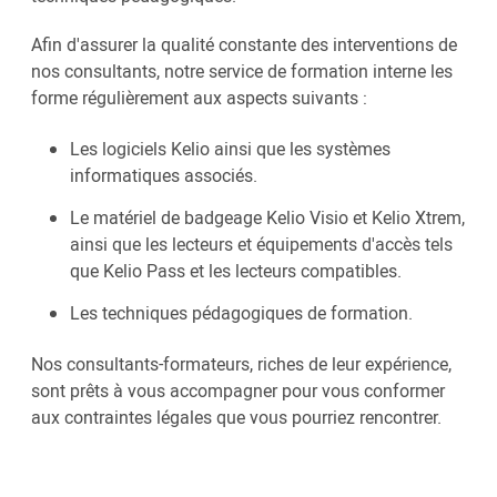
Afin d'assurer la qualité constante des interventions de
nos consultants, notre service de formation interne les
forme régulièrement aux aspects suivants :
Les logiciels Kelio ainsi que les systèmes
informatiques associés.
Le matériel de badgeage Kelio Visio et Kelio Xtrem,
ainsi que les lecteurs et équipements d'accès tels
que Kelio Pass et les lecteurs compatibles.
Les techniques pédagogiques de formation.
Nos consultants-formateurs, riches de leur expérience,
sont prêts à vous accompagner pour vous conformer
aux contraintes légales que vous pourriez rencontrer.