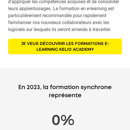
d'appliquer les compétences acquises et de consolider
leurs apprentissages. La formation en e-learning est
particulièrement recommandée pour rapidement
familiariser vos nouveaux collaborateurs avec les
logiciels sur lesquels ils seront amenés à travailler.
JE VEUX DÉCOUVRIR LES FORMATIONS E-
LEARNING KELIO ACADEMY
En 2023, la formation synchrone
représente
18
%