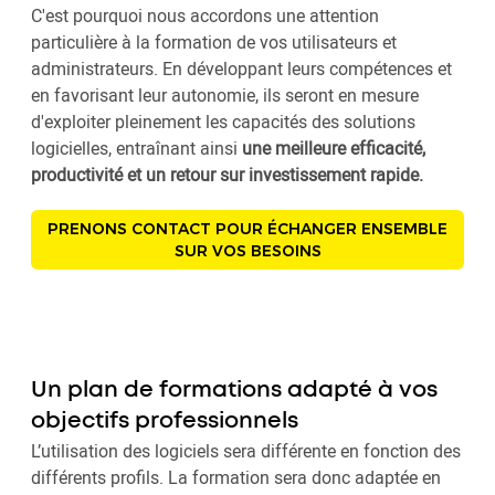
C'est pourquoi nous accordons une attention
particulière à la formation de vos utilisateurs et
administrateurs. En développant leurs compétences et
en favorisant leur autonomie, ils seront en mesure
d'exploiter pleinement les capacités des solutions
logicielles, entraînant ainsi
une meilleure efficacité,
productivité et un retour sur investissement rapide.
PRENONS CONTACT POUR ÉCHANGER ENSEMBLE
SUR VOS BESOINS
Un plan de formations adapté à vos
objectifs professionnels
L’utilisation des logiciels sera différente en fonction des
différents profils. La formation sera donc adaptée en