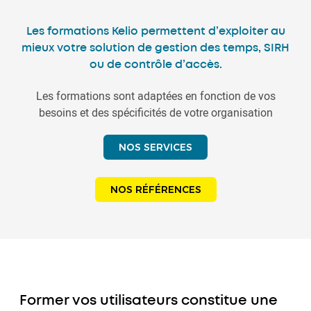
Les formations Kelio permettent d’exploiter au
mieux votre solution de gestion des temps, SIRH
ou de contrôle d’accès.
Les formations sont adaptées en fonction de vos
besoins et des spécificités de votre organisation
NOS SERVICES
NOS RÉFÉRENCES
Former vos utilisateurs constitue une