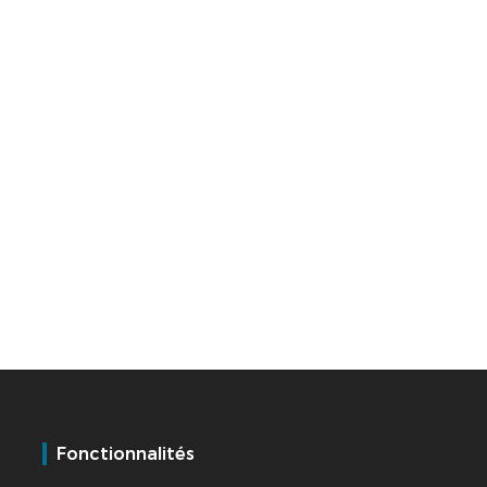
Fonctionnalités