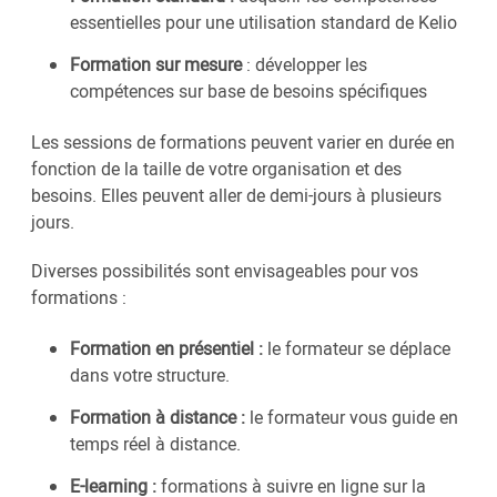
essentielles pour une utilisation standard de Kelio
Formation sur mesure
: développer les
compétences sur base de besoins spécifiques
Les sessions de formations peuvent varier en durée en
fonction de la taille de votre organisation et des
besoins. Elles peuvent aller de demi-jours à plusieurs
jours.
Diverses possibilités sont envisageables pour vos
formations :
Formation en présentiel :
le formateur se déplace
dans votre structure.
Formation à distance :
le formateur vous guide en
temps réel à distance.
E-learning :
formations à suivre en ligne sur la