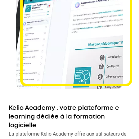
Kelio Academy : votre plateforme e-
learning dédiée à la formation
logicielle
La plateforme Kelio Academy offre aux utilisateurs de