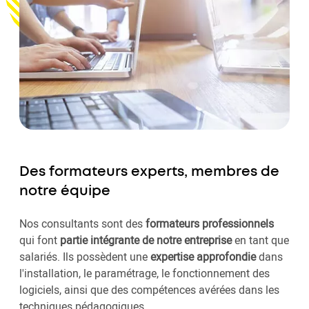
Des formateurs experts, membres de
notre équipe
Nos consultants sont des
formateurs professionnels
qui font
partie intégrante de notre entreprise
en tant que
salariés. Ils possèdent une
expertise approfondie
dans
l'installation, le paramétrage, le fonctionnement des
logiciels, ainsi que des compétences avérées dans les
techniques pédagogiques.