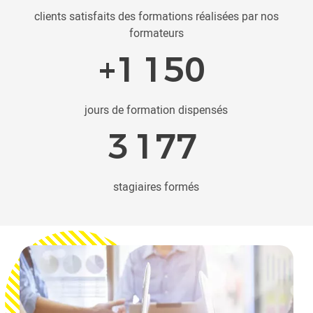
clients satisfaits des formations réalisées par nos
formateurs
+
2 759
jours de formation dispensés
7 647
stagiaires formés