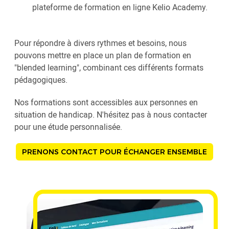
plateforme de formation en ligne Kelio Academy.
Pour répondre à divers rythmes et besoins, nous
pouvons mettre en place un plan de formation en
"blended learning", combinant ces différents formats
pédagogiques.
Nos formations sont accessibles aux personnes en
situation de handicap. N'hésitez pas à nous contacter
pour une étude personnalisée.
PRENONS CONTACT POUR ÉCHANGER ENSEMBLE