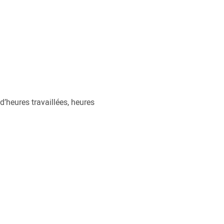
d’heures travaillées, heures