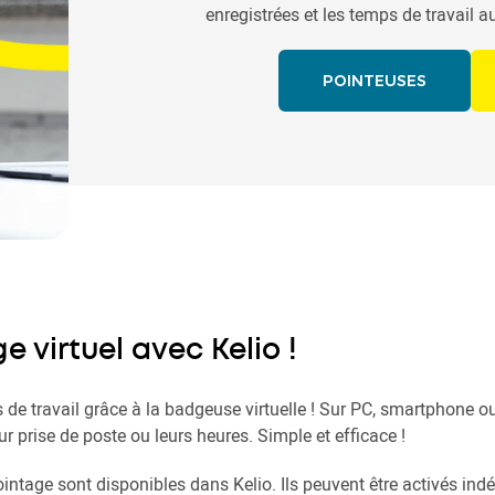
enregistrées et les temps de travail 
POINTEUSES
 virtuel avec Kelio !
s de travail grâce à la badgeuse virtuelle ! Sur PC, smartphone ou
r prise de poste ou leurs heures. Simple et efficace !
intage sont disponibles dans Kelio. Ils peuvent être activés 