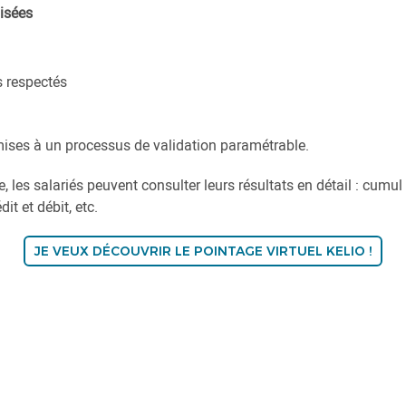
lisées
s respectés
ises à un processus de validation paramétrable.
 les salariés peuvent consulter leurs résultats en détail : cumul 
it et débit, etc.
JE VEUX DÉCOUVRIR LE POINTAGE VIRTUEL KELIO !