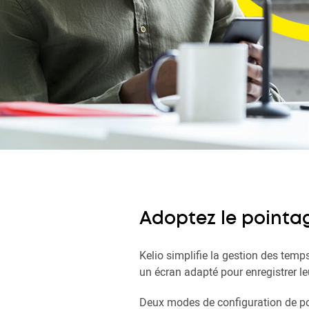
Adoptez le pointage
Kelio simplifie la gestion des temp
un écran adapté pour enregistrer leu
Deux modes de configuration de po