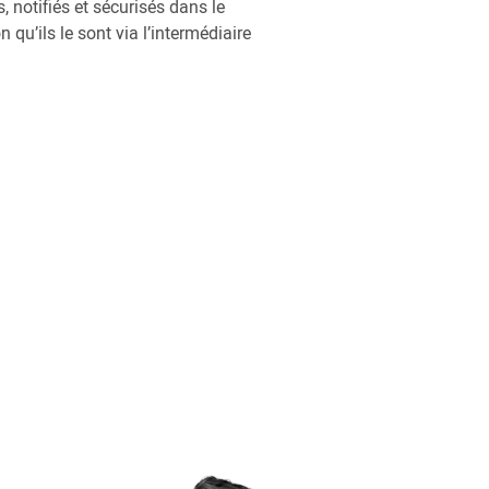
, notifiés et sécurisés dans le
 qu’ils le sont via l’intermédiaire