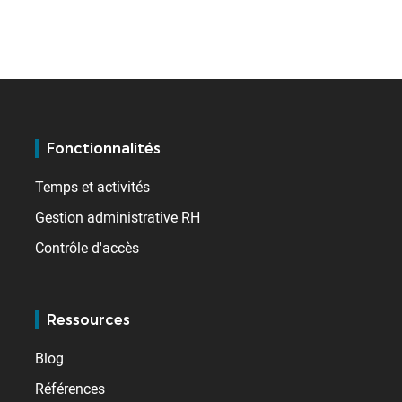
Fonctionnalités
Temps et activités
Gestion administrative RH
Contrôle d'accès
Ressources
Blog
Références