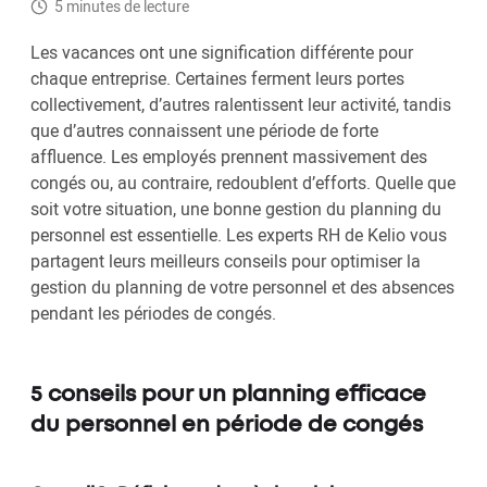
5 minutes de lecture
Les vacances ont une signification différente pour
chaque entreprise. Certaines ferment leurs portes
collectivement, d’autres ralentissent leur activité, tandis
que d’autres connaissent une période de forte
affluence. Les employés prennent massivement des
congés ou, au contraire, redoublent d’efforts. Quelle que
soit votre situation, une bonne gestion du planning du
personnel est essentielle. Les experts RH de Kelio vous
partagent leurs meilleurs conseils pour optimiser la
gestion du planning de votre personnel et des absences
pendant les périodes de congés.
5 conseils pour un planning efficace
du personnel en période de congés