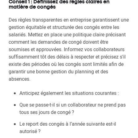
Conseil 1 : Définissez des règles claires en
matière de congés
Des règles transparentes en entreprise garantissent une
gestion équitable et structurée des congés entre les
salariés. Mettez en place une politique claire précisant
comment les demandes de congé doivent être
soumises et approuvées. Informez vos collaborateurs
suffisamment tôt des délais à respecter et précisez s’il
existe des périodes où les congés sont limités afin de
garantir une bonne gestion du planning et des
absences.
Anticipez également les situations courantes :
Que se passe-t-il si un collaborateur ne prend pas
tous ses jours de congé ?
Le report des congés à l’année suivante est-il
autorisé ?