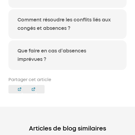
Comment résoudre les conflits liés aux
congés et absences ?
Que faire en cas d’absences
imprévues ?
Partager cet article
Articles de blog similaires