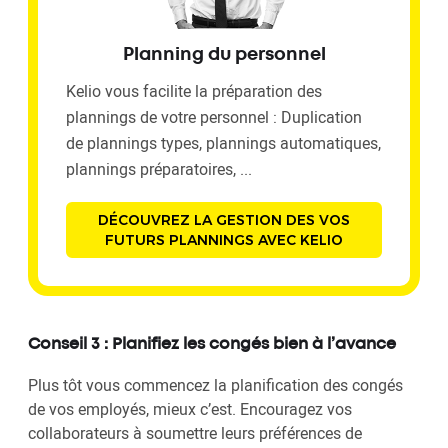
Planning du personnel
Kelio vous facilite la préparation des
plannings de votre personnel : Duplication
de plannings types, plannings automatiques,
plannings préparatoires, ...
DÉCOUVREZ LA GESTION DES VOS
FUTURS PLANNINGS AVEC KELIO
Conseil 3 : Planifiez les congés bien à l’avance
Plus tôt vous commencez la planification des congés
de vos employés, mieux c’est. Encouragez vos
collaborateurs à soumettre leurs préférences de