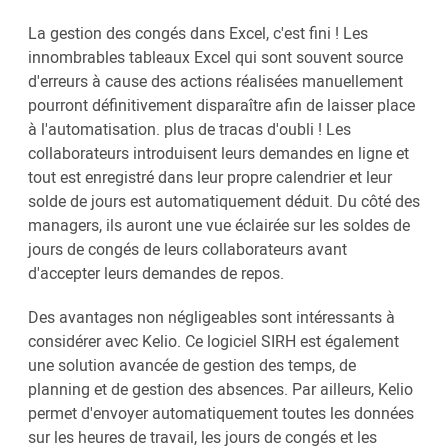
La gestion des congés dans Excel, c'est fini ! Les
innombrables tableaux Excel qui sont souvent source
d'erreurs à cause des actions réalisées manuellement
pourront définitivement disparaître afin de laisser place
à l'automatisation. plus de tracas d'oubli ! Les
collaborateurs introduisent leurs demandes en ligne et
tout est enregistré dans leur propre calendrier et leur
solde de jours est automatiquement déduit. Du côté des
managers, ils auront une vue éclairée sur les soldes de
jours de congés de leurs collaborateurs avant
d'accepter leurs demandes de repos.
Des avantages non négligeables sont intéressants à
considérer avec Kelio. Ce logiciel SIRH est également
une solution avancée de gestion des temps, de
planning et de gestion des absences. Par ailleurs, Kelio
permet d'envoyer automatiquement toutes les données
sur les heures de travail, les jours de congés et les