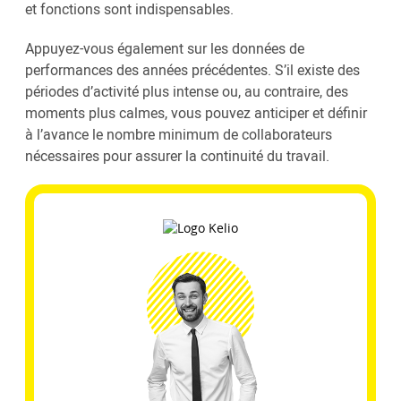
et fonctions sont indispensables.
Appuyez-vous également sur les données de
performances des années précédentes. S’il existe des
périodes d’activité plus intense ou, au contraire, des
moments plus calmes, vous pouvez anticiper et définir
à l’avance le nombre minimum de collaborateurs
nécessaires pour assurer la continuité du travail.