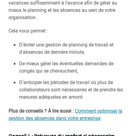
vacances suffisamment à l’avance afin de gérer au
mieux le planning et les absences au sein de votre
organisation.
Cela vous permet :
D’éviter une gestion de planning de travail et
d'absences de dernière minute,
De mieux gérer les éventuelles demandes de
congés qui se chevauchent,
D’anticiper les périodes de travail où plus de
collaborateurs sont nécessaires et de prendre les
mesures adéquates en amont.
Plus de conseils ? À lire aussi :
Comment optimiser la
gestion des absences dans votre entreprise