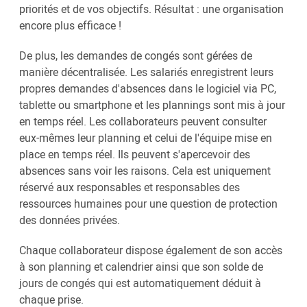
priorités et de vos objectifs. Résultat : une organisation
encore plus efficace !
De plus, les demandes de congés sont gérées de
manière décentralisée. Les salariés enregistrent leurs
propres demandes d'absences dans le logiciel via PC,
tablette ou smartphone et les plannings sont mis à jour
en temps réel. Les collaborateurs peuvent consulter
eux-mêmes leur planning et celui de l'équipe mise en
place en temps réel. Ils peuvent s'apercevoir des
absences sans voir les raisons. Cela est uniquement
réservé aux responsables et responsables des
ressources humaines pour une question de protection
des données privées.
Chaque collaborateur dispose également de son accès
à son planning et calendrier ainsi que son solde de
jours de congés qui est automatiquement déduit à
chaque prise.