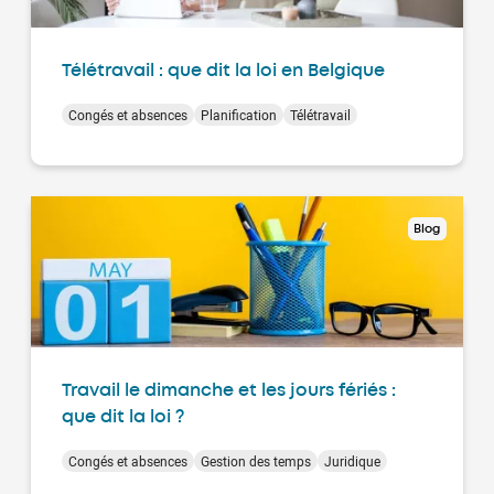
Télétravail : que dit la loi en Belgique
Congés et absences
Planification
Télétravail
Blog
Travail le dimanche et les jours fériés :
que dit la loi ?
Congés et absences
Gestion des temps
Juridique