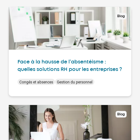
Blog
Face à la hausse de l’absentéisme :
quelles solutions RH pour les entreprises ?
Congés et absences
Gestion du personnel
Blog