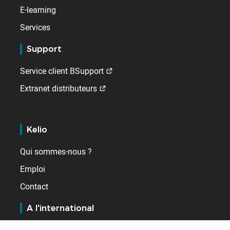
E-learning
Services
Support
Service client BSupport
Extranet distributeurs
Kelio
Qui sommes-nous ?
Emploi
Contact
A l'international
Allemagne