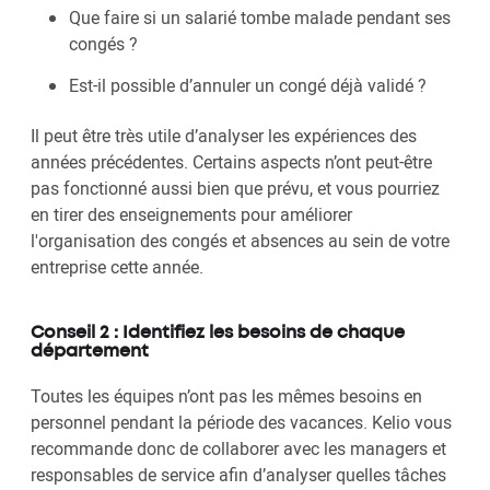
Que faire si un salarié tombe malade pendant ses
congés ?
Est-il possible d’annuler un congé déjà validé ?
Il peut être très utile d’analyser les expériences des
années précédentes. Certains aspects n’ont peut-être
pas fonctionné aussi bien que prévu, et vous pourriez
en tirer des enseignements pour améliorer
l'organisation des congés et absences au sein de votre
entreprise cette année.
Conseil 2 : Identifiez les besoins de chaque
département
Toutes les équipes n’ont pas les mêmes besoins en
personnel pendant la période des vacances. Kelio vous
recommande donc de collaborer avec les managers et
responsables de service afin d’analyser quelles tâches