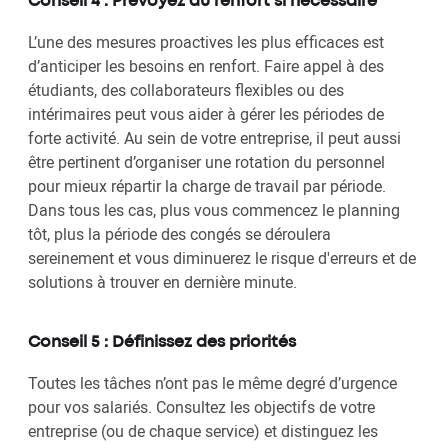
Conseil 4 : Prévoyez du renfort si nécessaire
L’une des mesures proactives les plus efficaces est
d’anticiper les besoins en renfort. Faire appel à des
étudiants, des collaborateurs flexibles ou des
intérimaires peut vous aider à gérer les périodes de
forte activité. Au sein de votre entreprise, il peut aussi
être pertinent d’organiser une rotation du personnel
pour mieux répartir la charge de travail par période.
Dans tous les cas, plus vous commencez le planning
tôt, plus la période des congés se déroulera
sereinement et vous diminuerez le risque d'erreurs et de
solutions à trouver en dernière minute.
Conseil 5 : Définissez des priorités
Toutes les tâches n’ont pas le même degré d’urgence
pour vos salariés. Consultez les objectifs de votre
entreprise (ou de chaque service) et distinguez les