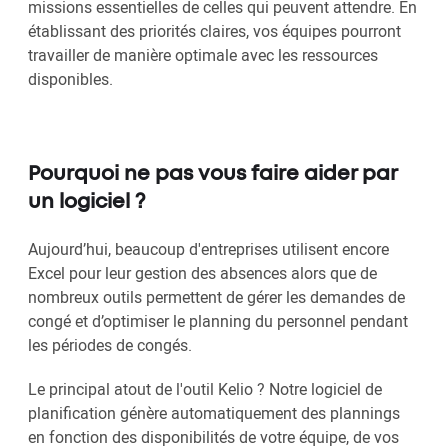
missions essentielles de celles qui peuvent attendre. En
établissant des priorités claires, vos équipes pourront
travailler de manière optimale avec les ressources
disponibles.
Pourquoi ne pas vous faire aider par
un logiciel ?
Aujourd’hui, beaucoup d'entreprises utilisent encore
Excel pour leur gestion des absences alors que de
nombreux outils permettent de gérer les demandes de
congé et d’optimiser le planning du personnel pendant
les périodes de congés.
Le principal atout de l'outil Kelio ? Notre logiciel de
planification génère automatiquement des plannings
en fonction des disponibilités de votre équipe, de vos