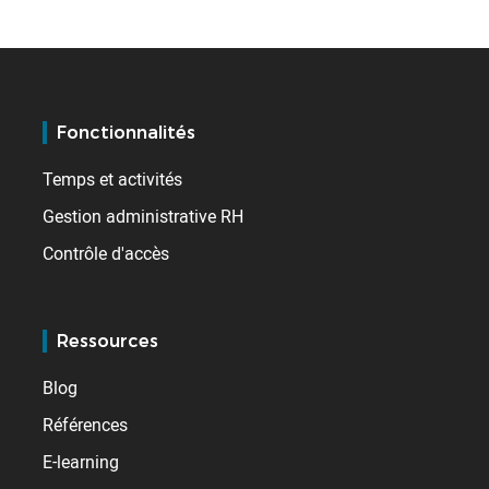
Fonctionnalités
Temps et activités
Gestion administrative RH
Contrôle d'accès
Ressources
Blog
Références
E-learning