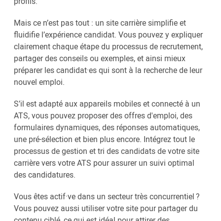
profils.
Mais ce n’est pas tout : un site carrière simplifie et
fluidifie l’expérience candidat. Vous pouvez y expliquer
clairement chaque étape du processus de recrutement,
partager des conseils ou exemples, et ainsi mieux
préparer les candidat·es qui sont à la recherche de leur
nouvel emploi.
S’il est adapté aux appareils mobiles et connecté à un
ATS, vous pouvez proposer des offres d'emploi, des
formulaires dynamiques, des réponses automatiques,
une pré-sélection et bien plus encore. Intégrez tout le
processus de gestion et tri des candidats de votre site
carrière vers votre ATS pour assurer un suivi optimal
des candidatures.
Vous êtes actif·ve dans un secteur très concurrentiel ?
Vous pouvez aussi utiliser votre site pour partager du
contenu ciblé, ce qui est idéal pour attirer des