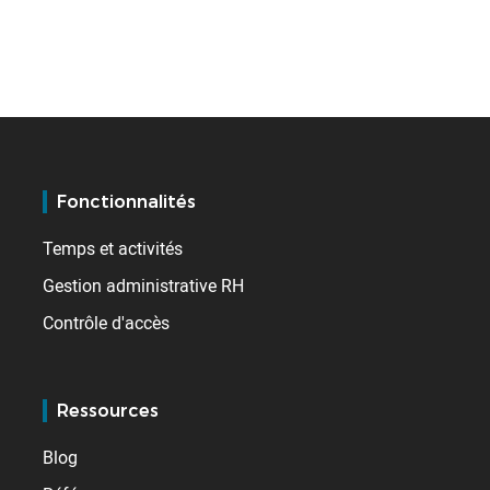
Fonctionnalités
Temps et activités
Gestion administrative RH
Contrôle d'accès
Ressources
Blog