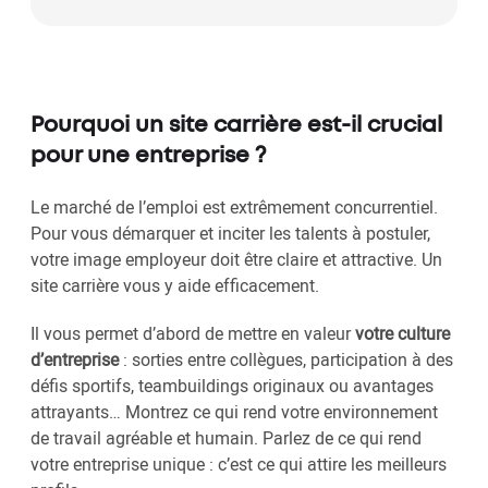
Pourquoi un site carrière est-il crucial
pour une entreprise ?
Le marché de l’emploi est extrêmement concurrentiel.
Pour vous démarquer et inciter les talents à postuler,
votre image employeur doit être claire et attractive. Un
site carrière vous y aide efficacement.
Il vous permet d’abord de mettre en valeur
votre culture
d’entreprise
: sorties entre collègues, participation à des
défis sportifs, teambuildings originaux ou avantages
attrayants… Montrez ce qui rend votre environnement
de travail agréable et humain. Parlez de ce qui rend
votre entreprise unique : c’est ce qui attire les meilleurs