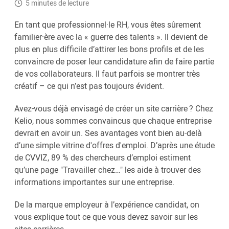
5 minutes de lecture
En tant que professionnel·le RH, vous êtes sûrement
familier·ère avec la « guerre des talents ». Il devient de
plus en plus difficile d’attirer les bons profils et de les
convaincre de poser leur candidature afin de faire partie
de vos collaborateurs. Il faut parfois se montrer très
créatif – ce qui n’est pas toujours évident.
Avez-vous déjà envisagé de créer un site carrière ? Chez
Kelio, nous sommes convaincus que chaque entreprise
devrait en avoir un. Ses avantages vont bien au-delà
d’une simple vitrine d'offres d'emploi. D’après une étude
de CVVIZ, 89 % des chercheurs d’emploi estiment
qu’une page "Travailler chez…" les aide à trouver des
informations importantes sur une entreprise.
De la marque employeur à l’expérience candidat, on
vous explique tout ce que vous devez savoir sur les