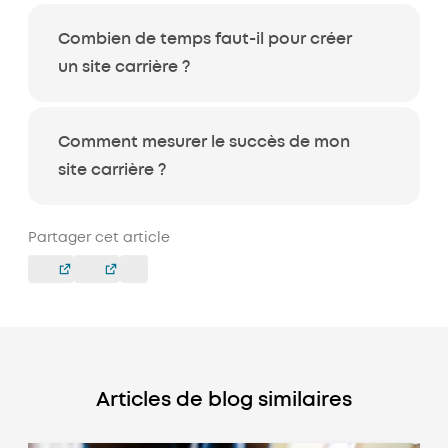
Combien de temps faut-il pour créer
un site carrière ?
Comment mesurer le succès de mon
site carrière ?
Partager cet article
Articles de blog similaires