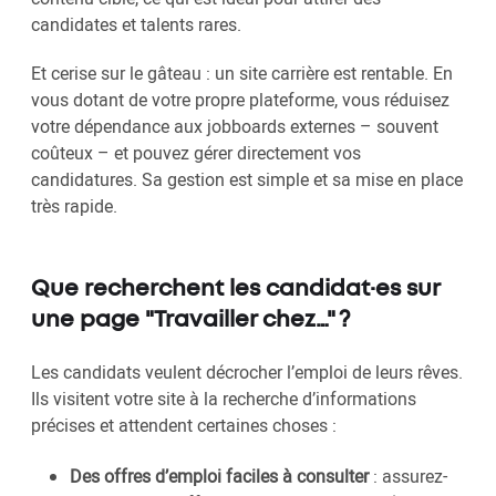
candidates et talents rares.
Et cerise sur le gâteau : un site carrière est rentable. En
vous dotant de votre propre plateforme, vous réduisez
votre dépendance aux jobboards externes – souvent
coûteux – et pouvez gérer directement vos
candidatures. Sa gestion est simple et sa mise en place
très rapide.
Que recherchent les candidat·es sur
une page "Travailler chez…" ?
Les candidats veulent décrocher l’emploi de leurs rêves.
Ils visitent votre site à la recherche d’informations
précises et attendent certaines choses :
Des offres d’emploi faciles à consulter
: assurez-