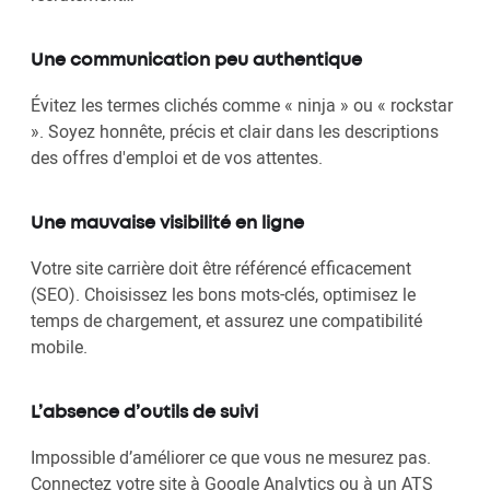
Une communication peu authentique
Évitez les termes clichés comme « ninja » ou « rockstar
». Soyez honnête, précis et clair dans les descriptions
des offres d'emploi et de vos attentes.
Une mauvaise visibilité en ligne
Votre site carrière doit être référencé efficacement
(SEO). Choisissez les bons mots-clés, optimisez le
temps de chargement, et assurez une compatibilité
mobile.
L’absence d’outils de suivi
Impossible d’améliorer ce que vous ne mesurez pas.
Connectez votre site à Google Analytics ou à un ATS