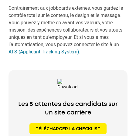
Contrairement aux jobboards externes, vous gardez le
contrôle total sur le contenu, le design et le message.
Vous pouvez y mettre en avant vos valeurs, votre
mission, des expériences collaborateurs et vos atouts
uniques en tant qu’employeur. Et si vous aimez
l’automatisation, vous pouvez connecter le site à un
ATS (Applicant Tracking System)
.
Les 5 attentes des candidats sur
un site carrière
TÉLÉCHARGER LA CHECKLIST