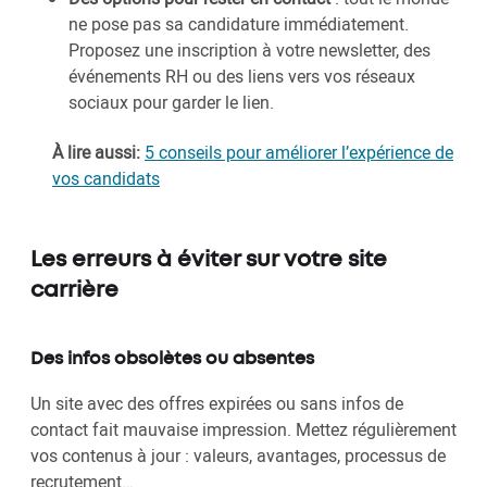
ne pose pas sa candidature immédiatement.
Proposez une inscription à votre newsletter, des
événements RH ou des liens vers vos réseaux
sociaux pour garder le lien.
À lire aussi:
5 conseils pour améliorer l’expérience de
vos candidats
Les erreurs à éviter sur votre site
carrière
Des infos obsolètes ou absentes
Un site avec des offres expirées ou sans infos de
contact fait mauvaise impression. Mettez régulièrement
vos contenus à jour : valeurs, avantages, processus de
recrutement…