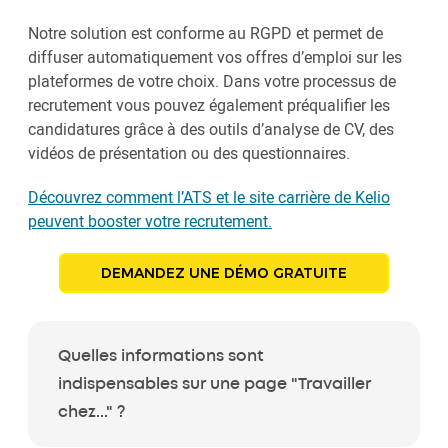
Notre solution est conforme au RGPD et permet de
diffuser automatiquement vos offres d’emploi sur les
plateformes de votre choix. Dans votre processus de
recrutement vous pouvez également préqualifier les
candidatures grâce à des outils d’analyse de CV, des
vidéos de présentation ou des questionnaires.
Découvrez comment l’ATS et le site carrière de Kelio
peuvent booster votre recrutement.
DEMANDEZ UNE DÉMO GRATUITE
Quelles informations sont
indispensables sur une page "Travailler
chez..." ?