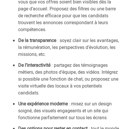
vous que vos offres soient bien visibles dès la
page d’accueil. Proposez des filtres ou une barre
de recherche efficace pour que les candidats
trouvent les annonces correspondant à leurs
compétences.
De la transparence
: soyez clair sur les avantages,
la rémunération, les perspectives d’évolution, les
missions, etc.
De l’interactivité
: partagez des témoignages
métiers, des photos d’équipe, des vidéos. Intégrez
si possible une fonction de chat, ou proposez une
visite virtuelle des locaux à vos potentiels
candidats.
Une expérience moderne
: misez sur un design
soigné, des visuels engageants et un site qui
fonctionne parfaitement sur tous les écrans.
Des options pour rester en contact
: tout le monde