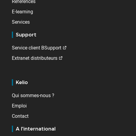
Références
E-learning
Services
Support
Service client BSupport
Extranet distributeurs
Kelio
Qui sommes-nous ?
Emploi
Contact
A l'international