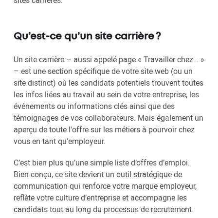
sites carrières.
Qu’est-ce qu’un site carrière ?
Un site carrière – aussi appelé page « Travailler chez… »
– est une section spécifique de votre site web (ou un
site distinct) où les candidats potentiels trouvent toutes
les infos liées au travail au sein de votre entreprise, les
événements ou informations clés ainsi que des
témoignages de vos collaborateurs. Mais également un
aperçu de toute l'offre sur les métiers à pourvoir chez
vous en tant qu'employeur.
C’est bien plus qu’une simple liste d’offres d’emploi.
Bien conçu, ce site devient un outil stratégique de
communication qui renforce votre marque employeur,
reflète votre culture d’entreprise et accompagne les
candidats tout au long du processus de recrutement.