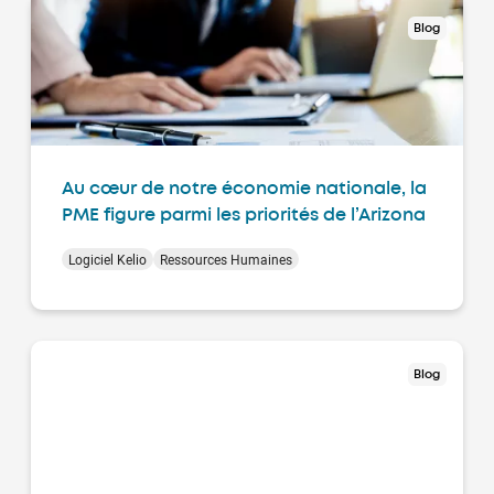
Blog
Au cœur de notre économie nationale, la
PME figure parmi les priorités de l’Arizona
Logiciel Kelio
Ressources Humaines
Blog