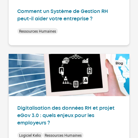
Comment un Système de Gestion RH
peut-il aider votre entreprise ?
Ressources Humaines
Blog
Digitalisation des données RH et projet
eGov 3.0 : quels enjeux pour les
employeurs ?
Logiciel Kelio
Ressources Humaines