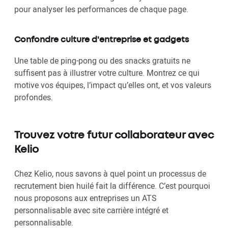
pour analyser les performances de chaque page.
Confondre culture d'entreprise et gadgets
Une table de ping-pong ou des snacks gratuits ne
suffisent pas à illustrer votre culture. Montrez ce qui
motive vos équipes, l’impact qu’elles ont, et vos valeurs
profondes.
Trouvez votre futur collaborateur avec
Kelio
Chez Kelio, nous savons à quel point un processus de
recrutement bien huilé fait la différence. C’est pourquoi
nous proposons aux entreprises un ATS
personnalisable avec site carrière intégré et
personnalisable.