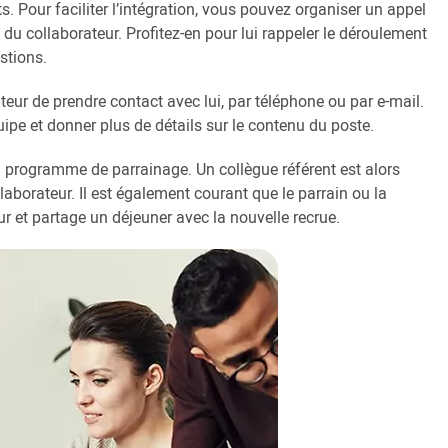
Pour faciliter l’intégration, vous pouvez organiser un appel
du collaborateur. Profitez-en pour lui rappeler le déroulement
stions.
r de prendre contact avec lui, par téléphone ou par e-mail.
quipe et donner plus de détails sur le contenu du poste.
 programme de parrainage. Un collègue référent est alors
borateur. Il est également courant que le parrain ou la
ur et partage un déjeuner avec la nouvelle recrue.