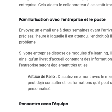
entreprise. Cela aidera le collaborateur à se sentir i
Familiarisation avec l’entreprise et le poste
Envoyez un e-mail une à deux semaines avant l’arrivé
précisez l’heure à laquelle il est attendu, l’endroit où
problème.
Si votre entreprise dispose de modules d’e-learning, 
ainsi qu’un livret d’accueil contenant des informations
l’entreprise seront également très utiles.
Astuce de Kelio :
Discutez en amont avec le mana
peut déjà consulter et les formations qu’il peut
personnalisé.
Rencontre avec l’équipe