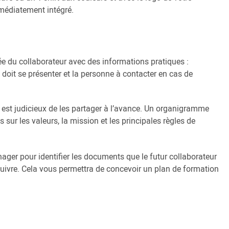
mmédiatement intégré.
e du collaborateur avec des informations pratiques :
 il doit se présenter et la personne à contacter en cas de
il est judicieux de les partager à l’avance. Un organigramme
 sur les valeurs, la mission et les principales règles de
ger pour identifier les documents que le futur collaborateur
 suivre. Cela vous permettra de concevoir un plan de formation