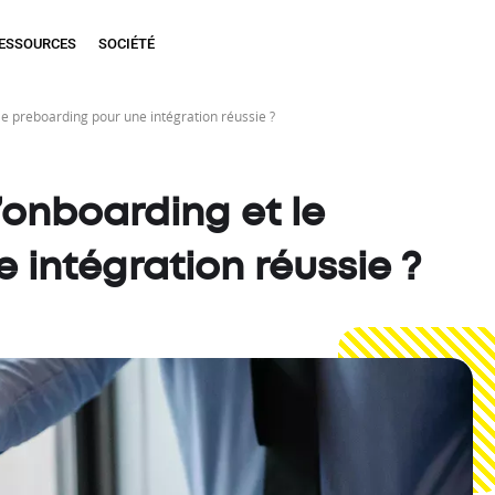
ESSOURCES
SOCIÉTÉ
e preboarding pour une intégration réussie ?
onboarding et le
 intégration réussie ?