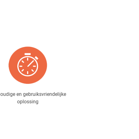
oudige en gebruiksvriendelijke
oplossing