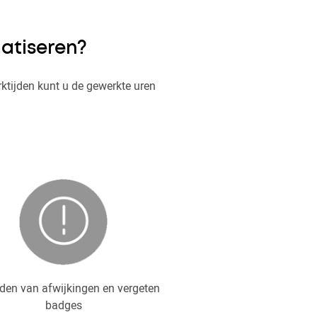
atiseren?
ktijden kunt u de gewerkte uren
den van afwijkingen en vergeten
badges