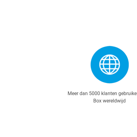
Meer dan 5000 klanten gebruik
Box wereldwijd