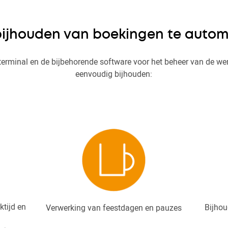
bijhouden van boekingen te autom
-terminal en de bijbehorende software voor het beheer van de wer
eenvoudig bijhouden:
ktijd en
Bijhou
Verwerking van feestdagen en pauzes