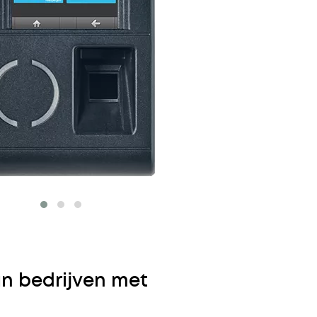
an bedrijven met