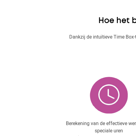
Hoe het 
Dankzij de intuïtieve Time Box
Berekening van de effectieve wer
speciale uren