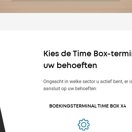
Kies de Time Box-termi
uw behoeften
Ongeacht in welke sector u actief bent, er i
aansluit op uw behoeften:
BOEKINGSTERMINAL TIME BOX X4