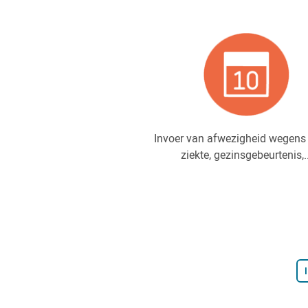
Invoer van afwezigheid wegens 
ziekte, gezinsgebeurtenis,..