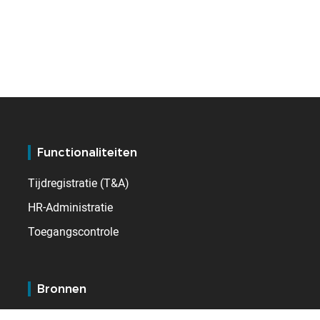
Functionaliteiten
Tijdregistratie (T&A)
HR-Administratie
Toegangscontrole
Bronnen
Blog