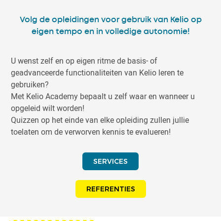
Volg de opleidingen voor gebruik van Kelio op
eigen tempo en in volledige autonomie!
U wenst zelf en op eigen ritme de basis- of
geadvanceerde functionaliteiten van Kelio leren te
gebruiken?
Met Kelio Academy bepaalt u zelf waar en wanneer u
opgeleid wilt worden!
Quizzen op het einde van elke opleiding zullen jullie
toelaten om de verworven kennis te evalueren!
SERVICES
REFERENTIES