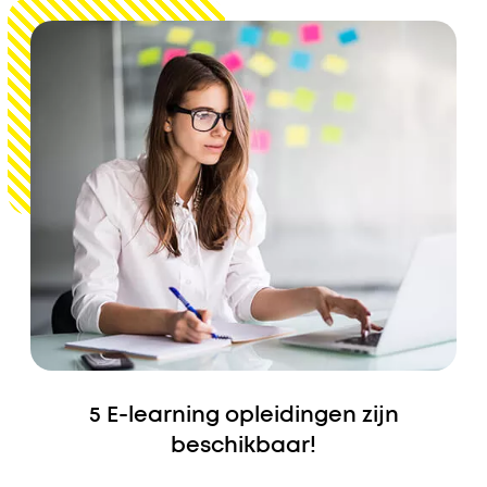
5 E-learning opleidingen zijn
beschikbaar!