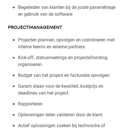
Begeleiden van klanten bij de juiste paramétrage
en gebruik van de software.
PROJECTMANAGEMENT
Projecten plannen, opvolgen en coördineren met
interne teams en externe partners.
Kick-off, statusmeetings en projectafronding
organiseren.
Budget van het project en facturatie opvolgen.
Garant staan voor de kwaliteit, kostprijs en
deadlines van het project.
Rapporteren
Opleveringen laten valideren door de klant.
Actief oplossingen zoeken bij technische of