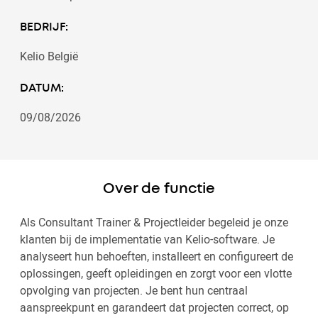
BEDRIJF:
Kelio België
DATUM:
09/08/2026
Over de functie
Als Consultant Trainer & Projectleider begeleid je onze
klanten bij de implementatie van Kelio-software. Je
analyseert hun behoeften, installeert en configureert de
oplossingen, geeft opleidingen en zorgt voor een vlotte
opvolging van projecten. Je bent hun centraal
aanspreekpunt en garandeert dat projecten correct, op