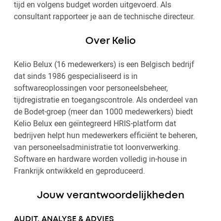
tijd en volgens budget worden uitgevoerd. Als
consultant rapporteer je aan de technische directeur.
Over Kelio
Kelio Belux (16 medewerkers) is een Belgisch bedrijf
dat sinds 1986 gespecialiseerd is in
softwareoplossingen voor personeelsbeheer,
tijdregistratie en toegangscontrole. Als onderdeel van
de Bodet-groep (meer dan 1000 medewerkers) biedt
Kelio Belux een geïntegreerd HRIS-platform dat
bedrijven helpt hun medewerkers efficiënt te beheren,
van personeelsadministratie tot loonverwerking.
Software en hardware worden volledig in-house in
Frankrijk ontwikkeld en geproduceerd.
Jouw verantwoordelijkheden
AUDIT, ANALYSE & ADVIES