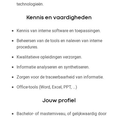
technologieën.
Kennis en vaardigheden
Kennis van interne software en toepassingen.
Beheersen van de tools en naleven van interne
procedures.
Kwalitatieve opleidingen verzorgen.
Informatie analyseren en synthetiseren.
Zorgen voor de traceerbaarheid van informatie.
Office-tools (Word, Excel, PPT, …)
Jouw profiel
Bachelor- of masterniveau, of gelijkwaardig door