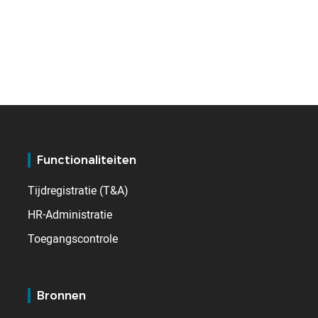
Functionaliteiten
Tijdregistratie (T&A)
HR-Administratie
Toegangscontrole
Bronnen