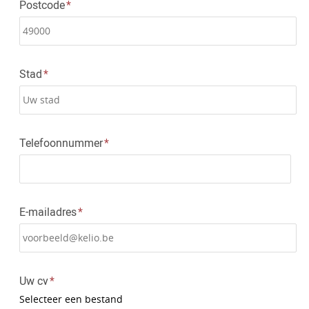
Postcode
Stad
Telefoonnummer
E-mailadres
Uw cv
Selecteer een bestand