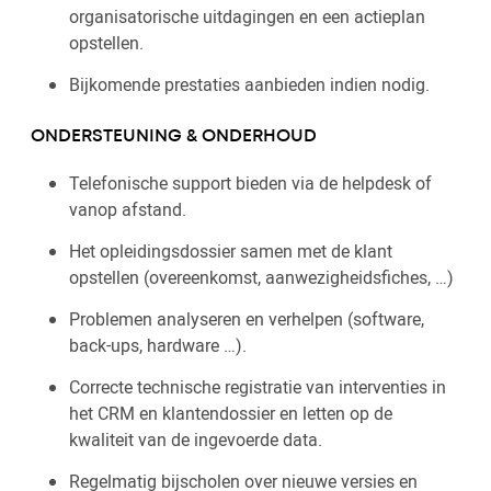
organisatorische uitdagingen en een actieplan
opstellen.
Bijkomende prestaties aanbieden indien nodig.
ONDERSTEUNING & ONDERHOUD
Telefonische support bieden via de helpdesk of
vanop afstand.
Het opleidingsdossier samen met de klant
opstellen (overeenkomst, aanwezigheidsfiches, …)
Problemen analyseren en verhelpen (software,
back-ups, hardware …).
Correcte technische registratie van interventies in
het CRM en klantendossier en letten op de
kwaliteit van de ingevoerde data.
Regelmatig bijscholen over nieuwe versies en