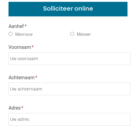
Solliciteer online
Aanhef
Mevrouw
Meneer
Voornaam
Achternaam
Adres