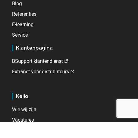
Blog
Referenties
E-learning
Service
Klantenpagina
BSupport klantendienst
Extranet voor distributeurs
Kelio
Wie wij zijn
Vacatures
Contact