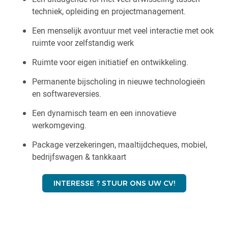
techniek, opleiding en projectmanagement.
Een menselijk avontuur met veel interactie met ook
ruimte voor zelfstandig werk
Ruimte voor eigen initiatief en ontwikkeling.
Permanente bijscholing in nieuwe technologieën
en softwareversies.
Een dynamisch team en een innovatieve
werkomgeving.
Package verzekeringen, maaltijdcheques, mobiel,
bedrijfswagen & tankkaart
INTERESSE ? STUUR ONS UW CV!