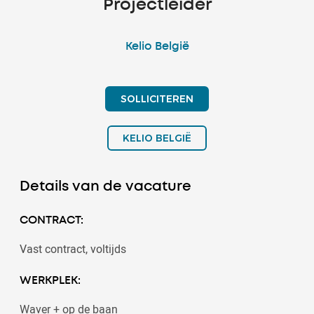
Projectleider
Kelio België
SOLLICITEREN
KELIO BELGIË
Details van de vacature
CONTRACT:
Vast contract, voltijds
WERKPLEK:
Waver + op de baan