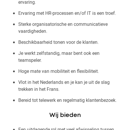
ervaring.
Ervaring met HR-processen en/of IT is een troef.
Sterke organisatorische en communicatieve
vaardigheden.
Beschikbaarheid tonen voor de klanten.
Je werkt zelfstandig, maar bent ook een
teamspeler.
Hoge mate van mobiliteit en flexibiliteit.
Vlot in het Nederlands en je kan je uit de slag
trekken in het Frans.
Bereid tot telewerk en regelmatig klantenbezoek.
Wij bieden
Een uitdagende rol met veel afwisseling tussen