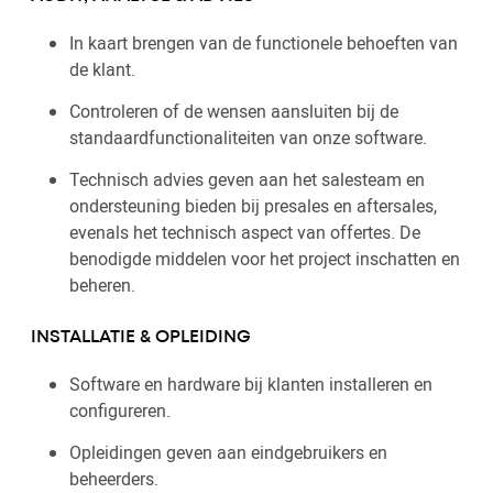
In kaart brengen van de functionele behoeften van
de klant.
Controleren of de wensen aansluiten bij de
standaardfunctionaliteiten van onze software.
Technisch advies geven aan het salesteam en
ondersteuning bieden bij presales en aftersales,
evenals het technisch aspect van offertes. De
benodigde middelen voor het project inschatten en
beheren.
INSTALLATIE & OPLEIDING
Software en hardware bij klanten installeren en
configureren.
Opleidingen geven aan eindgebruikers en
beheerders.