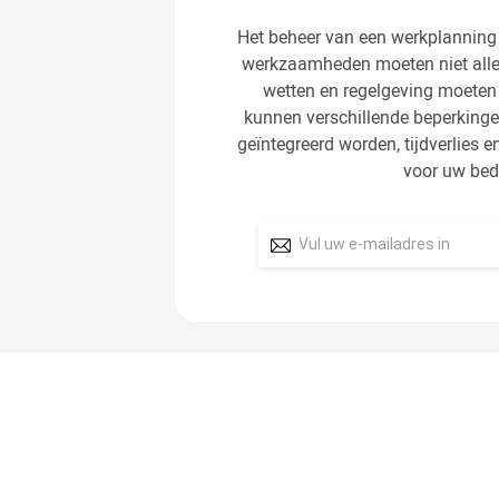
Het beheer van een werkplanning
werkzaamheden moeten niet alle
wetten en regelgeving moeten
kunnen verschillende beperkin
geïntegreerd worden, tijdverlies 
voor uw bed