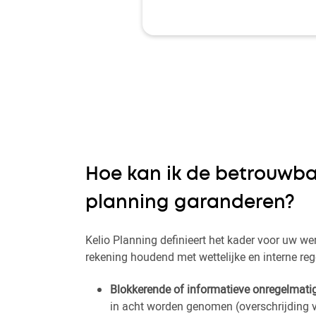
Hoe kan ik de betrouwba
planning garanderen?
Kelio Planning definieert het kader voor uw we
rekening houdend met wettelijke en interne reg
Blokkerende of informatieve onregelmat
in acht worden genomen (overschrijding 