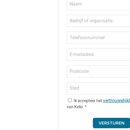
Bedrijf
of
organisatie
Telefoonnummer
E-
mailadres
Postcode
Stad
vertrouwelijk
Ik accepteer het
van Kelio.