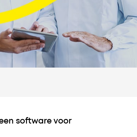
 een software voor