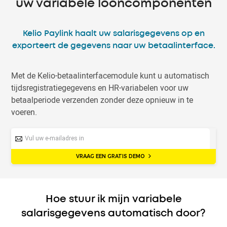
uw variabele looncomponenten
Kelio Paylink haalt uw salarisgegevens op en
exporteert de gegevens naar uw betaalinterface.
Met de Kelio-betaalinterfacemodule kunt u automatisch
tijdsregistratiegegevens en HR-variabelen voor uw
betaalperiode verzenden zonder deze opnieuw in te
voeren.
VRAAG EEN GRATIS DEMO
Hoe stuur ik mijn variabele
salarisgegevens automatisch door?