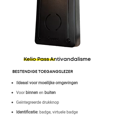
Kelio Pass Antivandalisme
BESTENDIGE TOEGANGSLEZER
I
Ideaal voor moeilijke omgevingen
Voor
binnen
en
buiten
Geïntegreerde drukknop
Identificatie:
badge, virtuele badge