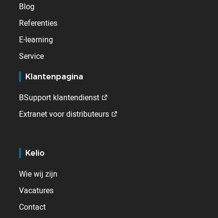
Blog
Referenties
E-learning
Service
Klantenpagina
BSupport klantendienst
Extranet voor distributeurs
Kelio
Wie wij zijn
Vacatures
Contact