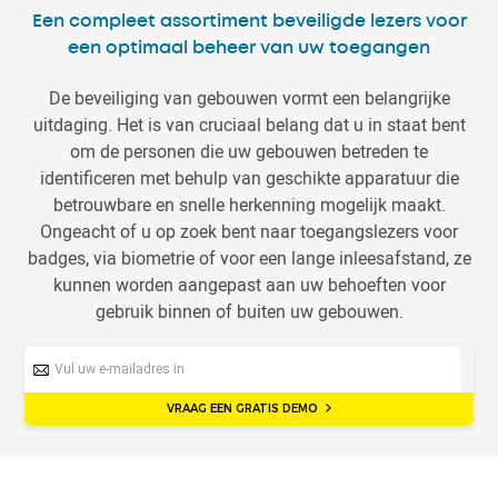
Een compleet assortiment beveiligde lezers voor
een optimaal beheer van uw toegangen
De beveiliging van gebouwen vormt een belangrijke
uitdaging. Het is van cruciaal belang dat u in staat bent
om de personen die uw gebouwen betreden te
identificeren met behulp van geschikte apparatuur die
betrouwbare en snelle herkenning mogelijk maakt.
Ongeacht of u op zoek bent naar toegangslezers voor
badges, via biometrie of voor een lange inleesafstand, ze
kunnen worden aangepast aan uw behoeften voor
gebruik binnen of buiten uw gebouwen.
VRAAG EEN GRATIS DEMO