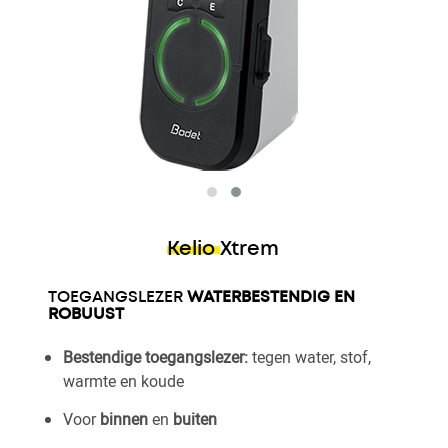
Kelio Xtrem
TOEGANGSLEZER
WATERBESTENDIG EN
ROBUUST
Bestendige toegangslezer:
tegen water, stof,
warmte en koude
Voor
binnen
en
buiten