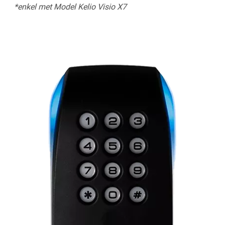
*enkel met Model Kelio Visio X7