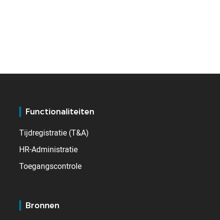
Functionaliteiten
Tijdregistratie (T&A)
HR-Administratie
Toegangscontrole
Bronnen