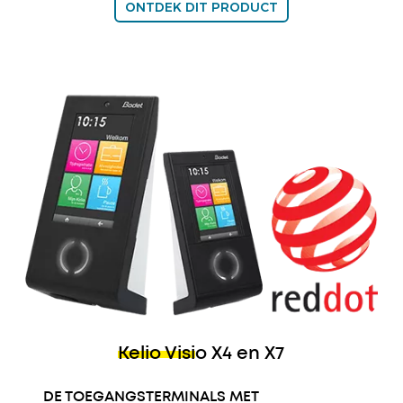
ONTDEK DIT PRODUCT
Kelio Visio X4 en X7
DE TOEGANGSTERMINALS MET