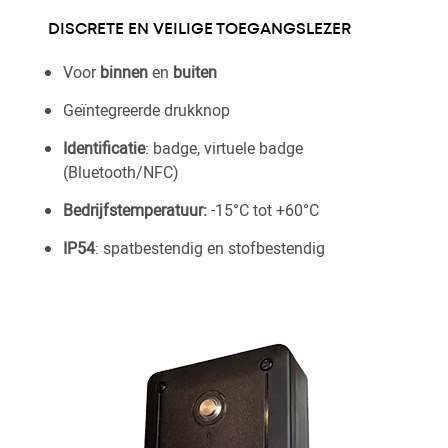
DISCRETE EN VEILIGE TOEGANGSLEZER
Voor
binnen
en
buiten
Geïntegreerde drukknop
Identificatie
: badge, virtuele badge
(Bluetooth/NFC)
Bedrijfstemperatuur:
-15°C tot +60°C
IP54
: spatbestendig en stofbestendig