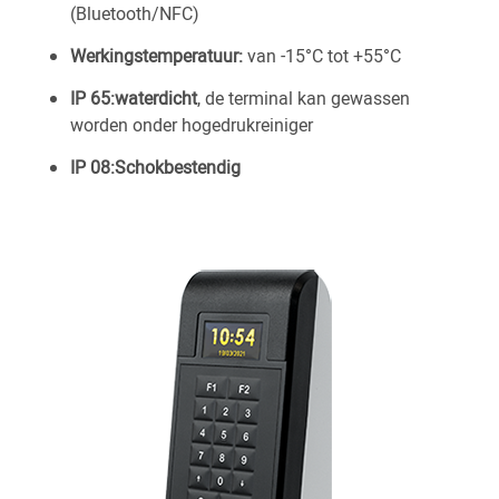
(Bluetooth/NFC)
Werkingstemperatuur:
van -15°C tot +55°C
IP 65:waterdicht
, de terminal kan gewassen
worden onder hogedrukreiniger
IP 08:Schokbestendig