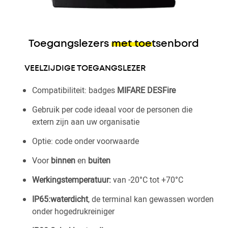
Toegangslezers
met toetsenbord
VEELZIJDIGE TOEGANGSLEZER
Compatibiliteit: badges
MIFARE DESFire
Gebruik per code ideaal voor de personen die
extern zijn aan uw organisatie
Optie: code onder voorwaarde
Voor
binnen
en
buiten
Werkingstemperatuur:
van -20°C tot +70°C
IP65:waterdicht
, de terminal kan gewassen worden
onder hogedrukreiniger