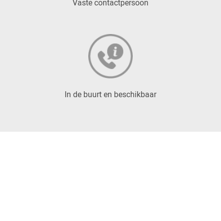
Vaste contactpersoon
In de buurt en beschikbaar