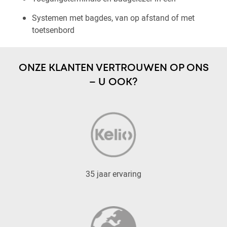
Systemen met bagdes, van op afstand of met
toetsenbord
ONZE KLANTEN VERTROUWEN OP ONS
– U OOK?
35 jaar ervaring