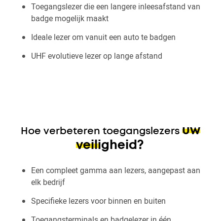
Toegangslezer die een langere inleesafstand van
badge mogelijk maakt
Ideale lezer om vanuit een auto te badgen
UHF evolutieve lezer op lange afstand
uw
Hoe verbeteren toegangslezers
veiligheid?
Een compleet gamma aan lezers, aangepast aan
elk bedrijf
Specifieke lezers voor binnen en buiten
Toegangsterminals en badgelezer in één