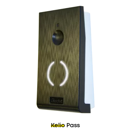
Kelio Pass