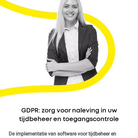
GDPR: zorg voor naleving in uw
tijdbeheer en toegangscontrole
De implementatie van software voor tijdbeheer en