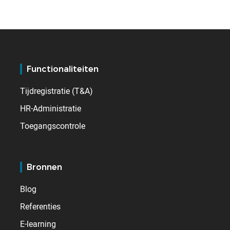
Functionaliteiten
Tijdregistratie (T&A)
HR-Administratie
Toegangscontrole
Bronnen
Blog
Referenties
E-learning