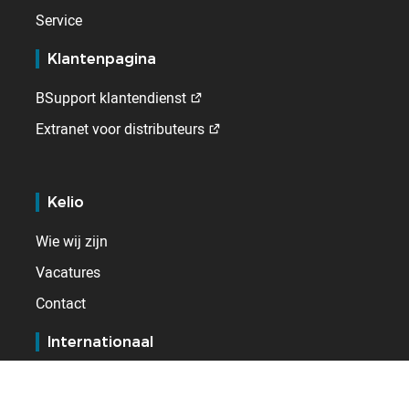
Service
Klantenpagina
BSupport klantendienst
Extranet voor distributeurs
Kelio
Wie wij zijn
Vacatures
Contact
Internationaal
Duitsland