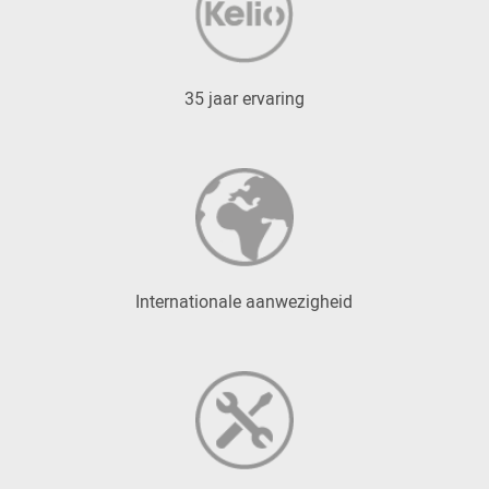
35 jaar ervaring
Internationale aanwezigheid