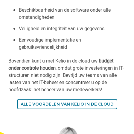
Beschikbaarheid van de software onder alle
omstandigheden
Veiligheid en integriteit van uw gegevens
Eenvoudige implementatie en
gebruiksvriendelijkheid
Bovendien kunt u met Kelio in de cloud uw
budget
onder controle houden
, omdat grote investeringen in IT-
structuren niet nodig zijn. Bevrijd uw teams van alle
lasten van het IT-beheer en concentreer u op de
hoofdzaak: het beheer van uw medewerkers!
ALLE VOORDELEN VAN KELIO IN DE CLOUD