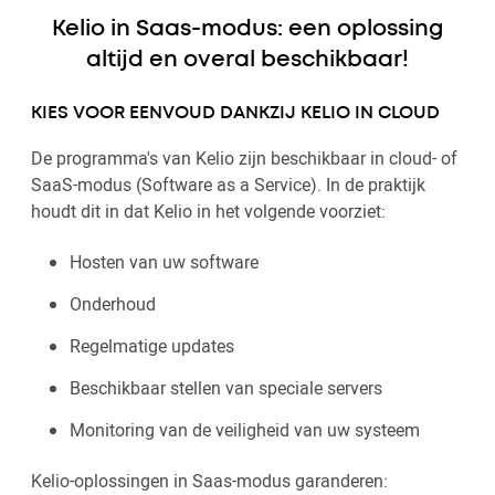
Kelio in Saas-modus: een oplossing
altijd en overal beschikbaar!
KIES VOOR EENVOUD DANKZIJ KELIO IN CLOUD
De programma's van Kelio zijn beschikbaar in cloud- of
SaaS-modus (Software as a Service). In de praktijk
houdt dit in dat Kelio in het volgende voorziet:
Hosten van uw software
Onderhoud
Regelmatige updates
Beschikbaar stellen van speciale servers
Monitoring van de veiligheid van uw systeem
Kelio-oplossingen in Saas-modus garanderen: