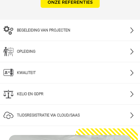
ONZE REFERENTIES
BEGELEIDING VAN PROJECTEN
OPLEIDING
KWALITEIT
KELIO EN GDPR
TIJDSREGISTRATIE VIA CLOUD/SAAS