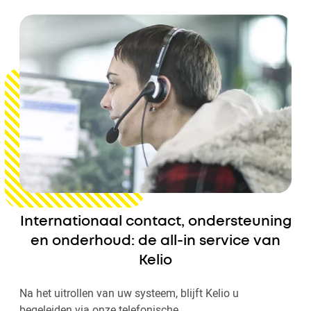
Internationaal contact, ondersteuning
en onderhoud: de all-in service van
Kelio
Na het uitrollen van uw systeem, blijft Kelio u
begeleiden via onze telefonische