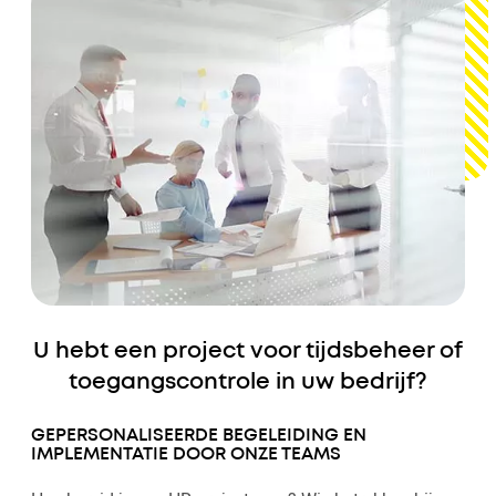
U hebt een project voor tijdsbeheer of
toegangscontrole in uw bedrijf?
GEPERSONALISEERDE BEGELEIDING EN
IMPLEMENTATIE DOOR ONZE TEAMS