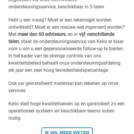
ondersteuningsservice, beschikbaar in 5 talen.
Hebt u een vraag? Moet er een rekenregel worden
ontwikkeld? Moet er een nieuwe wet ingevoerd worden?
Met
meer dan 60 adviseurs
, en in
vijf verschillende
talen
, staat de ondersteuningsservice van Kelio er klaar
voor u om u een gepersonaliseerde follow-up te bieden.
In het kader van de strenge controle van ons
kwaliteitsbeleid behaalt onze ondersteuningsafdeling
elk jaar een zeer hoog tevredenheidspercentage.
Ook uw geïnstalleerd materiaal kan rekenen op onze
services.
Kelio stelt hoge kwaliteitseisen op en garandeert zo een
operationeel systeem en beschikbare teams indien
nodig.
IK WIL MEER WETEN