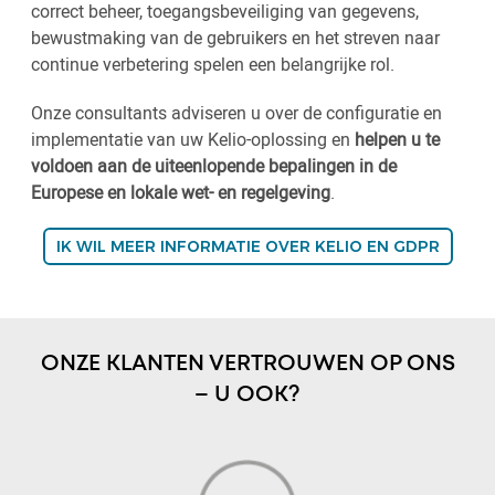
correct beheer, toegangsbeveiliging van gegevens,
bewustmaking van de gebruikers en het streven naar
continue verbetering spelen een belangrijke rol.
Onze consultants adviseren u over de configuratie en
implementatie van uw Kelio-oplossing en
helpen u te
voldoen aan de uiteenlopende bepalingen in de
Europese en lokale wet- en regelgeving
.
IK WIL MEER INFORMATIE OVER KELIO EN GDPR
ONZE KLANTEN VERTROUWEN OP ONS
– U OOK?