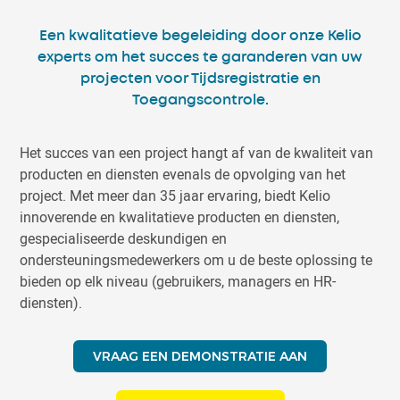
Een kwalitatieve begeleiding door onze Kelio
experts om het succes te garanderen van uw
projecten voor Tijdsregistratie en
Toegangscontrole.
Het succes van een project hangt af van de kwaliteit van
producten en diensten evenals de opvolging van het
project. Met meer dan 35 jaar ervaring, biedt Kelio
innoverende en kwalitatieve producten en diensten,
gespecialiseerde deskundigen en
ondersteuningsmedewerkers om u de beste oplossing te
bieden op elk niveau (gebruikers, managers en HR-
diensten).
VRAAG EEN DEMONSTRATIE AAN