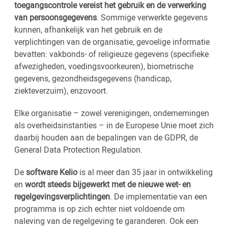
toegangscontrole vereist het gebruik en de verwerking
van persoonsgegevens
. Sommige verwerkte gegevens
kunnen, afhankelijk van het gebruik en de
verplichtingen van de organisatie, gevoelige informatie
bevatten: vakbonds- of religieuze gegevens (specifieke
afwezigheden, voedingsvoorkeuren), biometrische
gegevens, gezondheidsgegevens (handicap,
ziekteverzuim), enzovoort.
Elke organisatie – zowel verenigingen, ondernemingen
als overheidsinstanties – in de Europese Unie moet zich
daarbij houden aan de bepalingen van de GDPR, de
General Data Protection Regulation.
De
software Kelio
is al meer dan 35 jaar in ontwikkeling
en
wordt steeds bijgewerkt met de nieuwe wet- en
regelgevingsverplichtingen
. De implementatie van een
programma is op zich echter niet voldoende om
naleving van de regelgeving te garanderen. Ook een