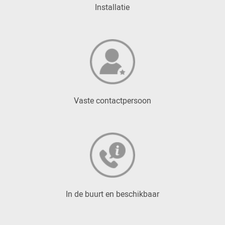
Installatie
Vaste contactpersoon
In de buurt en beschikbaar