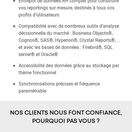
Entrepôt de données RH complet pour construire
vos reportings sur mesure, destinés à tous vos
profils d’utilisateurs
Compatibilité avec de nombreux outils d’analyse
décisionnelle du marché : Business Objects®,
Cognos®, SAS®, Hyperion®, Crystal Reports®, …
et avec les bases de données : Firebird®, SQL
server® et Oracle®
Accessibilité des données grâce au stockage par
thème fonctionnel
Synchronisations précises et fréquence
paramétrable
NOS CLIENTS NOUS FONT CONFIANCE,
POURQUOI PAS VOUS ?