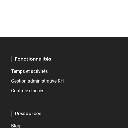
Fonctionnalités
Temps et activités
Gestion administrative RH
Contrôle d'accès
Ressources
Blog