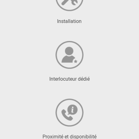
Installation
Interlocuteur dédié
Proximité et disponibilité