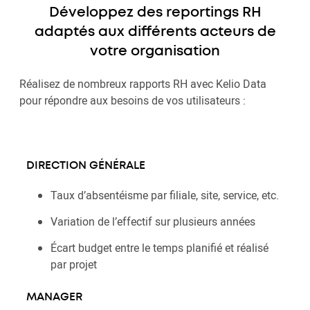
Développez des reportings RH
adaptés aux différents acteurs de
votre organisation
Réalisez de nombreux rapports RH avec Kelio Data
pour répondre aux besoins de vos utilisateurs :
DIRECTION GÉNÉRALE
Taux d’absentéisme par filiale, site, service, etc.
Variation de l’effectif sur plusieurs années
Écart budget entre le temps planifié et réalisé
par projet
MANAGER