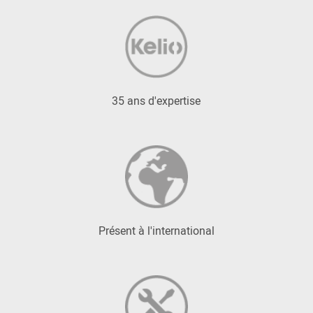
35 ans d'expertise
Présent à l'international