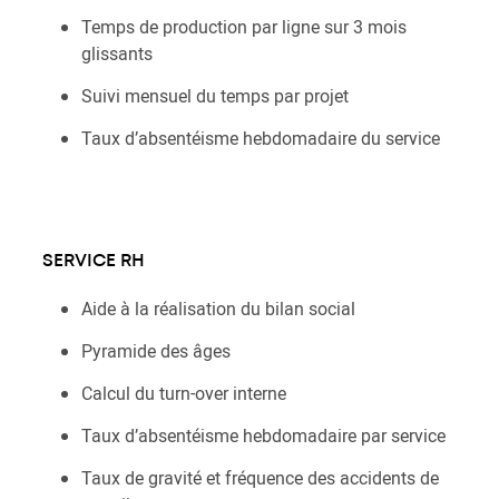
Temps de production par ligne sur 3 mois
glissants
Suivi mensuel du temps par projet
Taux d’absentéisme hebdomadaire du service
SERVICE RH
Aide à la réalisation du bilan social
Pyramide des âges
Calcul du turn-over interne
Taux d’absentéisme hebdomadaire par service
Taux de gravité et fréquence des accidents de