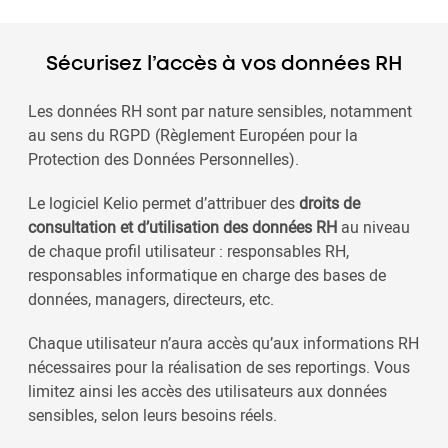
Sécurisez l’accès à vos données RH
Les données RH sont par nature sensibles, notamment
au sens du RGPD (Règlement Européen pour la
Protection des Données Personnelles).
Le logiciel Kelio permet d’attribuer des
droits de
consultation et d’utilisation des données RH
au niveau
de chaque profil utilisateur : responsables RH,
responsables informatique en charge des bases de
données, managers, directeurs, etc.
Chaque utilisateur n’aura accès qu’aux informations RH
nécessaires pour la réalisation de ses reportings. Vous
limitez ainsi les accès des utilisateurs aux données
sensibles, selon leurs besoins réels.