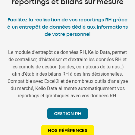
reportings et bilans sur mesure
Facilitez la réalisation de vos reportings RH grâce
à un entrepôt de données dédié aux informations
de votre personnel
Le module d'entrepôt de données RH, Kelio Data, permet
de centraliser, d'historiser et d'extraire les données RH et
les cumuls de gestion (soldes, compteurs de temps..)
afin d'établir des bilans RH à des fins décisionnelles.
Compatible avec Excel® et de nombreux outils d’analyse
du marché, Kelio Data alimente automatiquement vos
reportings et graphiques avec vos données RH.
GESTION RH
NOS RÉFÉRENCES