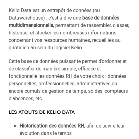
Kelio Data est un entrepôt de données (ou
Datawarehouse) , c’est-à-dire une
base de données
multidimensionnelle
, permettant de rassembler, classer,
historiser et stocker les nombreuses informations
concernant vos ressources humaines, recueillies au
quotidien au sein du logiciel Kelio.
Cette base de données puissante permet d’ordonner et
de classifier de manière simple, efficace et
fonctionnelle les données RH de votre choix : données
personnelles, professionnelles, administratives ou
encore cumuls de gestion de temps, soldes, compteurs
d'absences, etc.
LES ATOUTS DE KELIO DATA
Historisation des données RH
, afin de suivre leur
évolution dans le temps.