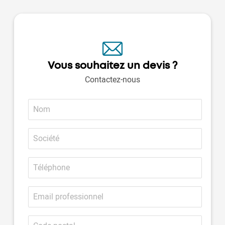
Vous souhaitez un devis ?
Contactez-nous
Nom
Société
Téléphone
Email
professionnel
Code