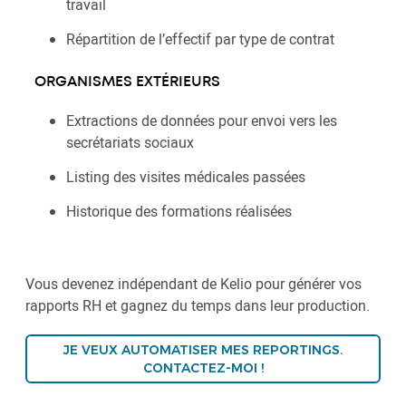
travail
Répartition de l’effectif par type de contrat
ORGANISMES EXTÉRIEURS
Extractions de données pour envoi vers les
secrétariats sociaux
Listing des visites médicales passées
Historique des formations réalisées
Vous devenez indépendant de Kelio pour générer vos
rapports RH et gagnez du temps dans leur production.
JE VEUX AUTOMATISER MES REPORTINGS.
CONTACTEZ-MOI !