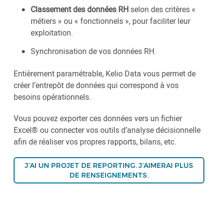
Classement des données RH
selon des critères «
métiers » ou « fonctionnels », pour faciliter leur
exploitation.
Synchronisation de vos données RH.
Entièrement paramétrable, Kelio Data vous permet de
créer l’entrepôt de données qui correspond à vos
besoins opérationnels.
Vous pouvez exporter ces données vers un fichier
Excel® ou connecter vos outils d’analyse décisionnelle
afin de réaliser vos propres rapports, bilans, etc.
J’AI UN PROJET DE REPORTING. J’AIMERAI PLUS
DE RENSEIGNEMENTS.