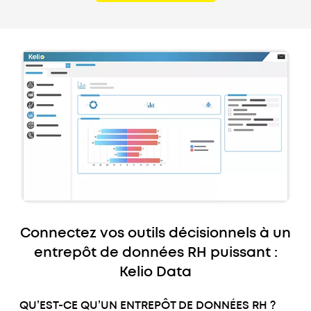
Connectez vos outils décisionnels à un
entrepôt de données RH puissant :
Kelio Data
QU’EST-CE QU’UN ENTREPÔT DE DONNÉES RH ?