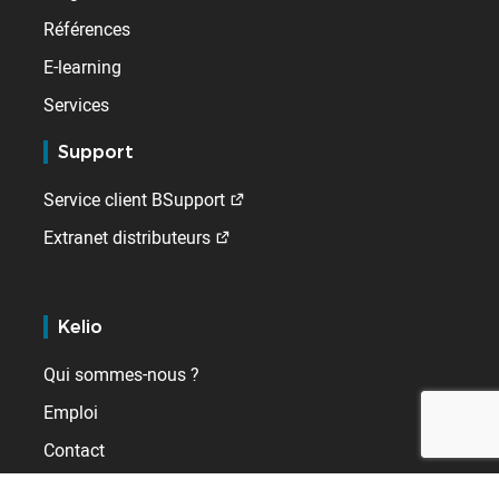
Références
E-learning
Services
Support
Service client BSupport
Extranet distributeurs
Kelio
Qui sommes-nous ?
Emploi
Contact
A l'international