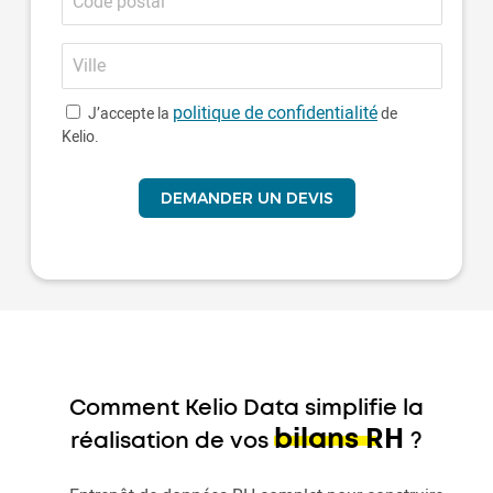
postal
Ville
politique de confidentialité
J’accepte la
de
Kelio.
Comment Kelio Data simplifie la
bilans RH
réalisation de vos
?