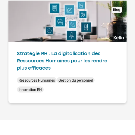
Blog
Stratégie RH : La digitalisation des
Ressources Humaines pour les rendre
plus efficaces
Ressources Humaines
Gestion du personnel
Innovation RH