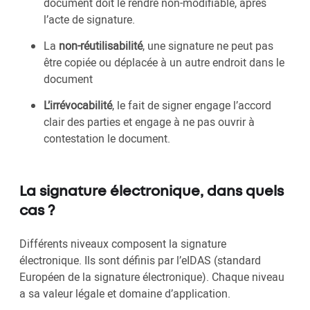
document doit le rendre non-modifiable, apres
l’acte de signature.
La
non-réutilisabilité
, une signature ne peut pas
être copiée ou déplacée à un autre endroit dans le
document
L’irrévocabilité
, le fait de signer engage l’accord
clair des parties et engage à ne pas ouvrir à
contestation le document.
La signature électronique, dans quels
cas ?
Différents niveaux composent la signature
électronique. Ils sont définis par l’eIDAS (standard
Européen de la signature électronique). Chaque niveau
a sa valeur légale et domaine d’application.