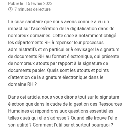
Publié le : 15 février 2023
7 minutes de lecture
La crise sanitaire que nous avons connue a eu un
impact sur l’accélération de la digitalisation dans de
nombreux domaines. Cette crise a notamment obligé
les départements RH à repenser leur processus
administratifs et en particulier à envisager la signature
de documents RH au format électronique, qui présente
de nombreux atouts par rapport à la signature de
documents papier. Quels sont les atouts et points
d’attention de la signature électronique dans le
domaine RH ?
Dans cet article, nous vous dirons tout sur la signature
électronique dans le cadre de la gestion des Ressources
Humaines et répondrons aux questions essentielles
telles queà qui elle s’adresse ? Quand elle trouve-t’elle
son utilité ? Comment l’utiliser et surtout pourquoi ?