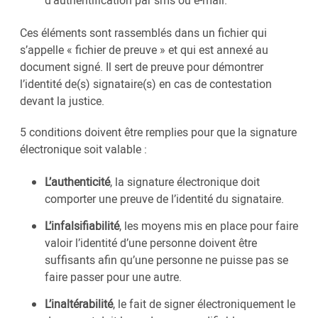
d’authentification par sms ou e-mail.
Ces éléments sont rassemblés dans un fichier qui
s’appelle « fichier de preuve » et qui est annexé au
document signé. Il sert de preuve pour démontrer
l’identité de(s) signataire(s) en cas de contestation
devant la justice.
5 conditions doivent être remplies pour que la signature
électronique soit valable :
L’authenticité
, la signature électronique doit
comporter une preuve de l’identité du signataire.
L’infalsifiabilité
, les moyens mis en place pour faire
valoir l’identité d’une personne doivent être
suffisants afin qu’une personne ne puisse pas se
faire passer pour une autre.
L’inaltérabilité
, le fait de signer électroniquement le