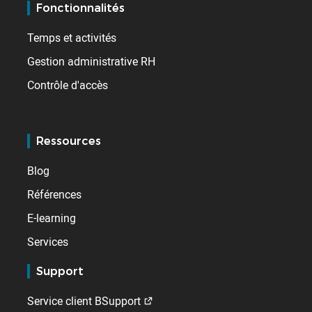
Fonctionnalités
Temps et activités
Gestion administrative RH
Contrôle d'accès
Ressources
Blog
Références
E-learning
Services
Support
Service client BSupport