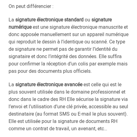
On peut différencier :
La
signature électronique standard
ou
signature
numérique
est une signature électronique manuscrite et
donc apposée manuellement sur un appareil numérique
qui reproduit le dessin à l’identique ou scanné. Ce type
de signature ne permet pas de garantir l’identité du
signataire et donc l’intégrité des données. Elle suffira
pour confirmer la réception d’un colis par exemple mais
pas pour des documents plus officiels.
La
signature électronique avancée
est celle qui est le
plus souvent utilisée dans le domaine professionnel et
donc dans le cadre des RH Elle sécurise la signature via
l’envoi et l’utilisation d’une clé privée, accessible au seul
destinataire (au format SMS ou E-mail le plus souvent).
Elle est utilisée pour la signature de documents RH
comme un contrat de travail, un avenant, etc…