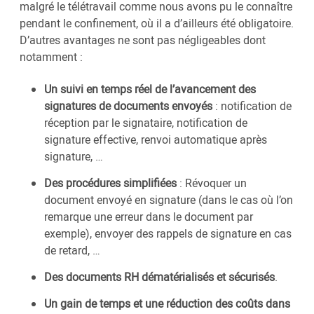
malgré le télétravail comme nous avons pu le connaître
pendant le confinement, où il a d’ailleurs été obligatoire.
D’autres avantages ne sont pas négligeables dont
notamment :
Un suivi en temps réel de l’avancement des
signatures de documents envoyés
: notification de
réception par le signataire, notification de
signature effective, renvoi automatique après
signature, …
Des procédures simplifiées
: Révoquer un
document envoyé en signature (dans le cas où l’on
remarque une erreur dans le document par
exemple), envoyer des rappels de signature en cas
de retard, …
Des documents RH dématérialisés et sécurisés
.
Un gain de temps et une réduction des coûts dans