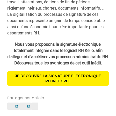
travail, attestations, éditions de fin de période,
règlement intérieur, chartes, documents informatifs, …
La digitalisation du processus de signature de ces
documents représente un gain de temps considérable
ainsi qu’une économie financière importante pour les
départements RH.
Nous vous proposons la signature électronique,
totalement intégrée dans le logiciel RH Kelio, afin
d'alléger et d'accélérer vos processus administratifs RH.
Découvrez tous les avantages de cet outil inédit.
JE DECOUVRE LA SIGNATURE ELECTRONIQUE
RH INTEGREE
Partager cet article