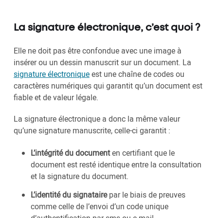
La signature électronique, c’est quoi ?
Elle ne doit pas être confondue avec une image à
insérer ou un dessin manuscrit sur un document. La
signature électronique
est une chaîne de codes ou
caractères numériques qui garantit qu’un document est
fiable et de valeur légale.
La signature électronique a donc la même valeur
qu’une signature manuscrite, celle-ci garantit :
L’intégrité du document
en certifiant que le
document est resté identique entre la consultation
et la signature du document.
L’identité du signataire
par le biais de preuves
comme celle de l’envoi d’un code unique