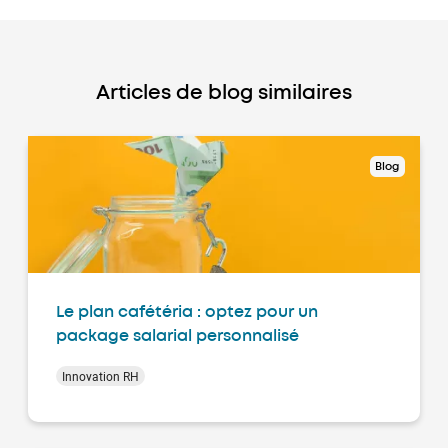
Articles de blog similaires
Blog
Le plan cafétéria : optez pour un
package salarial personnalisé
Innovation RH