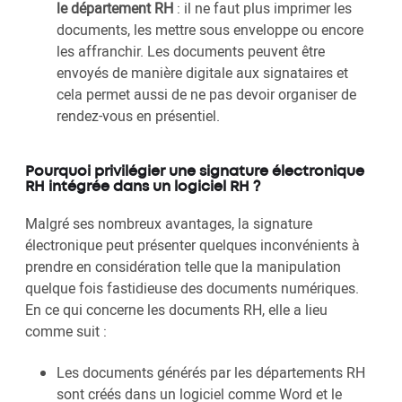
le département RH
: il ne faut plus imprimer les
documents, les mettre sous enveloppe ou encore
les affranchir. Les documents peuvent être
envoyés de manière digitale aux signataires et
cela permet aussi de ne pas devoir organiser de
rendez-vous en présentiel.
Pourquoi privilégier une signature électronique
RH intégrée dans un logiciel RH ?
Malgré ses nombreux avantages, la signature
électronique peut présenter quelques inconvénients à
prendre en considération telle que la manipulation
quelque fois fastidieuse des documents numériques.
En ce qui concerne les documents RH, elle a lieu
comme suit :
Les documents générés par les départements RH
sont créés dans un logiciel comme Word et le