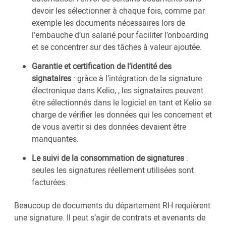
devoir les sélectionner à chaque fois, comme par
exemple les documents nécessaires lors de
l’embauche d’un salarié pour faciliter l’onboarding
et se concentrer sur des tâches à valeur ajoutée.
Garantie et certification de l’identité des
signataires
: grâce à l’intégration de la signature
électronique dans Kelio, , les signataires peuvent
être sélectionnés dans le logiciel en tant et Kelio se
charge de vérifier les données qui les concernent et
de vous avertir si des données devaient être
manquantes.
Le suivi de la consommation de signatures
:
seules les signatures réellement utilisées sont
facturées.
Beaucoup de documents du département RH requièrent
une signature. Il peut s’agir de contrats et avenants de