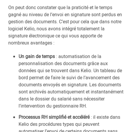
On peut donc constater que la praticité et le temps
gagné au niveau de l’envoi en signature sont perdus en
gestion des documents. C’est pour cela que dans notre
logiciel Kelio, nous avons intégré totalement la
signature électronique ce qui vous apporte de
nombreux avantages :
Un gain de temps
: automatisation de la
personnalisation des documents grâce aux
données qui se trouvent dans Kelio. Un tableau de
bord permet de faire le suivi de l’avancement des
documents envoyés en signature. Les documents
sont archivés automatiquement et instantanément
dans le dossier du salarié sans nécessiter
l’intervention du gestionnaire RH.
Processus RH simplifié et accéléré
: il existe dans
Kelio des procédures types qui peuvent
automatiser l’envoi de certains documents sans