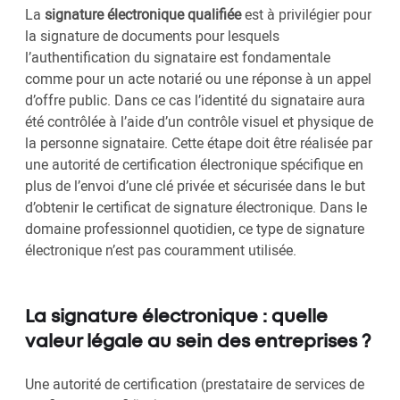
La
signature électronique qualifiée
est à privilégier pour
la signature de documents pour lesquels
l’authentification du signataire est fondamentale
comme pour un acte notarié ou une réponse à un appel
d’offre public. Dans ce cas l’identité du signataire aura
été contrôlée à l’aide d’un contrôle visuel et physique de
la personne signataire. Cette étape doit être réalisée par
une autorité de certification électronique spécifique en
plus de l’envoi d’une clé privée et sécurisée dans le but
d’obtenir le certificat de signature électronique. Dans le
domaine professionnel quotidien, ce type de signature
électronique n’est pas couramment utilisée.
La signature électronique : quelle
valeur légale au sein des entreprises ?
Une autorité de certification (prestataire de services de