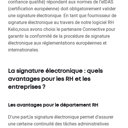
confiance qualifié) répondant aux normes de l’eIDAS
(certification européenne) doit obligatoirement valider
une signature électronique. En tant que fournisseur de
signature électronique au travers de notre logiciel RH
Kelio,nous avons choisi le partenaire Connective pour
garantir la conformité de la procédure de signature
électronique aux réglementations européennes et
internationales.
La signature électronique : quels
avantages pour les RH et les
entreprises ?
Les avantages pour le département RH
D’une part,la signature électronique permet d’assurer
une certaine continuité des tâches administratives