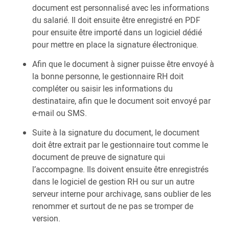
document est personnalisé avec les informations
du salarié. Il doit ensuite être enregistré en PDF
pour ensuite être importé dans un logiciel dédié
pour mettre en place la signature électronique.
Afin que le document à signer puisse être envoyé à
la bonne personne, le gestionnaire RH doit
compléter ou saisir les informations du
destinataire, afin que le document soit envoyé par
e-mail ou SMS.
Suite à la signature du document, le document
doit être extrait par le gestionnaire tout comme le
document de preuve de signature qui
l’accompagne. Ils doivent ensuite être enregistrés
dans le logiciel de gestion RH ou sur un autre
serveur interne pour archivage, sans oublier de les
renommer et surtout de ne pas se tromper de
version.