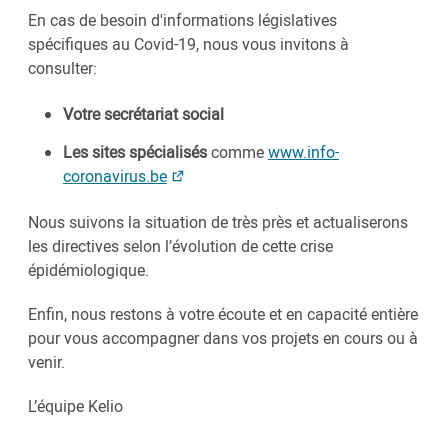
En cas de besoin d'informations législatives
spécifiques au Covid-19, nous vous invitons à
consulter:
Votre secrétariat social
Les sites spécialisés
comme
www.info-
coronavirus.be
Nous suivons la situation de très près et actualiserons
les directives selon l’évolution de cette crise
épidémiologique.
Enfin, nous restons à votre écoute et en capacité entière
pour vous accompagner dans vos projets en cours ou à
venir.
L’équipe Kelio