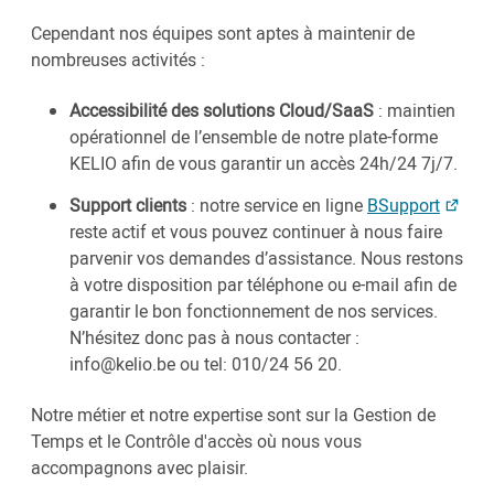
Cependant nos équipes sont aptes à maintenir de
nombreuses activités :
Accessibilité des solutions Cloud/SaaS
: maintien
opérationnel de l’ensemble de notre plate-forme
KELIO afin de vous garantir un accès 24h/24 7j/7.
Support clients
: notre service en ligne
BSupport
reste actif et vous pouvez continuer à nous faire
parvenir vos demandes d’assistance. Nous restons
à votre disposition par téléphone ou e-mail afin de
garantir le bon fonctionnement de nos services.
N’hésitez donc pas à nous contacter :
info@kelio.be ou tel: 010/24 56 20.
Notre métier et notre expertise sont sur la Gestion de
Temps et le Contrôle d'accès où nous vous
accompagnons avec plaisir.