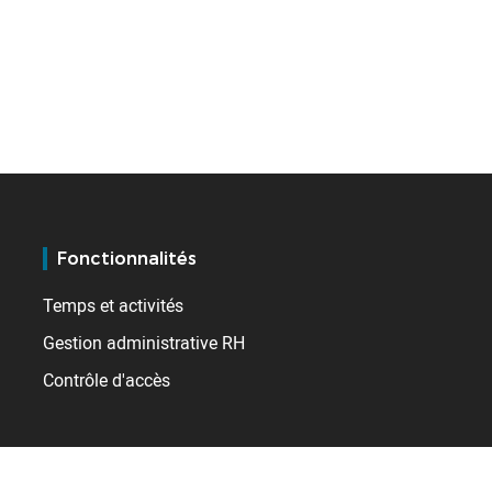
Fonctionnalités
Temps et activités
Gestion administrative RH
Contrôle d'accès
Ressources