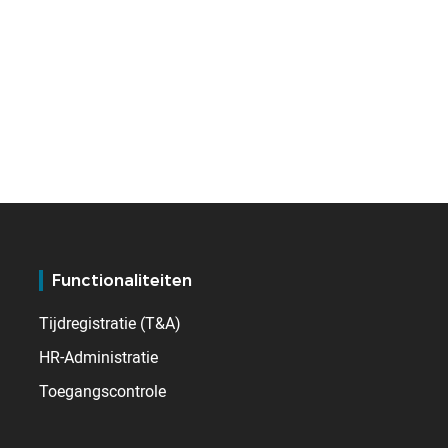
Functionaliteiten
Tijdregistratie (T&A)
HR-Administratie
Toegangscontrole