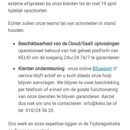
externe afspraken bij onze klanten tot en met 19 april
tijdelijk opschorten.
Echter zullen onze teams tal van activiteiten in stand
houden:
Beschikbaarheid van de Cloud/SaaS oplossingen
:
operationeel behoud van het geheel platform van
KELIO om de toegang 24u/24 7d/7 te garanderen.
Klanten ondersteuning
: onze online
BSupport
service blijft actief en u kunt steeds onze hulp
blijven aanvragen. We blijven te uwer beschikking
per telefoon of e-mail om de goede functionering
van onze diensten te blijven garanderen. Aarzel
dus niet om ons te contacteren: info@kelio.be of
tel: 010/24 56 20.
Ons werk en onze expertise liggen in de Tijdsregistratie