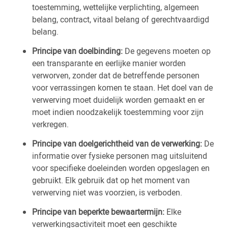
toestemming, wettelijke verplichting, algemeen
belang, contract, vitaal belang of gerechtvaardigd
belang.
Principe van doelbinding:
De gegevens moeten op
een transparante en eerlijke manier worden
verworven, zonder dat de betreffende personen
voor verrassingen komen te staan. Het doel van de
verwerving moet duidelijk worden gemaakt en er
moet indien noodzakelijk toestemming voor zijn
verkregen.
Principe van doelgerichtheid van de verwerking:
De
informatie over fysieke personen mag uitsluitend
voor specifieke doeleinden worden opgeslagen en
gebruikt. Elk gebruik dat op het moment van
verwerving niet was voorzien, is verboden.
Principe van beperkte bewaartermijn:
Elke
verwerkingsactiviteit moet een geschikte