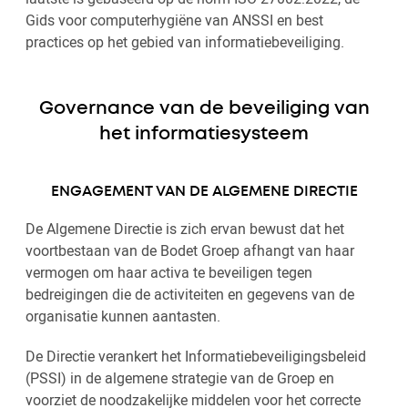
Gids voor computerhygiëne van ANSSI en best
practices op het gebied van informatiebeveiliging.
Governance van de beveiliging van
het informatiesysteem
ENGAGEMENT VAN DE ALGEMENE DIRECTIE
De Algemene Directie is zich ervan bewust dat het
voortbestaan van de Bodet Groep afhangt van haar
vermogen om haar activa te beveiligen tegen
bedreigingen die de activiteiten en gegevens van de
organisatie kunnen aantasten.
De Directie verankert het Informatiebeveiligingsbeleid
(PSSI) in de algemene strategie van de Groep en
voorziet de noodzakelijke middelen voor het correcte