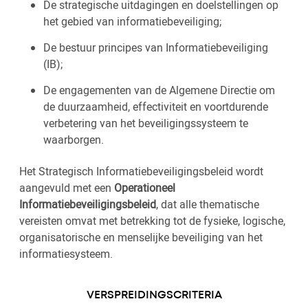
De strategische uitdagingen en doelstellingen op
het gebied van informatiebeveiliging;
De bestuur principes van Informatiebeveiliging
(IB);
De engagementen van de Algemene Directie om
de duurzaamheid, effectiviteit en voortdurende
verbetering van het beveiligingssysteem te
waarborgen.
Het Strategisch Informatiebeveiligingsbeleid wordt
aangevuld met een
Operationeel
Informatiebeveiligingsbeleid
, dat alle thematische
vereisten omvat met betrekking tot de fysieke, logische,
organisatorische en menselijke beveiliging van het
informatiesysteem.
VERSPREIDINGSCRITERIA