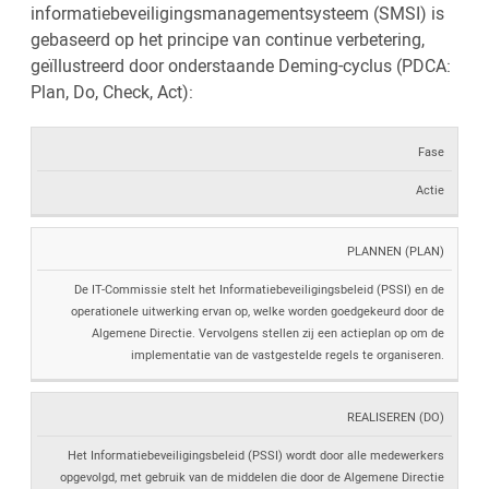
informatiebeveiligingsmanagementsysteem (SMSI) is
gebaseerd op het principe van continue verbetering,
geïllustreerd door onderstaande Deming-cyclus (PDCA:
Plan, Do, Check, Act):
Fase
Actie
PLANNEN (PLAN)
De IT-Commissie stelt het Informatiebeveiligingsbeleid (PSSI) en de
operationele uitwerking ervan op, welke worden goedgekeurd door de
Algemene Directie. Vervolgens stellen zij een actieplan op om de
implementatie van de vastgestelde regels te organiseren.
REALISEREN (DO)
Het Informatiebeveiligingsbeleid (PSSI) wordt door alle medewerkers
opgevolgd, met gebruik van de middelen die door de Algemene Directie