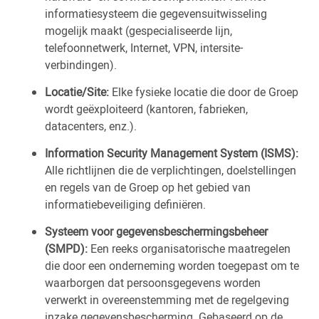
informatiesysteem die gegevensuitwisseling
mogelijk maakt (gespecialiseerde lijn,
telefoonnetwerk, Internet, VPN, intersite-
verbindingen).
Locatie/Site:
Elke fysieke locatie die door de Groep
wordt geëxploiteerd (kantoren, fabrieken,
datacenters, enz.).
Information Security Management System (ISMS):
Alle richtlijnen die de verplichtingen, doelstellingen
en regels van de Groep op het gebied van
informatiebeveiliging definiëren.
Systeem voor gegevensbeschermingsbeheer
(SMPD):
Een reeks organisatorische maatregelen
die door een onderneming worden toegepast om te
waarborgen dat persoonsgegevens worden
verwerkt in overeenstemming met de regelgeving
inzake gegevensbescherming. Gebaseerd op de