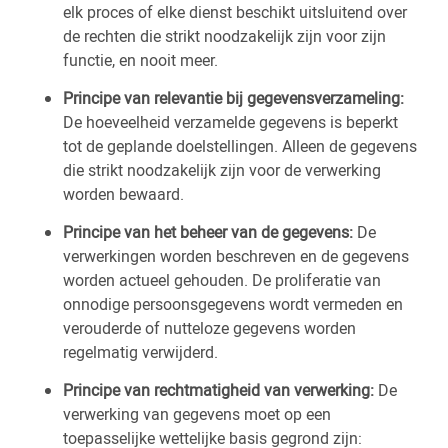
elk proces of elke dienst beschikt uitsluitend over
de rechten die strikt noodzakelijk zijn voor zijn
functie, en nooit meer.
Principe van relevantie bij gegevensverzameling:
De hoeveelheid verzamelde gegevens is beperkt
tot de geplande doelstellingen. Alleen de gegevens
die strikt noodzakelijk zijn voor de verwerking
worden bewaard.
Principe van het beheer van de gegevens:
De
verwerkingen worden beschreven en de gegevens
worden actueel gehouden. De proliferatie van
onnodige persoonsgegevens wordt vermeden en
verouderde of nutteloze gegevens worden
regelmatig verwijderd.
Principe van rechtmatigheid van verwerking:
De
verwerking van gegevens moet op een
toepasselijke wettelijke basis gegrond zijn: