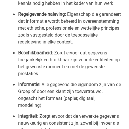
kennis nodig hebben in het kader van hun werk
Regelgevende naleving:
Eigenschap die garandeert
dat informatie wordt beheerd in overeenstemming
met ethische, professionele en wettelijke principes
zoals vastgesteld door de toepasselijke
regelgeving in elke context.
Beschikbaarheid:
Zorgt ervoor dat gegevens
toegankelijk en bruikbaar zijn voor de entiteiten op
het gewenste moment en met de gewenste
prestaties.
Informatie:
Alle gegevens die eigendom zijn van de
Groep of door een klant zijn toevertrouwd,
ongeacht het formaat (papier, digitaal,
mondeling).
Integriteit:
Zorgt ervoor dat de verwerkte gegevens
nauwkeurig en consistent zijn, zowel bij invoer als