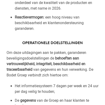
onderdeel van de kwaliteit van de producten en
diensten, met name in 2026.
Reactievermogen:
een hoog niveau van
beschikbaarheid en klantenondersteuning
garanderen.
OPERATIONELE DOELSTELLINGEN
Om deze uitdagingen aan te pakken, garanderen
beveiligingsdoelstellingen de
behoeften aan
vertrouwelijkheid, integriteit, beschikbaarheid en
traceerbaarheid
van gegevens en hun verwerking. De
Bodet Groep verbindt zich hiertoe om:
Het informatiesysteem 7 dagen per week en 24 uur
per dag veilig te houden;
De
gegevens
van de Groep en haar klanten te