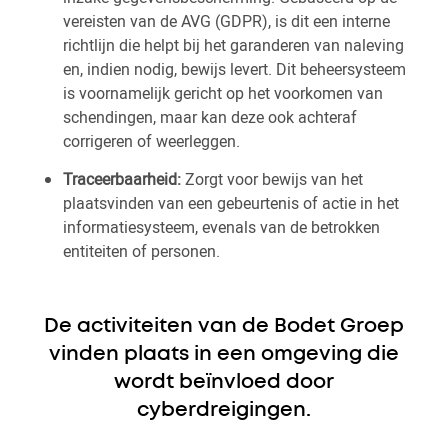
vereisten van de AVG (GDPR), is dit een interne
richtlijn die helpt bij het garanderen van naleving
en, indien nodig, bewijs levert. Dit beheersysteem
is voornamelijk gericht op het voorkomen van
schendingen, maar kan deze ook achteraf
corrigeren of weerleggen.
Traceerbaarheid:
Zorgt voor bewijs van het
plaatsvinden van een gebeurtenis of actie in het
informatiesysteem, evenals van de betrokken
entiteiten of personen.
De activiteiten van de Bodet Groep
vinden plaats in een omgeving die
wordt beïnvloed door
cyberdreigingen.