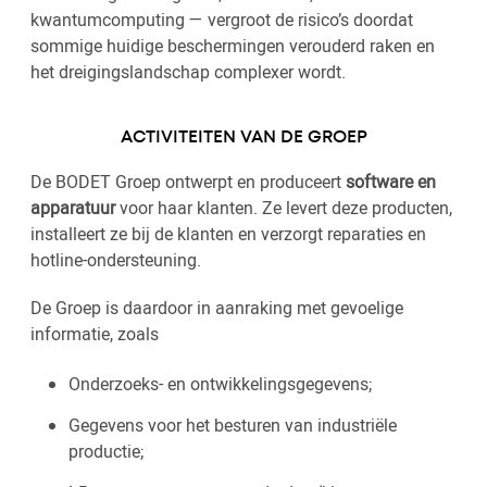
kwantumcomputing — vergroot de risico’s doordat
sommige huidige beschermingen verouderd raken en
het dreigingslandschap complexer wordt.
ACTIVITEITEN VAN DE GROEP
De BODET Groep ontwerpt en produceert
software en
apparatuur
voor haar klanten. Ze levert deze producten,
installeert ze bij de klanten en verzorgt reparaties en
hotline-ondersteuning.
De Groep is daardoor in aanraking met gevoelige
informatie, zoals
Onderzoeks- en ontwikkelingsgegevens;
Gegevens voor het besturen van industriële
productie;