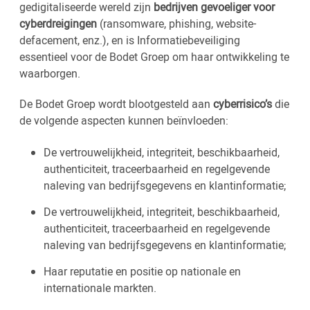
gedigitaliseerde wereld zijn
bedrijven gevoeliger voor
cyberdreigingen
(ransomware, phishing, website-
defacement, enz.), en is Informatiebeveiliging
essentieel voor de Bodet Groep om haar ontwikkeling te
waarborgen.
De Bodet Groep wordt blootgesteld aan
cyberrisico’s
die
de volgende aspecten kunnen beïnvloeden:
De vertrouwelijkheid, integriteit, beschikbaarheid,
authenticiteit, traceerbaarheid en regelgevende
naleving van bedrijfsgegevens en klantinformatie;
De vertrouwelijkheid, integriteit, beschikbaarheid,
authenticiteit, traceerbaarheid en regelgevende
naleving van bedrijfsgegevens en klantinformatie;
Haar reputatie en positie op nationale en
internationale markten.