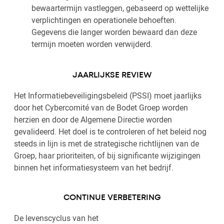
bewaartermijn vastleggen, gebaseerd op wettelijke
verplichtingen en operationele behoeften.
Gegevens die langer worden bewaard dan deze
termijn moeten worden verwijderd.
JAARLIJKSE REVIEW
Het Informatiebeveiligingsbeleid (PSSI) moet jaarlijks
door het Cybercomité van de Bodet Groep worden
herzien en door de Algemene Directie worden
gevalideerd. Het doel is te controleren of het beleid nog
steeds in lijn is met de strategische richtlijnen van de
Groep, haar prioriteiten, of bij significante wijzigingen
binnen het informatiesysteem van het bedrijf.
CONTINUE VERBETERING
De levenscyclus van het