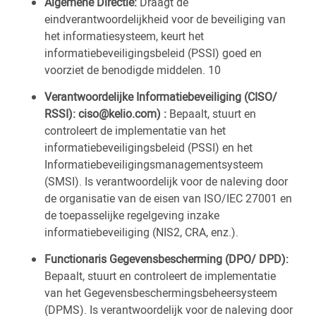
Algemene Directie:
Draagt de
eindverantwoordelijkheid voor de beveiliging van
het informatiesysteem, keurt het
informatiebeveiligingsbeleid (PSSI) goed en
voorziet de benodigde middelen. 10
Verantwoordelijke Informatiebeveiliging (CISO/
RSSI): ciso@kelio.com) :
Bepaalt, stuurt en
controleert de implementatie van het
informatiebeveiligingsbeleid (PSSI) en het
Informatiebeveiligingsmanagementsysteem
(SMSI). Is verantwoordelijk voor de naleving door
de organisatie van de eisen van ISO/IEC 27001 en
de toepasselijke regelgeving inzake
informatiebeveiliging (NIS2, CRA, enz.).
Functionaris Gegevensbescherming (DPO/ DPD):
Bepaalt, stuurt en controleert de implementatie
van het Gegevensbeschermingsbeheersysteem
(DPMS). Is verantwoordelijk voor de naleving door