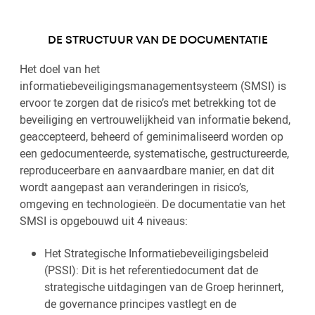
DE STRUCTUUR VAN DE DOCUMENTATIE
Het doel van het
informatiebeveiligingsmanagementsysteem (SMSI) is
ervoor te zorgen dat de risico’s met betrekking tot de
beveiliging en vertrouwelijkheid van informatie bekend,
geaccepteerd, beheerd of geminimaliseerd worden op
een gedocumenteerde, systematische, gestructureerde,
reproduceerbare en aanvaardbare manier, en dat dit
wordt aangepast aan veranderingen in risico’s,
omgeving en technologieën. De documentatie van het
SMSI is opgebouwd uit 4 niveaus:
Het Strategische Informatiebeveiligingsbeleid
(PSSI): Dit is het referentiedocument dat de
strategische uitdagingen van de Groep herinnert,
de governance principes vastlegt en de