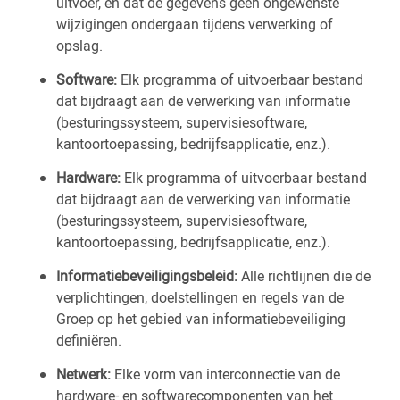
uitvoer, en dat de gegevens geen ongewenste
wijzigingen ondergaan tijdens verwerking of
opslag.
Software:
Elk programma of uitvoerbaar bestand
dat bijdraagt aan de verwerking van informatie
(besturingssysteem, supervisiesoftware,
kantoortoepassing, bedrijfsapplicatie, enz.).
Hardware:
Elk programma of uitvoerbaar bestand
dat bijdraagt aan de verwerking van informatie
(besturingssysteem, supervisiesoftware,
kantoortoepassing, bedrijfsapplicatie, enz.).
Informatiebeveiligingsbeleid:
Alle richtlijnen die de
verplichtingen, doelstellingen en regels van de
Groep op het gebied van informatiebeveiliging
definiëren.
Netwerk:
Elke vorm van interconnectie van de
hardware- en softwarecomponenten van het