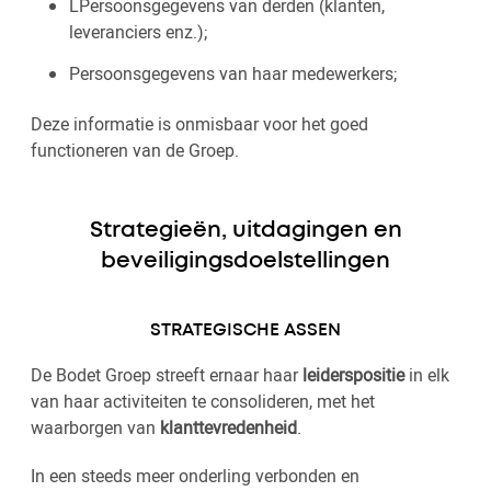
LPersoonsgegevens van derden (klanten,
leveranciers enz.);
Persoonsgegevens van haar medewerkers;
Deze informatie is onmisbaar voor het goed
functioneren van de Groep.
Strategieën, uitdagingen en
beveiligingsdoelstellingen
STRATEGISCHE ASSEN
De Bodet Groep streeft ernaar haar
leiderspositie
in elk
van haar activiteiten te consolideren, met het
waarborgen van
klanttevredenheid
.
In een steeds meer onderling verbonden en