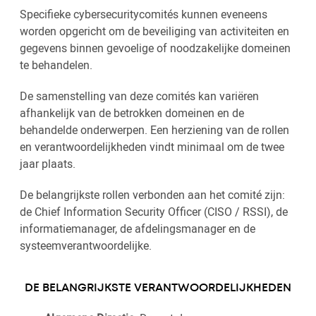
Specifieke cybersecuritycomités kunnen eveneens
worden opgericht om de beveiliging van activiteiten en
gegevens binnen gevoelige of noodzakelijke domeinen
te behandelen.
De samenstelling van deze comités kan variëren
afhankelijk van de betrokken domeinen en de
behandelde onderwerpen. Een herziening van de rollen
en verantwoordelijkheden vindt minimaal om de twee
jaar plaats.
De belangrijkste rollen verbonden aan het comité zijn:
de Chief Information Security Officer (CISO / RSSI), de
informatiemanager, de afdelingsmanager en de
systeemverantwoordelijke.
DE BELANGRIJKSTE VERANTWOORDELIJKHEDEN