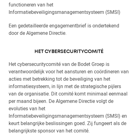
functioneren van het
Informatiebeveiligingsmanagementsysteem (SMSI)
Een gedetailleerde engagementbrief is ondertekend
door de Algemene Directie.
HET CYBERSECURITYCOMITÉ
Het cybersecuritycomité van de Bodet Groep is
verantwoordelijk voor het aansturen en coördineren van
acties met betrekking tot de beveiliging van het
informatiesysteem, in lijn met de strategische pijlers
van de organisatie. Dit comité komt minimaal eenmaal
per maand bijeen. De Algemene Directie volgt de
evoluties van het
Informatiebeveiligingsmanagementsysteem (SMSI) en
keurt belangrijke beslissingen goed. Zij fungeert als de
belangrijkste sponsor van het comité.