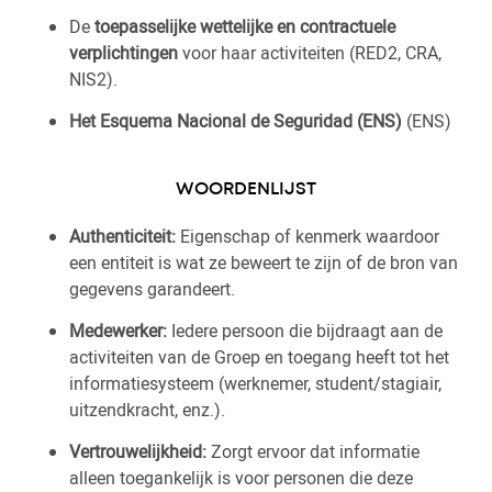
De
toepasselijke wettelijke en contractuele
verplichtingen
voor haar activiteiten (RED2, CRA,
NIS2).
Het Esquema Nacional de Seguridad (ENS)
(ENS)
WOORDENLIJST
Authenticiteit:
Eigenschap of kenmerk waardoor
een entiteit is wat ze beweert te zijn of de bron van
gegevens garandeert.
Medewerker:
Iedere persoon die bijdraagt aan de
activiteiten van de Groep en toegang heeft tot het
informatiesysteem (werknemer, student/stagiair,
uitzendkracht, enz.).
Vertrouwelijkheid:
Zorgt ervoor dat informatie
alleen toegankelijk is voor personen die deze