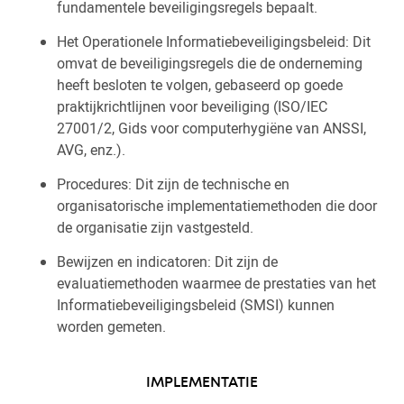
fundamentele beveiligingsregels bepaalt.
Het Operationele Informatiebeveiligingsbeleid: Dit
omvat de beveiligingsregels die de onderneming
heeft besloten te volgen, gebaseerd op goede
praktijkrichtlijnen voor beveiliging (ISO/IEC
27001/2, Gids voor computerhygiëne van ANSSI,
AVG, enz.).
Procedures: Dit zijn de technische en
organisatorische implementatiemethoden die door
de organisatie zijn vastgesteld.
Bewijzen en indicatoren: Dit zijn de
evaluatiemethoden waarmee de prestaties van het
Informatiebeveiligingsbeleid (SMSI) kunnen
worden gemeten.
IMPLEMENTATIE