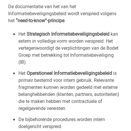
De documentatie van het van het
Informatiebeveiligingsbeleid wordt verspreid volgens
het
“need-to-know”-principe
.
Het
Strategisch Informatiebeveiligingsbeleid
kan
extern in volledige vorm worden verspreid. Het
vertegenwoordigt de verplichtingen van de Bodet
Groep met betrekking tot Informatiebeveiliging
(IB).
Het
Operationeel Informatiebeveiligingsbeleid
is
primair bestemd voor intern gebruik. Relevante
fragmenten kunnen worden gedeeld met externe
belanghebbenden (klanten, partners, autoriteiten)
die te maken hebben met contractuele of
regelgevende vereisten.
De bijbehorende procedures worden intern
doelgericht verspreid.