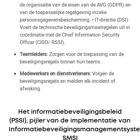
de organisatie van de eisen van de AVG (GDPR) en
van de toepasselijke regelgeving inzake
persoonsgegevensbescherming. • IT-directie (DSI):
Voert de technische beveiligingsmaatregelen uit in
coördinatie met de Chief Information Security
Officer (CISO/ RSSI).
Teamleiders:
Zorgen voor de toepassing van de
beveiligingsregels binnen hun teams.
Medewerkers en dienstverleners:
Volgen de
beveiligingsregels en melden elk incident of
afwijking.
Het informatiebeveiligingsbeleid
(PSSI), pijler van de implementatie van
Informatiebeveiligingsmanagementsyst
SMSI