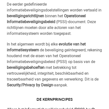
De eerder gedefinieerde
informatiebeveiligingsdoelstellingen worden vertaald in
beveiligingsrichtlijnen
binnen het
Operationeel
Informatiebeveiligingsbeleid
(PSSI)-document. Deze
richtlijnen moeten door alle actoren van het
informatiesysteem worden toegepast.
In het algemeen wordt bij elke
evolutie van het
informatiesysteem
de beveiliging geïntegreerd, rekening
houdend met de eisen van het Operationeel
Informatiebeveiligingsbeleid (PSSI) op basis van de
beveiligingsbehoeften
met betrekking tot
vertrouwelijkheid, integriteit, beschikbaarheid en
traceerbaarheid van gegevens en verwerking. Dit is de
Security/Privacy by Design
-aanpak.
DE KERNPRINCIPES