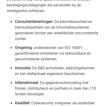
beveiligingsuitdagingen die aansluiten bij de
strategische richtlijnen:
Concurrentievermogen:
De beschikbaarheid en
betrouwbaarheid van de informatiesystemen
garanderen binnen een wereldwijde concurrerende
contex.
Omgeving:
ondersteunen van ISO 14001-
gecertificeerde initiatieven via betrouwbare en
gecontroleerde systemen.
Innovatie:
De R&D-activiteiten, bedrijfsgeheimen
en het intellectueel eigendom beschermen.
Internationaal:
De gegevensuitwisseling met
filialen, distributeurs en partners in meer dan 110
landen beveiligen.
Kwaliteit:
Cybersecurity integreren als essentieel