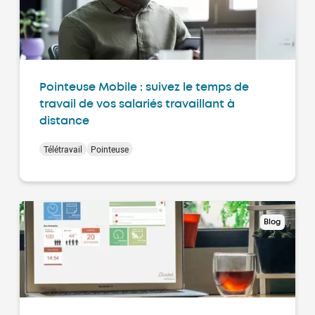
Pointeuse Mobile : suivez le temps de
travail de vos salariés travaillant à
distance
Télétravail
Pointeuse
Blog