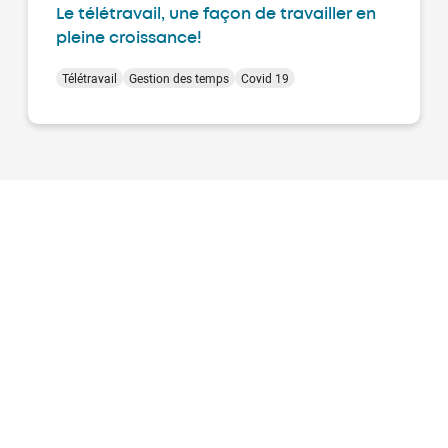
Le télétravail, une façon de travailler en
pleine croissance!
Télétravail
Gestion des temps
Covid 19