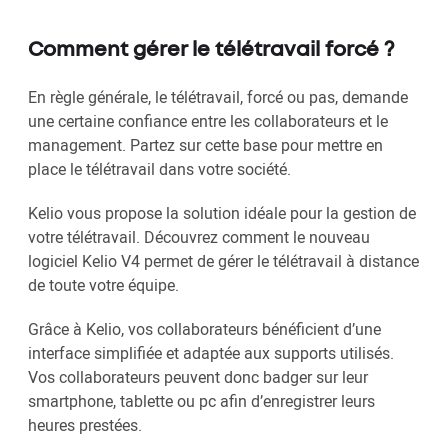
Comment gérer le télétravail forcé ?
En règle générale, le télétravail, forcé ou pas, demande
une certaine confiance entre les collaborateurs et le
management. Partez sur cette base pour mettre en
place le télétravail dans votre société.
Kelio vous propose la solution idéale pour la gestion de
votre télétravail. Découvrez comment le nouveau
logiciel Kelio V4 permet de gérer le télétravail à distance
de toute votre équipe.
Grâce à Kelio, vos collaborateurs bénéficient d’une
interface simplifiée et adaptée aux supports utilisés.
Vos collaborateurs peuvent donc badger sur leur
smartphone, tablette ou pc afin d’enregistrer leurs
heures prestées.