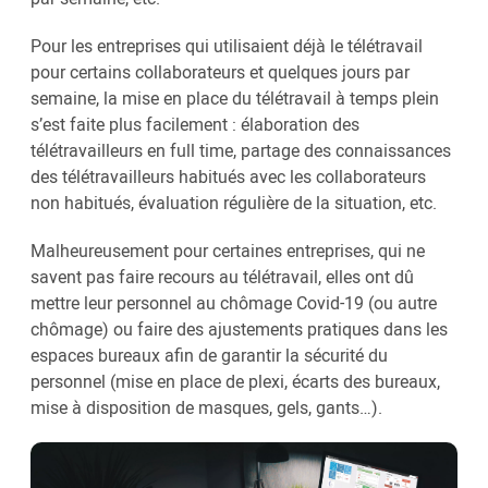
Pour les entreprises qui utilisaient déjà le télétravail
pour certains collaborateurs et quelques jours par
semaine, la mise en place du télétravail à temps plein
s’est faite plus facilement : élaboration des
télétravailleurs en full time, partage des connaissances
des télétravailleurs habitués avec les collaborateurs
non habitués, évaluation régulière de la situation, etc.
Malheureusement pour certaines entreprises, qui ne
savent pas faire recours au télétravail, elles ont dû
mettre leur personnel au chômage Covid-19 (ou autre
chômage) ou faire des ajustements pratiques dans les
espaces bureaux afin de garantir la sécurité du
personnel (mise en place de plexi, écarts des bureaux,
mise à disposition de masques, gels, gants…).