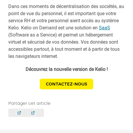
Dans ces moments de décentralisation des sociétés, au
point de vue du personnel, il est important que votre
service RH et votre personnel aient accès au système
Kelio. Kelio on Demand est une solution en
SaaS
(Software as a Service) et permet un hébergement
virtuel et sécurisé de vos données. Vos données sont
accessibles partout, à tout moment et à partir de tous
les navigateurs internet.
Découvrez la nouvelle version de Kelio !
CONTACTEZ-NOUS
Partager cet article