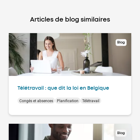
Articles de blog similaires
Blog
Télétravail : que dit la loi en Belgique
Congés et absences
Planification
Télétravail
Blog