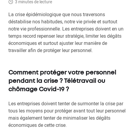
3 minutes de lecture
La crise épidémiologique que nous traversons
déstabilise nos habitudes, notre vie privée et surtout
notre vie professionnelle. Les entreprises doivent en un
temps record repenser leur stratégie, limiter les dégâts
économiques et surtout ajuster leur manière de
travailler afin de protéger leur personnel.
Comment protéger votre personnel
pendant la crise ? Télétravail ou
chômage Covid-19 ?
Les entreprises doivent tenter de surmonter la crise par
tous les moyens pour protéger avant tout leur personnel
mais également tenter de minimaliser les dégâts
économiques de cette crise.