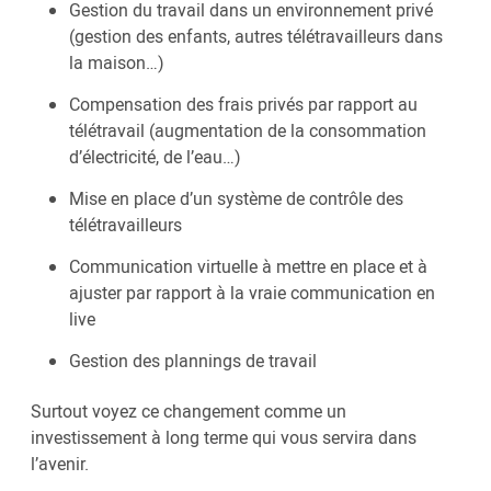
Gestion du travail dans un environnement privé
(gestion des enfants, autres télétravailleurs dans
la maison…)
Compensation des frais privés par rapport au
télétravail (augmentation de la consommation
d’électricité, de l’eau…)
Mise en place d’un système de contrôle des
télétravailleurs
Communication virtuelle à mettre en place et à
ajuster par rapport à la vraie communication en
live
Gestion des plannings de travail
Surtout voyez ce changement comme un
investissement à long terme qui vous servira dans
l’avenir.