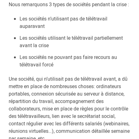
Nous remarquons 3 types de sociétés pendant la crise :
Les sociétés n’utilisant pas de télétravail
auparavant
Les sociétés utilisant le télétravail partiellement
avant la crise
Les sociétés ne pouvant pas faire recours au
télétravail forcé
Une société, qui n’utilisait pas de télétravail avant, a dû
mettre en place de nombreuses choses: ordinateurs
portables, connexion sécurisée au serveur à distance,
répartition du travail, accompagnement des
collaborateurs, mise en place de règles pour le contrôle
des télétravailleurs, lien avec le secrétariat social,
contact régulier avec les différents salariés (webinaires,
réunions virtuelles…), communication détaillée semaine
par semaine, etc.