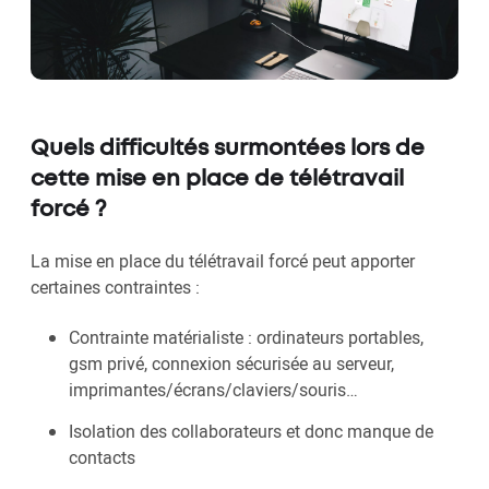
Quels difficultés surmontées lors de
cette mise en place de télétravail
forcé ?
La mise en place du télétravail forcé peut apporter
certaines contraintes :
Contrainte matérialiste : ordinateurs portables,
gsm privé, connexion sécurisée au serveur,
imprimantes/écrans/claviers/souris…
Isolation des collaborateurs et donc manque de
contacts