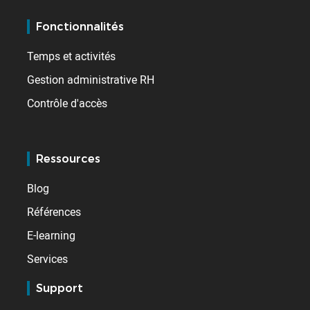
Fonctionnalités
Temps et activités
Gestion administrative RH
Contrôle d'accès
Ressources
Blog
Références
E-learning
Services
Support