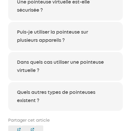
Une pointeuse virtuelle est-elle
sécurisée ?
Puis-je utiliser la pointeuse sur
plusieurs appareils ?
Dans quels cas utiliser une pointeuse
virtuelle ?
Quels autres types de pointeuses
existent ?
Partager cet article