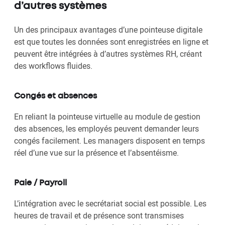
d’autres systèmes
Un des principaux avantages d’une pointeuse digitale
est que toutes les données sont enregistrées en ligne et
peuvent être intégrées à d’autres systèmes RH, créant
des workflows fluides.
Congés et absences
En reliant la pointeuse virtuelle au module de gestion
des absences, les employés peuvent demander leurs
congés facilement. Les managers disposent en temps
réel d’une vue sur la présence et l’absentéisme.
Paie / Payroll
L’intégration avec le secrétariat social est possible. Les
heures de travail et de présence sont transmises