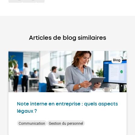
Articles de blog similaires
Blog
Note interne en entreprise : quels aspects
légaux ?
Communication
Gestion du personnel