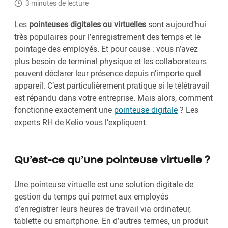
3 minutes de lecture
Les
pointeuses digitales ou virtuelles
sont aujourd’hui
très populaires pour l’enregistrement des temps et le
pointage des employés. Et pour cause : vous n’avez
plus besoin de terminal physique et les collaborateurs
peuvent déclarer leur présence depuis n’importe quel
appareil. C’est particulièrement pratique si le télétravail
est répandu dans votre entreprise. Mais alors, comment
fonctionne exactement une
pointeuse digitale
? Les
experts RH de Kelio vous l’expliquent.
Qu’est-ce qu’une pointeuse virtuelle ?
Une pointeuse virtuelle est une solution digitale de
gestion du temps qui permet aux employés
d’enregistrer leurs heures de travail via ordinateur,
tablette ou smartphone. En d’autres termes, un produit