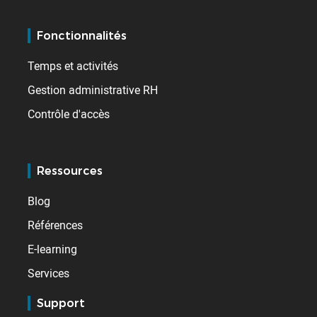
Fonctionnalités
Temps et activités
Gestion administrative RH
Contrôle d'accès
Ressources
Blog
Références
E-learning
Services
Support