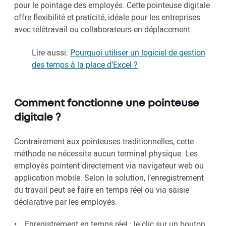
pour le pointage des employés. Cette pointeuse digitale
offre flexibilité et praticité, idéale pour les entreprises
avec télétravail ou collaborateurs en déplacement.
Lire aussi:
Pourquoi utiliser un logiciel de gestion
des temps à la place d’Excel ?
Comment fonctionne une pointeuse
digitale ?
Contrairement aux pointeuses traditionnelles, cette
méthode ne nécessite aucun terminal physique. Les
employés pointent directement via navigateur web ou
application mobile. Selon la solution, l’enregistrement
du travail peut se faire en temps réel ou via saisie
déclarative par les employés.
• Enregistrement en temps réel : le clic sur un bouton