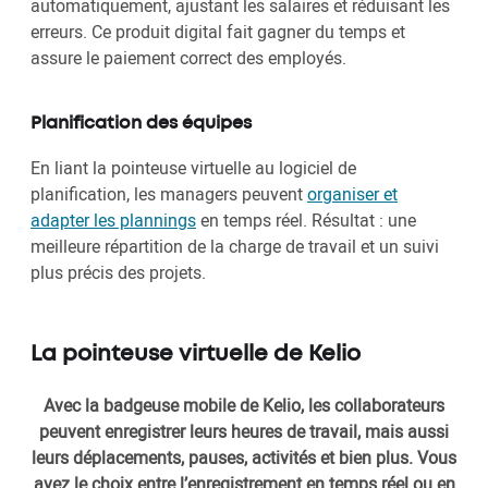
automatiquement, ajustant les salaires et réduisant les
erreurs. Ce produit digital fait gagner du temps et
assure le paiement correct des employés.
Planification des équipes
En liant la pointeuse virtuelle au logiciel de
planification, les managers peuvent
organiser et
adapter les plannings
en temps réel. Résultat : une
meilleure répartition de la charge de travail et un suivi
plus précis des projets.
La pointeuse virtuelle de Kelio
Avec la badgeuse mobile de Kelio, les collaborateurs
peuvent enregistrer leurs heures de travail, mais aussi
leurs déplacements, pauses, activités et bien plus. Vous
avez le choix entre l’enregistrement en temps réel ou en