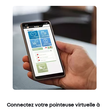
Connectez votre pointeuse virtuelle à