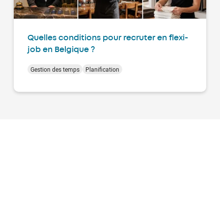
Quelles conditions pour recruter en flexi-
job en Belgique ?
Gestion des temps
Planification