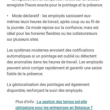
enregistre l’heure exacte pour le pointage et la présence.
• Mode déclaratif : les employés saisissent eux-
mêmes leurs heures de travail, après coup ou au fil de
la journée. Ce mode repose sur la confiance, mais est
idéal pour les horaires flexibles ou les collaborateurs
sur plusieurs sites.
Les systèmes modernes envoient des notifications
automatiques si un pointage est oublié ou détectent
des anomalies dans les heures de travail. Les employés
peuvent ainsi corriger rapidement et garantir une saisie
fiable de la présence.
La géolocalisation des pointages est également
disponible, renforçant le suivi des employés.
Plus d’info :
La gestion des temps est-elle
obligatoire pour les entreprises en Belgique ?