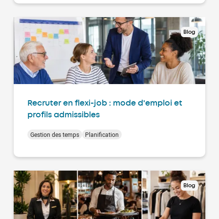
Blog
Recruter en flexi-job : mode d'emploi et
profils admissibles
Gestion des temps
Planification
Blog