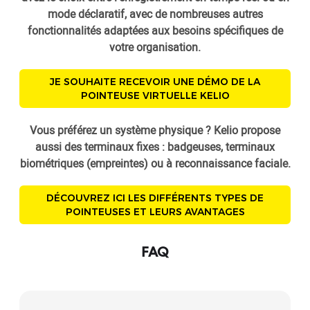
mode déclaratif, avec de nombreuses autres
fonctionnalités adaptées aux besoins spécifiques de
votre organisation.
JE SOUHAITE RECEVOIR UNE DÉMO DE LA
POINTEUSE VIRTUELLE KELIO
Vous préférez un système physique ? Kelio propose
aussi des terminaux fixes : badgeuses, terminaux
biométriques (empreintes) ou à reconnaissance faciale.
DÉCOUVREZ ICI LES DIFFÉRENTS TYPES DE
POINTEUSES ET LEURS AVANTAGES
FAQ