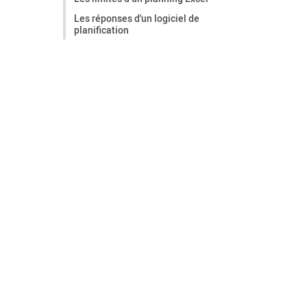
Les réponses d'un logiciel de
planification