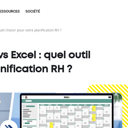
ESSOURCES
SOCIÉTÉ
util choisir pour votre planification RH ?
s Excel : quel outil
nification RH ?