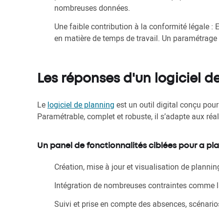
nombreuses données.
Une faible contribution à la conformité légale : E
en matière de temps de travail. Un paramétrage
Les réponses d'un logiciel d
Le
logiciel de planning
est un outil digital conçu pour
Paramétrable, complet et robuste, il s’adapte aux réal
Un panel de fonctionnalités ciblées pour a pla
Création, mise à jour et visualisation de plannin
Intégration de nombreuses contraintes comme la
Suivi et prise en compte des absences, scénario