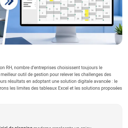
on RH, nombre d’entreprises choisissent toujours le
u meilleur outil de gestion pour relever les challenges des
rs résultats en adoptant une solution digitale avancée : le
orons les limites des tableaux Excel et les solutions proposées