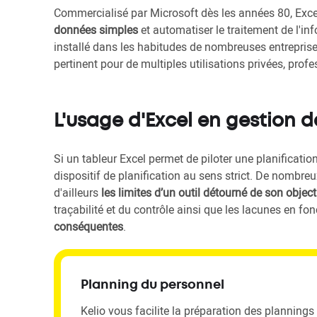
Commercialisé par Microsoft dès les années 80, Exce
données simples
et automatiser le traitement de l'inf
installé dans les habitudes de nombreuses entreprises
pertinent pour de multiples utilisations privées, prof
L'usage d'Excel en gestion 
Si un tableur Excel permet de piloter une planificatio
dispositif de planification au sens strict. De nombr
d'ailleurs
les limites d’un outil détourné de son objecti
traçabilité et du contrôle ainsi que les lacunes en f
conséquentes
.
Planning du personnel
Kelio vous facilite la préparation des plannings