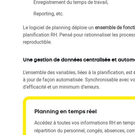
Enregistrement du temps de travail,
Reporting, etc.
Le logiciel de planning déploie un
ensemble de fonct
planification RH. Pensé pour rationnaliser les processus
reproductible.
Une gestion de données centralisée et autom
L'ensemble des variables, liées à la planification, est
à jour de façon automatisée. Synchronisable avec vo
d’efficacité et un minimum d’erreurs.
Planning en temps réel
Accédez à toutes vos informations RH en temps 
répartition du personnel, congés, absences, co