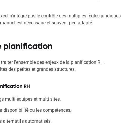
xcel n'intègre pas le contrôle des multiples règles juridiques
 manuel est nécessaire et souvent peu adapté.
e planification
 traiter l’ensemble des enjeux de la planification RH.
ités des petites et grandes structures.
nification RH
gs multi-équipes et multi-sites,
 disponibilité ou les compétences,
s alternatifs automatisés,