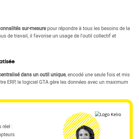
ionnalités sur-mesure
pour répondre à tous les besoins de la
 de travail, il favorise un usage de l'outil collectif et
atisée
centralisé dans un outil unique
, encodé une seule fois et mis
tre ERP, le logiciel GTA gère les données avec un maximum
réel :
mpteurs