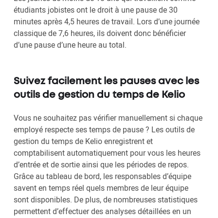
étudiants jobistes ont le droit à une pause de 30
minutes après 4,5 heures de travail. Lors d’une journée
classique de 7,6 heures, ils doivent donc bénéficier
d’une pause d’une heure au total.
Suivez facilement les pauses avec les
outils de gestion du temps de Kelio
Vous ne souhaitez pas vérifier manuellement si chaque
employé respecte ses temps de pause ? Les outils de
gestion du temps de Kelio enregistrent et
comptabilisent automatiquement pour vous les heures
d’entrée et de sortie ainsi que les périodes de repos.
Grâce au tableau de bord, les responsables d’équipe
savent en temps réel quels membres de leur équipe
sont disponibles. De plus, de nombreuses statistiques
permettent d’effectuer des analyses détaillées en un