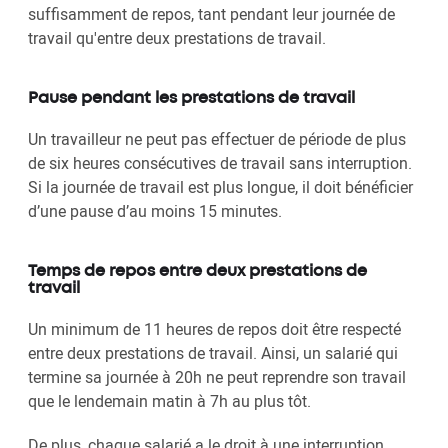
suffisamment de repos, tant pendant leur journée de
travail qu'entre deux prestations de travail.
Pause pendant les prestations de travail
Un travailleur ne peut pas effectuer de période de plus
de six heures consécutives de travail sans interruption.
Si la journée de travail est plus longue, il doit bénéficier
d’une pause d’au moins 15 minutes.
Temps de repos entre deux prestations de
travail
Un minimum de 11 heures de repos doit être respecté
entre deux prestations de travail. Ainsi, un salarié qui
termine sa journée à 20h ne peut reprendre son travail
que le lendemain matin à 7h au plus tôt.
De plus, chaque salarié a le droit à une interruption