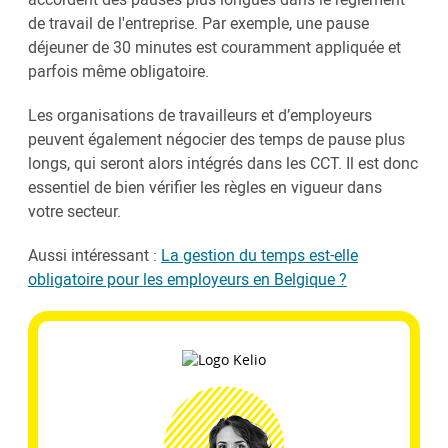
de travail de l'entreprise. Par exemple, une pause
déjeuner de 30 minutes est couramment appliquée et
parfois même obligatoire.
Les organisations de travailleurs et d’employeurs
peuvent également négocier des temps de pause plus
longs, qui seront alors intégrés dans les CCT. Il est donc
essentiel de bien vérifier les règles en vigueur dans
votre secteur.
Aussi intéressant :
La gestion du temps est-elle
obligatoire pour les employeurs en Belgique ?