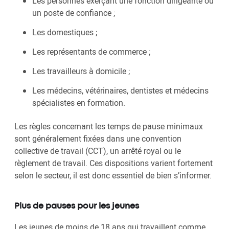
Les personnes exerçant une fonction dirigeante ou
un poste de confiance ;
Les domestiques ;
Les représentants de commerce ;
Les travailleurs à domicile ;
Les médecins, vétérinaires, dentistes et médecins
spécialistes en formation.
Les règles concernant les temps de pause minimaux
sont généralement fixées dans une convention
collective de travail (CCT), un arrêté royal ou le
règlement de travail. Ces dispositions varient fortement
selon le secteur, il est donc essentiel de bien s’informer.
Plus de pauses pour les jeunes
Les jeunes de moins de 18 ans qui travaillent comme