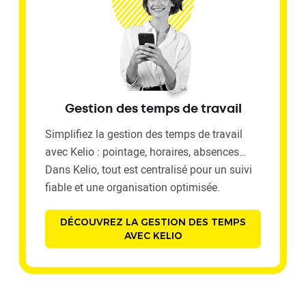
Gestion des temps de travail
Simplifiez la gestion des temps de travail
avec Kelio : pointage, horaires, absences…
Dans Kelio, tout est centralisé pour un suivi
fiable et une organisation optimisée.
DÉCOUVREZ LA GESTION DES TEMPS
AVEC KELIO