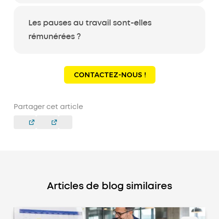
Les pauses au travail sont-elles
rémunérées ?
CONTACTEZ-NOUS !
Partager cet article
Articles de blog similaires