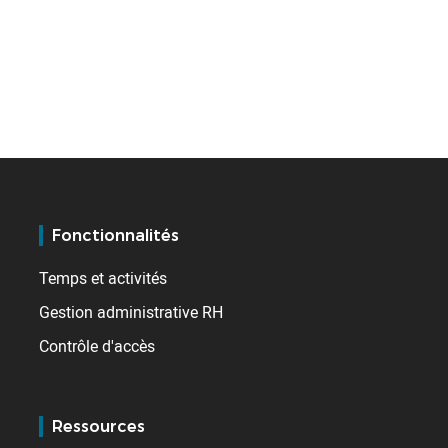
Fonctionnalités
Temps et activités
Gestion administrative RH
Contrôle d'accès
Ressources