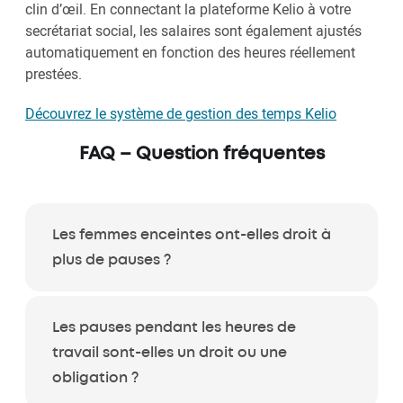
clin d’œil. En connectant la plateforme Kelio à votre
secrétariat social, les salaires sont également ajustés
automatiquement en fonction des heures réellement
prestées.
Découvrez le système de gestion des temps Kelio
FAQ – Question fréquentes
Les femmes enceintes ont-elles droit à
plus de pauses ?
Les pauses pendant les heures de
travail sont-elles un droit ou une
obligation ?