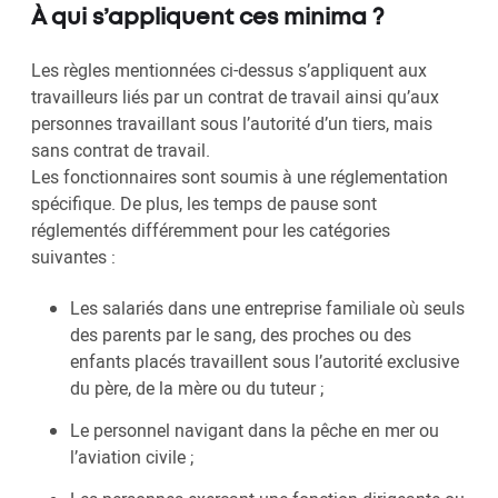
À qui s’appliquent ces minima ?
Les règles mentionnées ci-dessus s’appliquent aux
travailleurs liés par un contrat de travail ainsi qu’aux
personnes travaillant sous l’autorité d’un tiers, mais
sans contrat de travail.
Les fonctionnaires sont soumis à une réglementation
spécifique. De plus, les temps de pause sont
réglementés différemment pour les catégories
suivantes :
Les salariés dans une entreprise familiale où seuls
des parents par le sang, des proches ou des
enfants placés travaillent sous l’autorité exclusive
du père, de la mère ou du tuteur ;
Le personnel navigant dans la pêche en mer ou
l’aviation civile ;