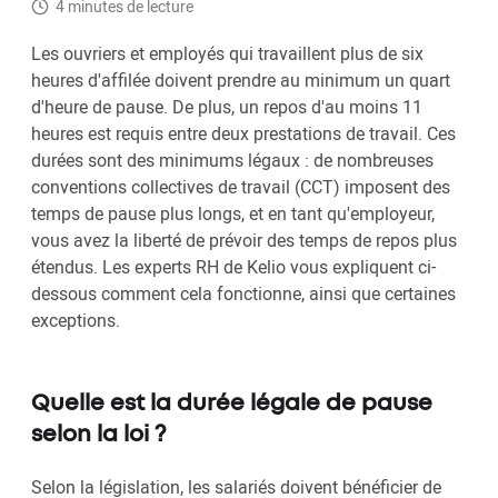
4 minutes de lecture
Les ouvriers et employés qui travaillent plus de six
heures d'affilée doivent prendre au minimum un quart
d'heure de pause. De plus, un repos d'au moins 11
heures est requis entre deux prestations de travail. Ces
durées sont des minimums légaux : de nombreuses
conventions collectives de travail (CCT) imposent des
temps de pause plus longs, et en tant qu'employeur,
vous avez la liberté de prévoir des temps de repos plus
étendus. Les experts RH de Kelio vous expliquent ci-
dessous comment cela fonctionne, ainsi que certaines
exceptions.
Quelle est la durée légale de pause
selon la loi ?
Selon la législation, les salariés doivent bénéficier de