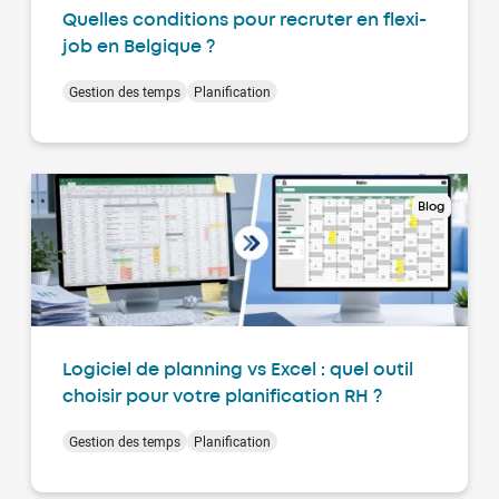
Quelles conditions pour recruter en flexi-
job en Belgique ?
Gestion des temps
Planification
Blog
Logiciel de planning vs Excel : quel outil
choisir pour votre planification RH ?
Gestion des temps
Planification