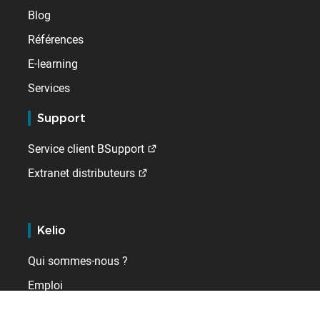
Blog
Références
E-learning
Services
Support
Service client BSupport
Extranet distributeurs
Kelio
Qui sommes-nous ?
Emploi
Contact