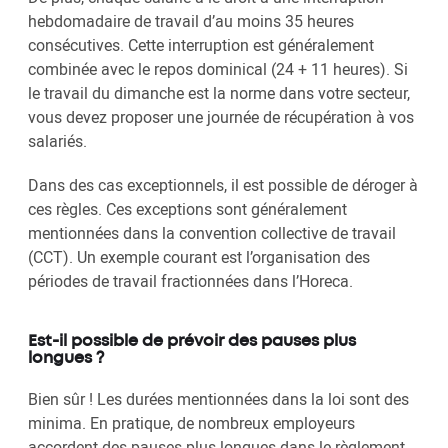
hebdomadaire de travail d’au moins 35 heures
consécutives. Cette interruption est généralement
combinée avec le repos dominical (24 + 11 heures). Si
le travail du dimanche est la norme dans votre secteur,
vous devez proposer une journée de récupération à vos
salariés.
Dans des cas exceptionnels, il est possible de déroger à
ces règles. Ces exceptions sont généralement
mentionnées dans la convention collective de travail
(CCT). Un exemple courant est l’organisation des
périodes de travail fractionnées dans l’Horeca.
Est-il possible de prévoir des pauses plus
longues ?
Bien sûr ! Les durées mentionnées dans la loi sont des
minima. En pratique, de nombreux employeurs
accordent des pauses plus longues dans le règlement