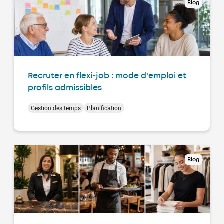
Blog
Recruter en flexi-job : mode d'emploi et
profils admissibles
Gestion des temps
Planification
Blog