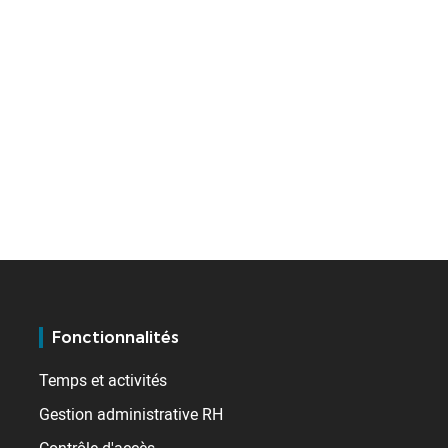
Fonctionnalités
Temps et activités
Gestion administrative RH