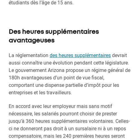
étudiants dès l’âge de 15 ans.
Des heures supplémentaires
avantageuses
La réglementation
des heures supplémentaires
devrait
aussi connaître une évolution pendant cette législature.
Le gouvernement Arizona propose un régime général de
180h avantageuses d’un point de vue fiscal,
comportant une dispense partielle d’impôt pour les
entreprises et les travailleurs.
En accord avec leur employeur mais sans motif
nécessaire, les salariés pourront choisir de prester
jusqu’à 360 heures supplémentaires volontaires. Celles-
ci ne donneront pas droit à un sursalaire ni à un repos
compensatoire, mais les 240 premières heures seront