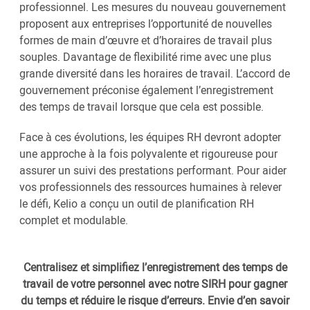
professionnel. Les mesures du nouveau gouvernement
proposent aux entreprises l’opportunité de nouvelles
formes de main d’œuvre et d’horaires de travail plus
souples. Davantage de flexibilité rime avec une plus
grande diversité dans les horaires de travail. L’accord de
gouvernement préconise également l’enregistrement
des temps de travail lorsque que cela est possible.
Face à ces évolutions, les équipes RH devront adopter
une approche à la fois polyvalente et rigoureuse pour
assurer un suivi des prestations performant. Pour aider
vos professionnels des ressources humaines à relever
le défi, Kelio a conçu un outil de planification RH
complet et modulable.
Centralisez et simplifiez l’enregistrement des temps de
travail de votre personnel avec notre SIRH pour gagner
du temps et réduire le risque d’erreurs. Envie d’en savoir