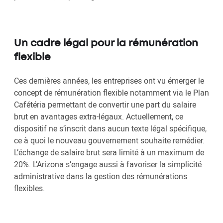
Un cadre légal pour la rémunération
flexible
Ces dernières années, les entreprises ont vu émerger le
concept de rémunération flexible notamment via le Plan
Cafétéria permettant de convertir une part du salaire
brut en avantages extra-légaux. Actuellement, ce
dispositif ne s’inscrit dans aucun texte légal spécifique,
ce à quoi le nouveau gouvernement souhaite remédier.
L’échange de salaire brut sera limité à un maximum de
20%. L’Arizona s’engage aussi à favoriser la simplicité
administrative dans la gestion des rémunérations
flexibles.