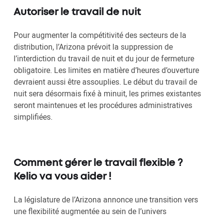
Autoriser le travail de nuit
Pour augmenter la compétitivité des secteurs de la
distribution, l’Arizona prévoit la suppression de
l’interdiction du travail de nuit et du jour de fermeture
obligatoire. Les limites en matière d’heures d’ouverture
devraient aussi être assouplies. Le début du travail de
nuit sera désormais fixé à minuit, les primes existantes
seront maintenues et les procédures administratives
simplifiées.
Comment gérer le travail flexible ?
Kelio va vous aider !
La législature de l’Arizona annonce une transition vers
une flexibilité augmentée au sein de l’univers