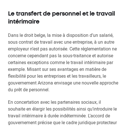
Le transfert de personnel et le travail
intérimaire
Dans le droit belge, la mise à disposition d’un salarié,
sous contrat de travail avec une entreprise, à un autre
employeur n’est pas autorisée. Cette réglementation ne
concerne cependant pas la sous-traitance et autorise
certaines exceptions comme le travail intérimaire par
exemple. Misant sur ses avantages en matière de
flexibilité pour les entreprises et les travailleurs, le
gouvernement Arizona envisage une nouvelle approche
du prêt de personnel.
En concertation avec les partenaires sociaux, il
souhaite en élargir les possibilités ainsi qu’introduire le
travail intérimaire à durée indéterminée. L’accord de
gouvernement précise que le cadre juridique protecteur