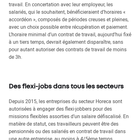
travail. En concertation avec leur employeur, les
salariés, qui le souhaitent, bénéficieraient d’horaires «
accordéon », composés de périodes creuses et pleines,
avec un choix possible entre récupération et paiement.
L’horaire minimal d’un contrat de travail, aujourd’hui fixé
à un tiers temps, devrait également disparaître, sans
pour autant autoriser des contrats de travail de moins
de 3h.
Des flexi-jobs dans tous les secteurs
Depuis 2015, les entreprises du secteur Horeca sont
autorisées à engager des flexi-jobbers pour des
missions flexibles assorties d’un salaire défiscalisé. En
matière de statut, ces travailleurs peuvent être des
pensionnés ou des salariés en contrat de travail dans
une autre entreprise, au moins à 4/5ème temps.