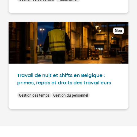
Blog
Travail de nuit et shifts en Belgique :
primes, repos et droits des travailleurs
Gestion des temps
Gestion du personnel