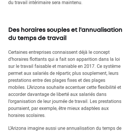
du travail intérimaire sera maintenu.
Des horaires souples et l’annualisation
du temps de travail
Certaines entreprises connaissent déjà le concept
d’horaires flottants qui a fait son apparition dans la loi
sur le travail faisable et maniable en 2017. Ce système
permet aux salariés de répartir, plus souplement, leurs
prestations entre des plages fixes et des plages
mobiles. L’Arizona souhaite accentuer cette flexibilité et
accorder davantage de liberté aux salariés dans
l’organisation de leur journée de travail. Les prestations
pourraient, par exemple, être mieux adaptées aux
horaires scolaires.
L’Arizona imagine aussi une annualisation du temps de