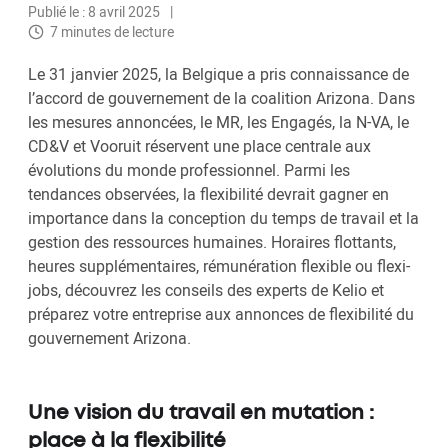
Publié le : 8 avril 2025
7 minutes de lecture
Le 31 janvier 2025, la Belgique a pris connaissance de
l’accord de gouvernement de la coalition Arizona. Dans
les mesures annoncées, le MR, les Engagés, la N-VA, le
CD&V et Vooruit réservent une place centrale aux
évolutions du monde professionnel. Parmi les
tendances observées, la flexibilité devrait gagner en
importance dans la conception du temps de travail et la
gestion des ressources humaines. Horaires flottants,
heures supplémentaires, rémunération flexible ou flexi-
jobs, découvrez les conseils des experts de Kelio et
préparez votre entreprise aux annonces de flexibilité du
gouvernement Arizona.
Une vision du travail en mutation :
place à la flexibilité