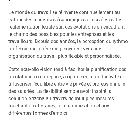
Le monde du travail se réinvente continuellement au
rythme des tendances économiques et sociétales. La
réglementation légale suit ces évolutions en encadrant
le champ des possibles pour les entreprises et les
travailleurs. Depuis des années, la perception du rythme
professionnel opère un glissement vers une
organisation du travail plus flexible et personnalisée.
Cette nouvelle vision tend à faciliter la planification des
prestations en entreprise, à optimiser la productivité et
à favoriser l’équilibre entre vie privée et professionnelle
des salariés. La flexibilité semble avoir inspiré la
coalition Arizona au travers de multiples mesures
touchant aux horaires, à la rémunération et aux
différentes formes d’emploi.