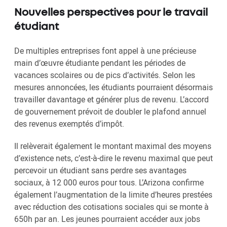
Nouvelles perspectives pour le travail
étudiant
De multiples entreprises font appel à une précieuse
main d’œuvre étudiante pendant les périodes de
vacances scolaires ou de pics d’activités. Selon les
mesures annoncées, les étudiants pourraient désormais
travailler davantage et générer plus de revenu. L’accord
de gouvernement prévoit de doubler le plafond annuel
des revenus exemptés d’impôt.
Il relèverait également le montant maximal des moyens
d’existence nets, c’est-à-dire le revenu maximal que peut
percevoir un étudiant sans perdre ses avantages
sociaux, à 12 000 euros pour tous. L’Arizona confirme
également l’augmentation de la limite d’heures prestées
avec réduction des cotisations sociales qui se monte à
650h par an. Les jeunes pourraient accéder aux jobs