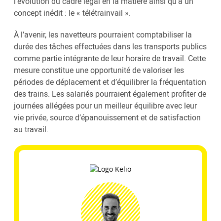
l’évolution du cadre légal en la matière ainsi qu’à un
concept inédit : le « télétrainvail ».
À l’avenir, les navetteurs pourraient comptabiliser la
durée des tâches effectuées dans les transports publics
comme partie intégrante de leur horaire de travail. Cette
mesure constitue une opportunité de valoriser les
périodes de déplacement et d’équilibrer la fréquentation
des trains. Les salariés pourraient également profiter de
journées allégées pour un meilleur équilibre avec leur
vie privée, source d’épanouissement et de satisfaction
au travail.