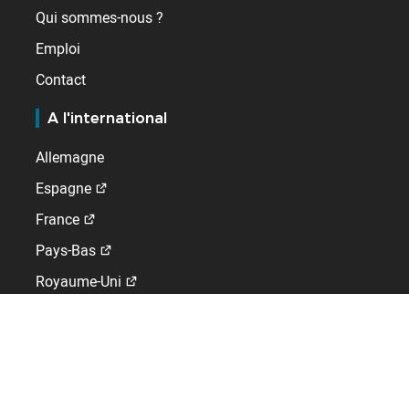
Qui sommes-nous ?
Emploi
Contact
A l'international
Allemagne
Espagne
France
Pays-Bas
Royaume-Uni
Suisse