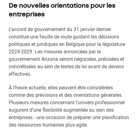
De nouvelles orientations pour les
entreprises
L’accord de gouvernement du 31 janvier dernier
constitue une feuille de route guidant les décisions
politiques et juridiques en Belgique pour la législature
2024-2029. Les mesures annoncées par le
gouvernement Arizona seront négociées, précisées et
concrétisées au sein de textes de loi avant de devenir
effectives.
À l’heure actuelle, elles peuvent être considérées
comme des prévisions et des orientations générales.
Plusieurs mesures concernant l’univers professionnel
augurent d’une flexibilité augmentée au sein des
entreprises : une occasion de préparer une planification
des ressources humaines plus agile.