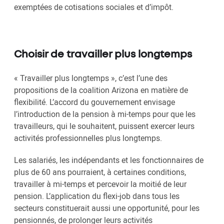
exemptées de cotisations sociales et d’impôt.
Choisir de travailler plus longtemps
« Travailler plus longtemps », c’est l’une des
propositions de la coalition Arizona en matière de
flexibilité. L’accord du gouvernement envisage
l’introduction de la pension à mi-temps pour que les
travailleurs, qui le souhaitent, puissent exercer leurs
activités professionnelles plus longtemps.
Les salariés, les indépendants et les fonctionnaires de
plus de 60 ans pourraient, à certaines conditions,
travailler à mi-temps et percevoir la moitié de leur
pension. L’application du flexi-job dans tous les
secteurs constituerait aussi une opportunité, pour les
pensionnés, de prolonger leurs activités