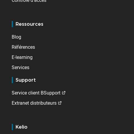
Contrôle d'accès
Ressources
Blog
Références
E-learning
Services
Support
Service client BSupport
Extranet distributeurs
Kelio