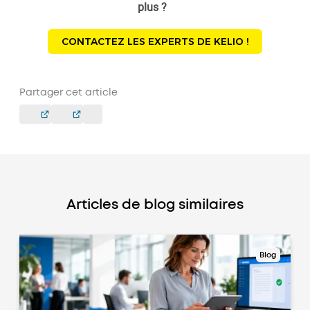
plus ?
CONTACTEZ LES EXPERTS DE KELIO !
Partager cet article
Articles de blog similaires
Blog