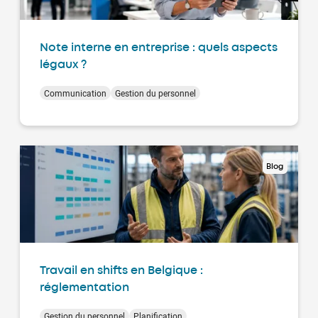
Note interne en entreprise : quels aspects
légaux ?
Communication
Gestion du personnel
Blog
Travail en shifts en Belgique :
réglementation
Gestion du personnel
Planification