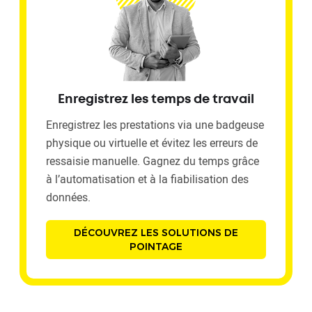
Enregistrez les temps de travail
Enregistrez les prestations via une badgeuse
physique ou virtuelle et évitez les erreurs de
ressaisie manuelle. Gagnez du temps grâce
à l’automatisation et à la fiabilisation des
données.
DÉCOUVREZ LES SOLUTIONS DE
POINTAGE