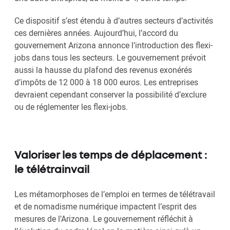
Ce dispositif s’est étendu à d’autres secteurs d’activités
ces dernières années. Aujourd’hui, l’accord du
gouvernement Arizona annonce l’introduction des flexi-
jobs dans tous les secteurs. Le gouvernement prévoit
aussi la hausse du plafond des revenus exonérés
d’impôts de 12 000 à 18 000 euros. Les entreprises
devraient cependant conserver la possibilité d’exclure
ou de réglementer les flexi-jobs.
Valoriser les temps de déplacement :
le télétrainvail
Les métamorphoses de l’emploi en termes de télétravail
et de nomadisme numérique impactent l’esprit des
mesures de l’Arizona. Le gouvernement réfléchit à