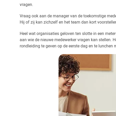
vragen.
Vraag ook aan de manager van de toekomstige medewe
Hij of zij kan zichzelf en het team dan kort voorstell
Heel wat organisaties geloven ten slotte in een meter
aan wie de nieuwe medewerker vragen kan stellen. Het
rondleiding te geven op de eerste dag en te lunchen