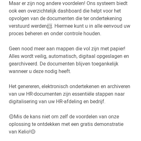
Maar er zijn nog andere voordelen! Ons systeem biedt
ook een overzichtelijk dashboard die helpt voor het
opvolgen van de documenten die ter ondertekening
verstuurd werden📨. Hiermee kunt u in alle eenvoud uw
proces beheren en onder controle houden.
Geen nood meer aan mappen die vol zijn met papier!
Alles wordt veilig, automatisch, digitaal opgeslagen en
gearchiveerd. De documenten blijven toegankelijk
wanneer u deze nodig heeft.
Het genereren, elektronisch ondertekenen en archiveren
van uw HR-documenten zijn essentiële stappen naar
digitalisering van uw HR-afdeling en bedrijf.
🟡Mis de kans niet om zelf de voordelen van onze
oplossing te ontdekken met een gratis demonstratie
van Kelio!🟡