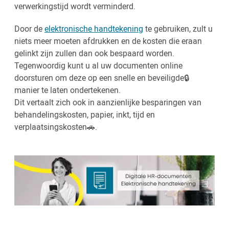
verwerkingstijd wordt verminderd.
Door de
elektronische handtekening
te gebruiken, zult u
niets meer moeten afdrukken en de kosten die eraan
gelinkt zijn zullen dan ook bespaard worden.
Tegenwoordig kunt u al uw documenten online
doorsturen om deze op een snelle en beveiligde🔒
manier te laten ondertekenen.
Dit vertaalt zich ook in aanzienlijke besparingen van
behandelingskosten, papier, inkt, tijd en
verplaatsingskosten🚗.