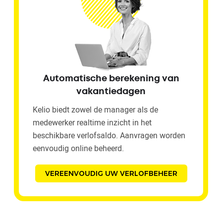
Automatische berekening van
vakantiedagen
Kelio biedt zowel de manager als de
medewerker realtime inzicht in het
beschikbare verlofsaldo. Aanvragen worden
eenvoudig online beheerd.
VEREENVOUDIG UW VERLOFBEHEER