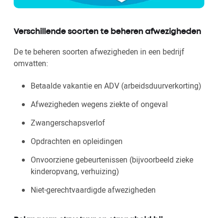
Verschillende soorten te beheren afwezigheden
De te beheren soorten afwezigheden in een bedrijf
omvatten:
Betaalde vakantie en ADV (arbeidsduurverkorting)
Afwezigheden wegens ziekte of ongeval
Zwangerschapsverlof
Opdrachten en opleidingen
Onvoorziene gebeurtenissen (bijvoorbeeld zieke
kinderopvang, verhuizing)
Niet-gerechtvaardigde afwezigheden