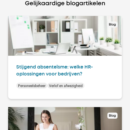
Gelijkaardige blogartikelen
Blog
Stijgend absenteïsme: welke HR-
oplossingen voor bedrijven?
Personeelsbeheer
Verlof en afwezigheid
Blog