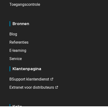
Toegangscontrole
Bronnen
Blog
Referenties
E-learning
Service
Klantenpagina
BSupport klantendienst
Extranet voor distributeurs
Kelio