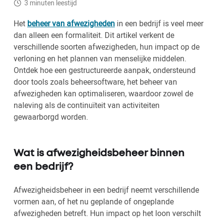
3 minuten leestijd
Het
beheer van afwezigheden
in een bedrijf is veel meer
dan alleen een formaliteit. Dit artikel verkent de
verschillende soorten afwezigheden, hun impact op de
verloning en het plannen van menselijke middelen.
Ontdek hoe een gestructureerde aanpak, ondersteund
door tools zoals beheersoftware, het beheer van
afwezigheden kan optimaliseren, waardoor zowel de
naleving als de continuïteit van activiteiten
gewaarborgd worden.
Wat is afwezigheidsbeheer binnen
een bedrijf?
Afwezigheidsbeheer in een bedrijf neemt verschillende
vormen aan, of het nu geplande of ongeplande
afwezigheden betreft. Hun impact op het loon verschilt