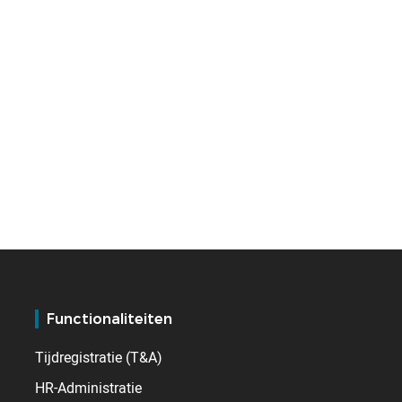
Functionaliteiten
Tijdregistratie (T&A)
HR-Administratie