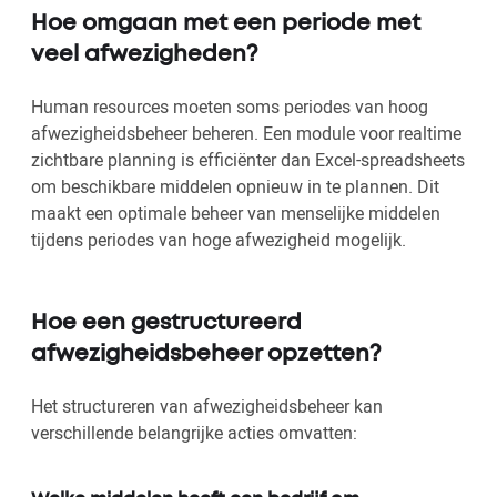
Hoe omgaan met een periode met
veel afwezigheden?
Human resources moeten soms periodes van hoog
afwezigheidsbeheer beheren. Een module voor realtime
zichtbare planning is efficiënter dan Excel-spreadsheets
om beschikbare middelen opnieuw in te plannen. Dit
maakt een optimale beheer van menselijke middelen
tijdens periodes van hoge afwezigheid mogelijk.
Hoe een gestructureerd
afwezigheidsbeheer opzetten?
Het structureren van afwezigheidsbeheer kan
verschillende belangrijke acties omvatten: