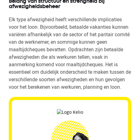
Belang van structuur en strengheid bij
afwezigheidsbeheer
Elk type afwezigheid heeft verschillende implicaties
voor het loon. Bijvoorbeeld, betaalde vakanties kunnen
variëren afhankelijk van de sector of het paritair comité
van de werknemer, en sommige kunnen geen
maaltijdcheques bevatten. Opdrachten zijn betaalde
afwezigheden die als werkuren tellen, vaak in
aanmerking komend voor maaltijdcheques. Het is
essentieel om duidelijk onderscheid te maken tussen de
verschillende soorten afwezigheden en hun gevolgen
voor het berekenen van werkuren, planning en loon.