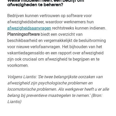
Welke middelen heeft een bedrijf om
afwezigheden te beheren?
Bedrijven kunnen vertrouwen op software voor
afwezigheidsbeheer, waardoor werknemers hun
afwezigheidsaanvragen
rechtstreeks kunnen indienen.
Planningsoftware
biedt een overzicht van
beschikbaarheid en vergemakkelijkt de besluitvorming
voor nieuwe verlofaanvragen. Het bijhouden van het
vakantiedagensaldo en een rapport over afwezigheid
zijn ook cruciaal om afwezigheid te begrijpen en te
voorkomen.
Volgens Liantis: 'De twee belangrijkste oorzaken van
afwezigheid zijn psychologische problemen en
locomotorische problemen. Als werkgever heeft u er alle
belang bij preventieve maatregelen te nemen.' (Bron:
Liantis)