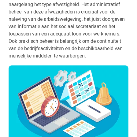
naargelang het type afwezigheid. Het administratief
beheer van deze afwezigheden is cruciaal voor de
naleving van de arbeidswetgeving, het juist doorgeven
van informatie aan het sociaal secretariaat en het
toepassen van een adequaat loon voor werknemers.
Ook praktisch beheer is belangrijk om de continuïteit
van de bedrijfsactiviteiten en de beschikbaarheid van
menselijke middelen te waarborgen.