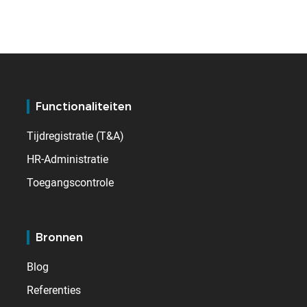
Functionaliteiten
Tijdregistratie (T&A)
HR-Administratie
Toegangscontrole
Bronnen
Blog
Referenties