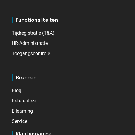
Functionaliteiten
Tijdregistratie (T&A)
HR-Administratie
Toegangscontrole
Bronnen
Blog
Referenties
E-learning
Service
Klantenpagina