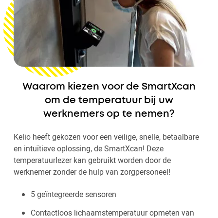
Waarom kiezen voor de SmartXcan
om de temperatuur bij uw
werknemers op te nemen?
Kelio heeft gekozen voor een veilige, snelle, betaalbare
en intuïtieve oplossing, de SmartXcan! Deze
temperatuurlezer kan gebruikt worden door de
werknemer zonder de hulp van zorgpersoneel!
5 geïntegreerde sensoren
Contactloos lichaamstemperatuur opmeten van