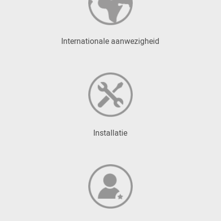
Internationale aanwezigheid
Installatie