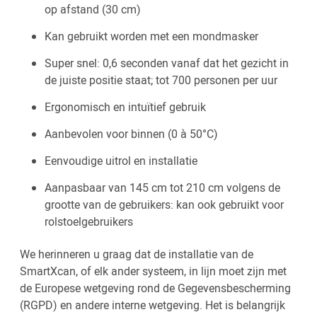
op afstand (30 cm)
Kan gebruikt worden met een mondmasker
Super snel: 0,6 seconden vanaf dat het gezicht in
de juiste positie staat; tot 700 personen per uur
Ergonomisch en intuïtief gebruik
Aanbevolen voor binnen (0 à 50°C)
Eenvoudige uitrol en installatie
Aanpasbaar van 145 cm tot 210 cm volgens de
grootte van de gebruikers: kan ook gebruikt voor
rolstoelgebruikers
We herinneren u graag dat de installatie van de
SmartXcan, of elk ander systeem, in lijn moet zijn met
de Europese wetgeving rond de Gegevensbescherming
(RGPD) en andere interne wetgeving. Het is belangrijk