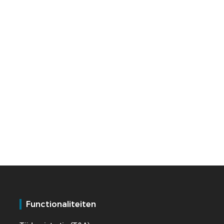
Functionaliteiten