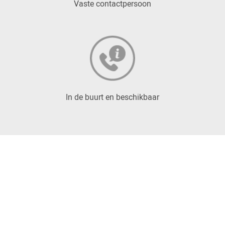
Vaste contactpersoon
In de buurt en beschikbaar