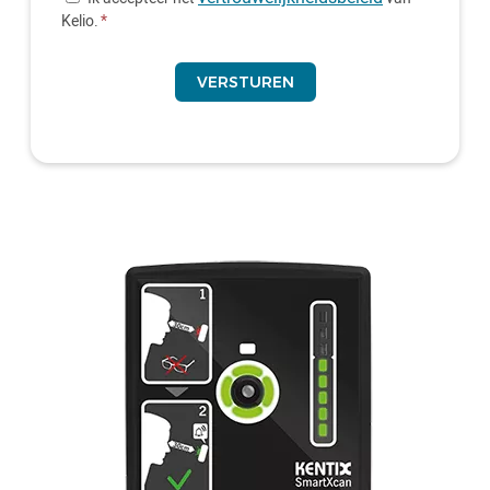
Kelio.