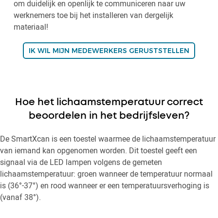
om duidelijk en openlijk te communiceren naar uw
werknemers toe bij het installeren van dergelijk
materiaal!
IK WIL MIJN MEDEWERKERS GERUSTSTELLEN
Hoe het lichaamstemperatuur correct
beoordelen in het bedrijfsleven?
De SmartXcan is een toestel waarmee de lichaamstemperatuur
van iemand kan opgenomen worden. Dit toestel geeft een
signaal via de LED lampen volgens de gemeten
lichaamstemperatuur: groen wanneer de temperatuur normaal
is (36°-37°) en rood wanneer er een temperatuursverhoging is
(vanaf 38°).