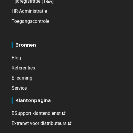
Tijdregistratie (T&A)
HR-Administratie
Toegangscontrole
Bronnen
Blog
Referenties
E-learning
Service
Klantenpagina
BSupport klantendienst
Extranet voor distributeurs