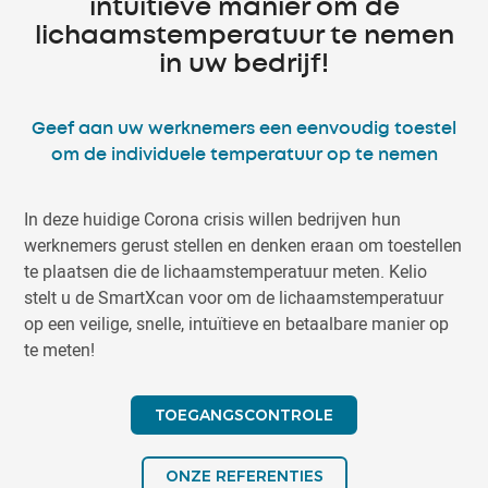
intuïtieve manier om de
lichaamstemperatuur te nemen
in uw bedrijf!
Geef aan uw werknemers een eenvoudig toestel
om de individuele temperatuur op te nemen
In deze huidige Corona crisis willen bedrijven hun
werknemers gerust stellen en denken eraan om toestellen
te plaatsen die de lichaamstemperatuur meten. Kelio
stelt u de SmartXcan voor om de lichaamstemperatuur
op een veilige, snelle, intuïtieve en betaalbare manier op
te meten!
TOEGANGSCONTROLE
ONZE REFERENTIES