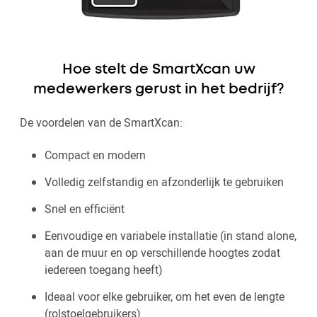
Hoe stelt de SmartXcan uw
medewerkers gerust in het bedrijf?
De voordelen van de SmartXcan:
Compact en modern
Volledig zelfstandig en afzonderlijk te gebruiken
Snel en efficiënt
Eenvoudige en variabele installatie (in stand alone,
aan de muur en op verschillende hoogtes zodat
iedereen toegang heeft)
Ideaal voor elke gebruiker, om het even de lengte
(rolstoelgebruikers)