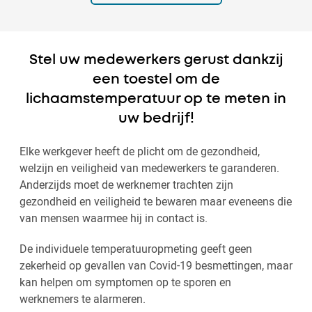
Stel uw medewerkers gerust dankzij
een toestel om de
lichaamstemperatuur op te meten in
uw bedrijf!
Elke werkgever heeft de plicht om de gezondheid,
welzijn en veiligheid van medewerkers te garanderen.
Anderzijds moet de werknemer trachten zijn
gezondheid en veiligheid te bewaren maar eveneens die
van mensen waarmee hij in contact is.
De individuele temperatuuropmeting geeft geen
zekerheid op gevallen van Covid-19 besmettingen, maar
kan helpen om symptomen op te sporen en
werknemers te alarmeren.