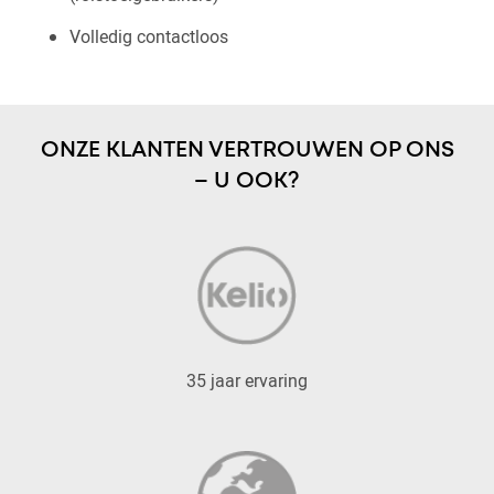
Volledig contactloos
ONZE KLANTEN VERTROUWEN OP ONS
– U OOK?
35 jaar ervaring