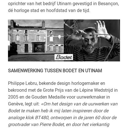
oprichter van het bedrijf Utinam gevestigd in Besançon,
dé horloge stad en hoofdstad van de tijd.
SAMENWERKING TUSSEN BODET EN UTINAM
Philippe Lebru, bekende design horlogemaker en
bekroond met de Grote Prijs van de Lépine Wedstrijd in
2005 en de Gouden Medaille voor uurwerkmaker in
Genève, legt uit:
«Om het design van de uurwerken van
Bodet te maken heb ik mij laten inspireren door de
analoge klok BT480, ontworpen in de jaren 60 door de
grootvader van Pierre Bodet, en door het vierkantig