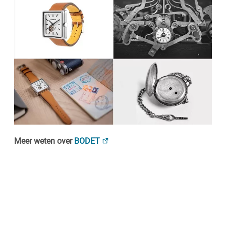
Meer weten over
BODET