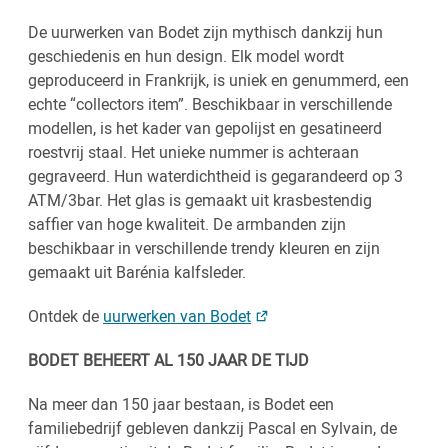
De uurwerken van Bodet zijn mythisch dankzij hun
geschiedenis en hun design. Elk model wordt
geproduceerd in Frankrijk, is uniek en genummerd, een
echte “collectors item”. Beschikbaar in verschillende
modellen, is het kader van gepolijst en gesatineerd
roestvrij staal. Het unieke nummer is achteraan
gegraveerd. Hun waterdichtheid is gegarandeerd op 3
ATM/3bar. Het glas is gemaakt uit krasbestendig
saffier van hoge kwaliteit. De armbanden zijn
beschikbaar in verschillende trendy kleuren en zijn
gemaakt uit Barénia kalfsleder.
Ontdek de
uurwerken van Bodet
BODET BEHEERT AL 150 JAAR DE TIJD
Na meer dan 150 jaar bestaan, is Bodet een
familiebedrijf gebleven dankzij Pascal en Sylvain, de