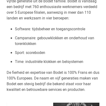
vijfde generatie uit de Bodet familie. Bodet is vandaag
een bedrijf met 760 enthousiaste werknemers verdeeld
over 5 Europese filialen, aanwezig in meer dan 110
landen en werkzaam in vier beroepen:
Software: tijdsbeheer en toegangscontrole
Campanaire: gebouwklokken en onderhoud van
torenklokken
Sport: scoreboden
Time: industriële klokken en belsystemen
De fierheid en expertise van Bodet is 100% Frans en dus
100% Europees. De naam en vijf generaties maken van
Bodet een stevig bedrijf die bekend staat voor haar
kwaliteit en betrouwbare services en producten.