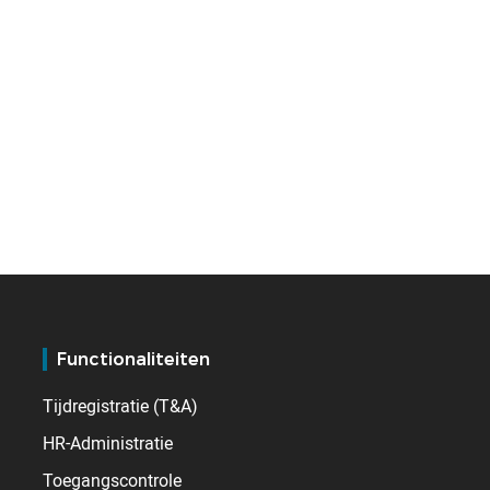
Functionaliteiten
Tijdregistratie (T&A)
HR-Administratie
Toegangscontrole