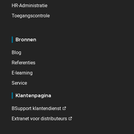
HR-Administratie
Toegangscontrole
Bronnen
Blog
Referenties
E-learning
Service
Klantenpagina
BSupport klantendienst
Extranet voor distributeurs