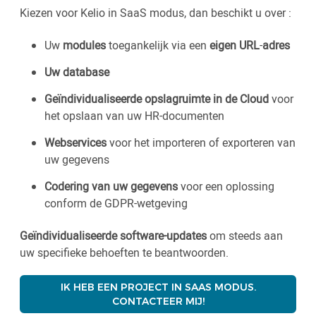
Kiezen voor Kelio in SaaS modus, dan beschikt u over :
Uw
modules
toegankelijk via een
eigen URL
-
adres
Uw database
Geïndividualiseerde opslagruimte in de Cloud
voor
het opslaan van uw HR-documenten
Webservices
voor het importeren of exporteren van
uw gegevens
Codering van uw gegevens
voor een oplossing
conform de GDPR-wetgeving
Geïndividualiseerde software-updates
om steeds aan
uw specifieke behoeften te beantwoorden.
IK HEB EEN PROJECT IN SAAS MODUS.
CONTACTEER MIJ!