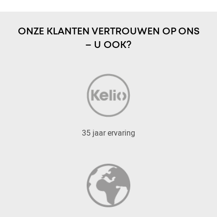
ONZE KLANTEN VERTROUWEN OP ONS
– U OOK?
35 jaar ervaring