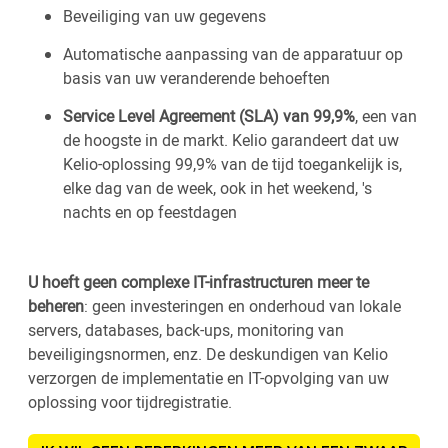
Beveiliging van uw gegevens
Automatische aanpassing van de apparatuur op
basis van uw veranderende behoeften
Service Level Agreement (SLA) van 99,9%
, een van
de hoogste in de markt. Kelio garandeert dat uw
Kelio-oplossing 99,9% van de tijd toegankelijk is,
elke dag van de week, ook in het weekend, 's
nachts en op feestdagen
U hoeft geen complexe IT-infrastructuren meer te
beheren
: geen investeringen en onderhoud van lokale
servers, databases, back-ups, monitoring van
beveiligingsnormen, enz. De deskundigen van Kelio
verzorgen de implementatie en IT-opvolging van uw
oplossing voor tijdregistratie.