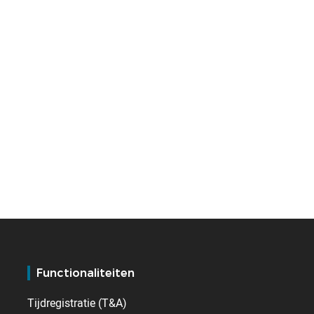
Functionaliteiten
Tijdregistratie (T&A)