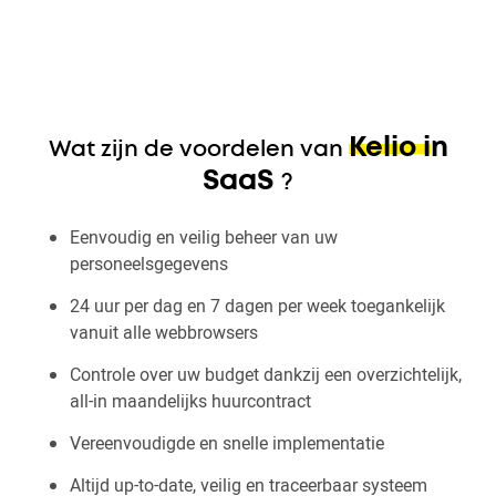
Kelio in
Wat zijn de voordelen van
SaaS
?
Eenvoudig en veilig beheer van uw
personeelsgegevens
24 uur per dag en 7 dagen per week toegankelijk
vanuit alle webbrowsers
Controle over uw budget dankzij een overzichtelijk,
all-in maandelijks huurcontract
Vereenvoudigde en snelle implementatie
Altijd up-to-date, veilig en traceerbaar systeem