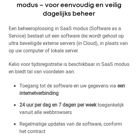
modus – voor eenvoudig en veilig
dagelijks beheer
Een beheeroplossing in SaaS modus (Software as a
Service) bestaat uit een software die wordt gehost op
ultra beveiligde externe servers (in Cloud), in plaats van
op uw computer of lokale server.
Kelio voor tijdsregistratie is beschikbaar in SaaS modus
en biedt tal van voordelen aan:
Toegang tot de software en uw gegevens via
een
internetverbinding
24 uur per dag en 7 dagen per week
toegankelijk
vanuit alle webbrowsers
Regelmatige updates van de software, conform
het contract