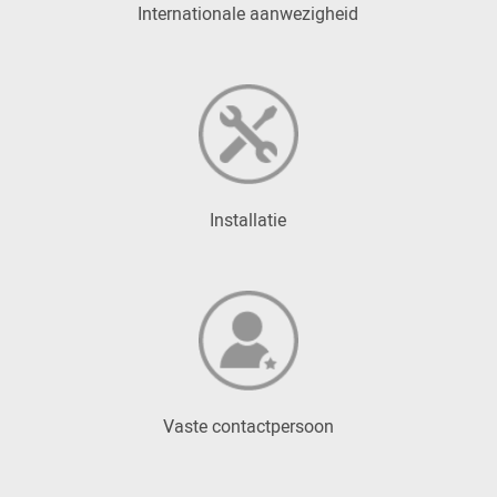
Internationale aanwezigheid
Installatie
Vaste contactpersoon