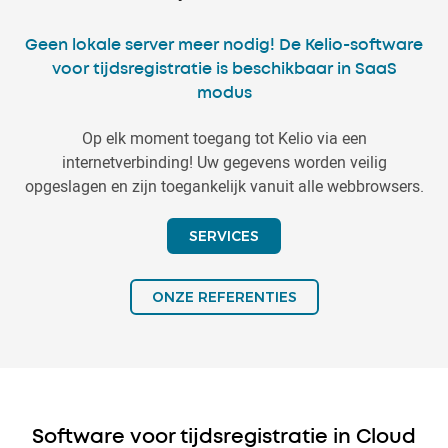
Geen lokale server meer nodig! De Kelio-software
voor tijdsregistratie is beschikbaar in SaaS
modus
Op elk moment toegang tot Kelio via een
internetverbinding! Uw gegevens worden veilig
opgeslagen en zijn toegankelijk vanuit alle webbrowsers.
SERVICES
ONZE REFERENTIES
Software voor tijdsregistratie in Cloud