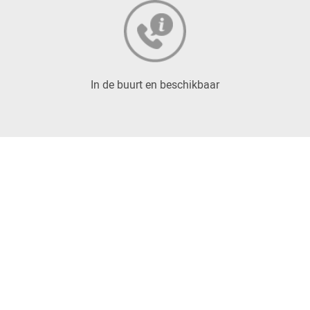
In de buurt en beschikbaar