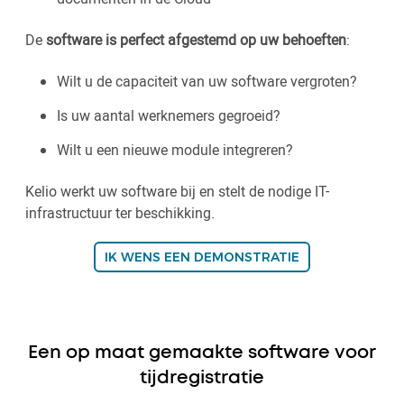
De
software is perfect afgestemd op uw behoeften
:
Wilt u de capaciteit van uw software vergroten?
Is uw aantal werknemers gegroeid?
Wilt u een nieuwe module integreren?
Kelio werkt uw software bij en stelt de nodige IT-
infrastructuur ter beschikking.
IK WENS EEN DEMONSTRATIE
Een op maat gemaakte software voor
tijdregistratie