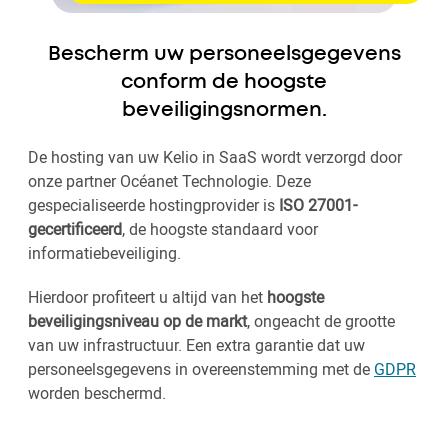
Bescherm uw personeelsgegevens
conform de hoogste
beveiligingsnormen.
De hosting van uw Kelio in SaaS wordt verzorgd door
onze partner Océanet Technologie. Deze
gespecialiseerde hostingprovider is
ISO 27001-
gecertificeerd
, de hoogste standaard voor
informatiebeveiliging.
Hierdoor profiteert u altijd van het
hoogste
beveiligingsniveau op de markt
, ongeacht de grootte
van uw infrastructuur. Een extra garantie dat uw
personeelsgegevens in overeenstemming met de
GDPR
worden beschermd.