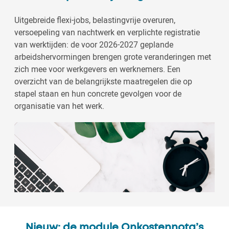
Uitgebreide flexi-jobs, belastingvrije overuren,
versoepeling van nachtwerk en verplichte registratie
van werktijden: de voor 2026-2027 geplande
arbeidshervormingen brengen grote veranderingen met
zich mee voor werkgevers en werknemers. Een
overzicht van de belangrijkste maatregelen die op
stapel staan en hun concrete gevolgen voor de
organisatie van het werk.
Nieuw: de module Onkostennota’s