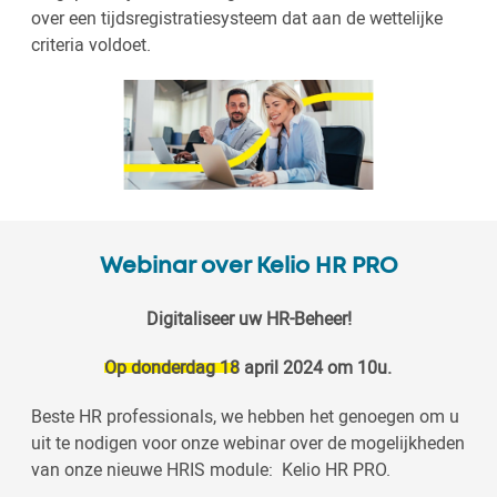
over een tijdsregistratiesysteem dat aan de wettelijke
criteria voldoet.
Webinar over Kelio HR PRO
Digitaliseer uw HR-Beheer!
Op donderdag 18 april 2024 om 10u.
Beste HR professionals, we hebben het genoegen om u
uit te nodigen voor onze webinar over de mogelijkheden
van onze nieuwe HRIS module: Kelio HR PRO.