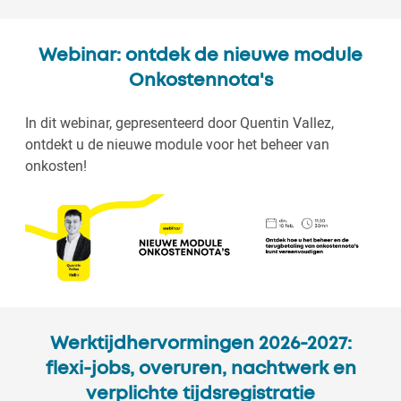
Webinar: ontdek de nieuwe module
Onkostennota's
In dit webinar, gepresenteerd door Quentin Vallez,
ontdekt u de nieuwe module voor het beheer van
onkosten!
Werktijdhervormingen 2026-2027:
flexi-jobs, overuren, nachtwerk en
verplichte tijdsregistratie