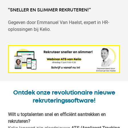
“SNELLER EN SLIMMER REKRUTEREN!”
Gegeven door Emmanuel Van Haelst, expert in HR-
oplossingen bij Kelio.
Ontdek onze revolutionaire nieuwe
rekruteringssoftware!
Wilt u toptalenten snel en efficiënt aantrekken en
rekruteren?