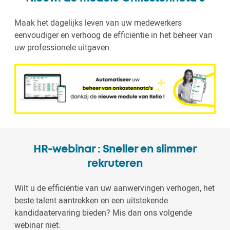
Maak het dagelijks leven van uw medewerkers
eenvoudiger en verhoog de efficiëntie in het beheer van
uw professionele uitgaven.
HR-webinar : Sneller en slimmer
rekruteren
Wilt u de efficiëntie van uw aanwervingen verhogen, het
beste talent aantrekken en een uitstekende
kandidaatervaring bieden? Mis dan ons volgende
webinar niet: