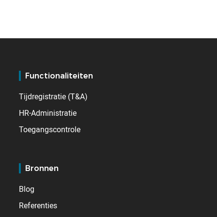
Functionaliteiten
Tijdregistratie (T&A)
HR-Administratie
Toegangscontrole
Bronnen
Blog
Referenties