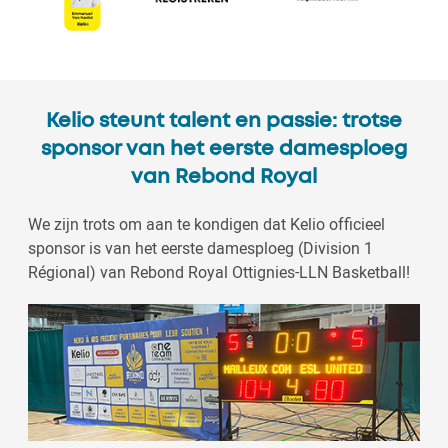
Kelio steunt talent en passie: trotse
sponsor van het eerste damesploeg
van Rebond Royal
We zijn trots om aan te kondigen dat Kelio officieel
sponsor is van het eerste damesploeg (Division 1
Régional) van Rebond Royal Ottignies-LLN Basketball!