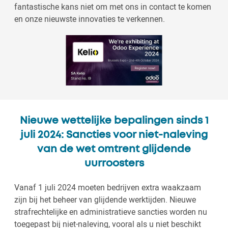
fantastische kans niet om met ons in contact te komen
en onze nieuwste innovaties te verkennen.
Nieuwe wettelijke bepalingen sinds 1
juli 2024: Sancties voor niet-naleving
van de wet omtrent glijdende
uurroosters
Vanaf 1 juli 2024 moeten bedrijven extra waakzaam
zijn bij het beheer van glijdende werktijden. Nieuwe
strafrechtelijke en administratieve sancties worden nu
toegepast bij niet-naleving, vooral als u niet beschikt