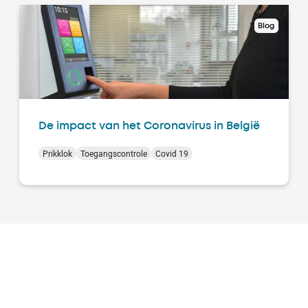
Blog
De impact van het Coronavirus in België
Prikklok
Toegangscontrole
Covid 19