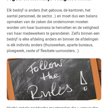
Elk bedrijf is anders (het gebouw, de kantoren, het
aantal personeel, de sector…) en moet dus een balans
opmaken van de zaken die ondernomen moeten
worden om haar business te hervatten en de veiligheid
van haar medewerkers te garanderen. Zelfs binnen een
bedrijf is elke afdeling anders en binnen de afdelingen
is elk individu anders (thuiswerken, aparte bureaus,
ploegwerk, vaste of flexibele uurroosters…).