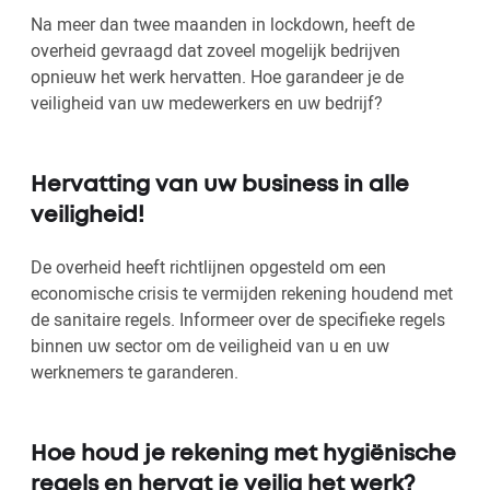
Na meer dan twee maanden in lockdown, heeft de
overheid gevraagd dat zoveel mogelijk bedrijven
opnieuw het werk hervatten. Hoe garandeer je de
veiligheid van uw medewerkers en uw bedrijf?
Hervatting van uw business in alle
veiligheid!
De overheid heeft richtlijnen opgesteld om een
economische crisis te vermijden rekening houdend met
de sanitaire regels. Informeer over de specifieke regels
binnen uw sector om de veiligheid van u en uw
werknemers te garanderen.
Hoe houd je rekening met hygiënische
regels en hervat je veilig het werk?