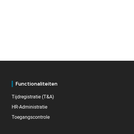
Functionaliteiten
Tijdregistratie (T&A)
HR-Administratie
Toegangscontrole