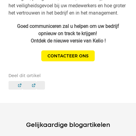
het veiligheidsgevoel bij uw medewerkers en hoe groter
het vertrouwen in het bedrijf en in het management.
Goed communiceren zal u helpen om uw bedrijf
opnieuw on track te krijgen!
Ontdek de nieuwe versie van Kelio !
CONTACTEER ONS
Deel dit artikel
Gelijkaardige blogartikelen