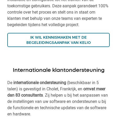
toekomstige gebruikers. Deze aanpak garandeert 100%
controle over het proces en stelt ons in staat om
klanten met behulp van onze teams van experten te
begeleiden tijdens het volledige project.
IK WIL KENNISMAKEN MET DE
BEGELEIDINGSAANPAK VAN KELIO
Internationale klantondersteuning
De
internationale ondersteuning
(beschikbaar in 5
talen) is gevestigd in Cholet, Frankrijk, en
omvat meer
dan 83 consultants
. Zij helpen u bij het aanpassen van
de instellingen van uw software en ondersteunen u bij
de functionele en technische updates van de software
en hardware.