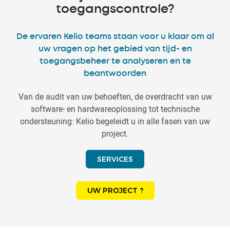
toegangscontrole?
De ervaren Kelio teams staan voor u klaar om al
uw vragen op het gebied van tijd- en
toegangsbeheer te analyseren en te
beantwoorden
Van de audit van uw behoeften, de overdracht van uw
software- en hardwareoplossing tot technische
ondersteuning: Kelio begeleidt u in alle fasen van uw
project.
SERVICES
UW PROJECT ?