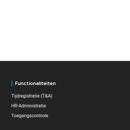
Functionaliteiten
Tijdregistratie (T&A)
HR-Administratie
Toegangscontrole