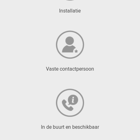
Installatie
Vaste contactpersoon
In de buurt en beschikbaar