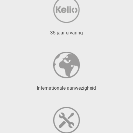
35 jaar ervaring
Internationale aanwezigheid