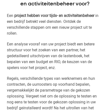
en activiteitenbeheer voor?
Een
project hebben voor tijds- en activiteitenbeheer
in
een bedrijf betrekt veel diensten. Ontdek de
verschillende stappen om een nieuw project uit te
rollen.
Een analyse vooraf van uw project biedt een betere
structuur voor het zoeken van een partner, het
gedetailleerd uitschrijven van de lastenboek, het
bepalen van een budget en RIO, de keuzen van de
spelers voor het project, enz.
Regels, verschillende types van werknemers en hun
contracten, de uurroosters op voorhand bepalen,
vergemakkelijkt de parametrage van de gekozen
oplossing. Vergeet niet om de oplossing te testen en
nog eens te testen voor de gekozen oplossing in uw
bedrijf geïnstalleerd wordt! Na het uitrollen van het