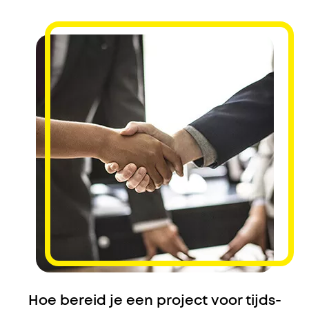
Hoe bereid je een project voor tijds-