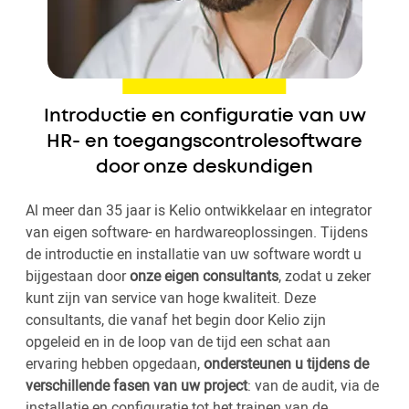
Introductie en configuratie van uw
HR- en toegangscontrolesoftware
door onze deskundigen
Al meer dan 35 jaar is Kelio ontwikkelaar en integrator
van eigen software- en hardwareoplossingen. Tijdens
de introductie en installatie van uw software wordt u
bijgestaan door
onze eigen consultants
, zodat u zeker
kunt zijn van service van hoge kwaliteit. Deze
consultants, die vanaf het begin door Kelio zijn
opgeleid en in de loop van de tijd een schat aan
ervaring hebben opgedaan,
ondersteunen u tijdens de
verschillende fasen van uw project
: van de audit, via de
installatie en configuratie tot het trainen van de