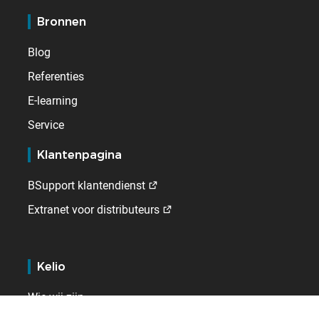
Bronnen
Blog
Referenties
E-learning
Service
Klantenpagina
BSupport klantendienst
Extranet voor distributeurs
Kelio
Wie wij zijn