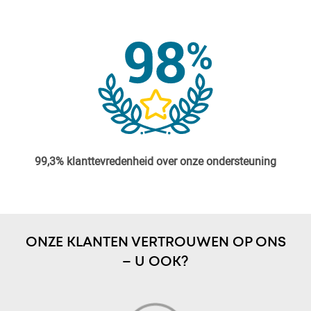
99,3% klanttevredenheid over onze ondersteuning
ONZE KLANTEN VERTROUWEN OP ONS
– U OOK?