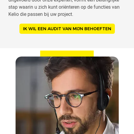
stap waarin u zich kunt oriënteren op de functies van
Kelio die passen bij uw project.
IK WIL EEN AUDIT VAN MIJN BEHOEFTEN