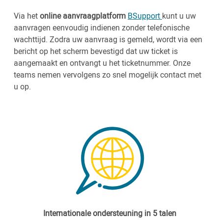
Via het
online aanvraagplatform
BSupport
kunt u uw
aanvragen eenvoudig indienen zonder telefonische
wachttijd. Zodra uw aanvraag is gemeld, wordt via een
bericht op het scherm bevestigd dat uw ticket is
aangemaakt en ontvangt u het ticketnummer. Onze
teams nemen vervolgens zo snel mogelijk contact met
u op.
Internationale ondersteuning in 5 talen