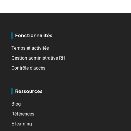
Fonctionnalités
Temps et activités
Gestion administrative RH
Contrôle d'accès
Ressources
Blog
Références
E-learning