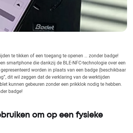
ijden te tikken of een toegang te openen … zonder badge!
en smartphone die dankzij de BLE-NFC-technologie over een
ok gepresenteerd worden in plaats van een badge (beschikbaar
ng”, dit wil zeggen dat de verklaring van de werktijden
ablet kunnen gebeuren zonder een prikklok nodig te hebben.
der badge!
bruiken om op een fysieke