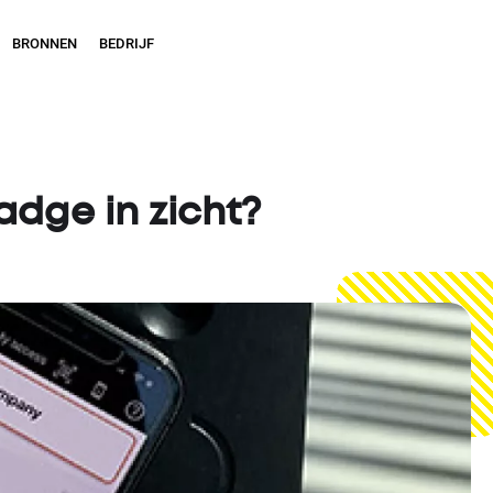
BRONNEN
BEDRIJF
adge in zicht?