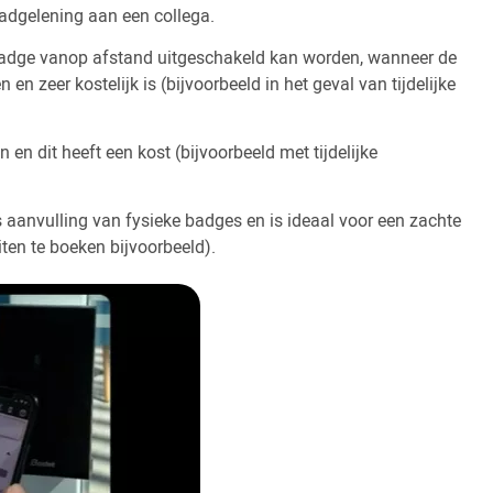
badgelening aan een collega.
 badge vanop afstand uitgeschakeld kan worden, wanneer de
en zeer kostelijk is (bijvoorbeeld in het geval van tijdelijke
n dit heeft een kost (bijvoorbeeld met tijdelijke
aanvulling van fysieke badges en is ideaal voor een zachte
iten te boeken bijvoorbeeld).