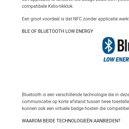
compatibele Kelio-tikklok.
Een groot voordeel is dat NFC zonder applicatie werkt
BLE OF BLUETOOTH LOW ENERGY
Bluetooth is een verschillende technologie die in dez
communicatie op korte afstand tussen twee toestelle
kunnen ook een virtuele badge hosten die compatibel 
WAAROM BEIDE TECHNOLOGIEËN AANBIEDEN?