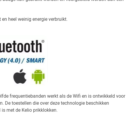
 en heel weinig energie verbruikt.
elfde frequentiebanden werkt als de Wifi en is ontwikkeld voor
n. De toestellen die over deze technologie beschikken
is met de Kelio prikklokken.