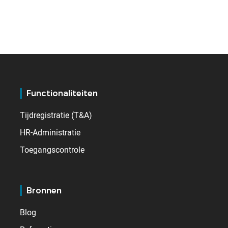
Functionaliteiten
Tijdregistratie (T&A)
HR-Administratie
Toegangscontrole
Bronnen
Blog